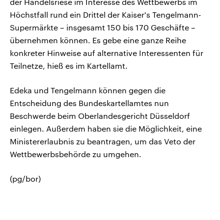
der Handelsriese im Interesse des Wettbewerbs im
Höchstfall rund ein Drittel der Kaiser's Tengelmann-
Supermärkte – insgesamt 150 bis 170 Geschäfte –
übernehmen können. Es gebe eine ganze Reihe
konkreter Hinweise auf alternative Interessenten für
Teilnetze, hieß es im Kartellamt.
Edeka und Tengelmann können gegen die
Entscheidung des Bundeskartellamtes nun
Beschwerde beim Oberlandesgericht Düsseldorf
einlegen. Außerdem haben sie die Möglichkeit, eine
Ministererlaubnis zu beantragen, um das Veto der
Wettbewerbsbehörde zu umgehen.
(pg/bor)