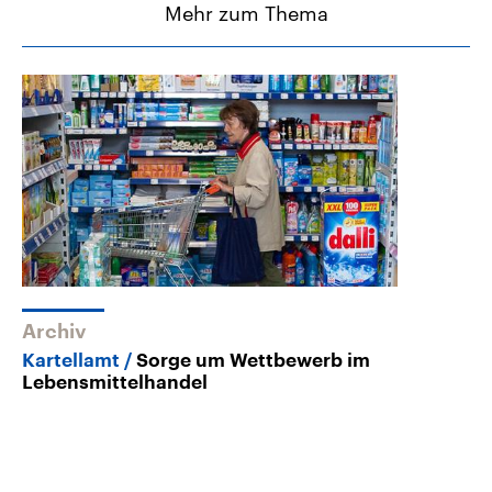
Mehr zum Thema
Archiv
Kartellamt
Sorge um Wettbewerb im
Lebensmittelhandel