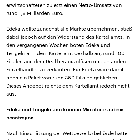
erwirtschafteten zuletzt einen Netto-Umsatz von
rund 1,8 Milliarden Euro.
Edeka wollte zunächst alle Märkte übernehmen, stieß
dabei jedoch auf den Widerstand des Kartellamts. In
den vergangenen Wochen boten Edeka und
Tengelmann dem Kartellamt deshalb an, rund 100
Filialen aus dem Deal herauszulösen und an andere
Einzelhändler zu verkaufen. Für Edeka wäre damit
noch ein Paket von rund 350 Filialen geblieben.
Dieses Angebot reichte dem Kartellamt jedoch nicht
aus.
Edeka und Tengelmann können Ministererlaubnis
beantragen
Nach Einschätzung der Wettbewerbsbehörde hätte