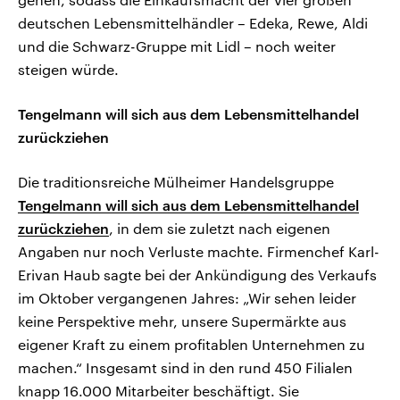
deutschen Lebensmittelhändler – Edeka, Rewe, Aldi
und die Schwarz-Gruppe mit Lidl – noch weiter
steigen würde.
Tengelmann will sich aus dem Lebensmittelhandel
zurückziehen
Die traditionsreiche Mülheimer Handelsgruppe
Tengelmann will sich aus dem Lebensmittelhandel
zurückziehen
, in dem sie zuletzt nach eigenen
Angaben nur noch Verluste machte. Firmenchef Karl-
Erivan Haub sagte bei der Ankündigung des Verkaufs
im Oktober vergangenen Jahres: „Wir sehen leider
keine Perspektive mehr, unsere Supermärkte aus
eigener Kraft zu einem profitablen Unternehmen zu
machen.“ Insgesamt sind in den rund 450 Filialen
knapp 16.000 Mitarbeiter beschäftigt. Sie