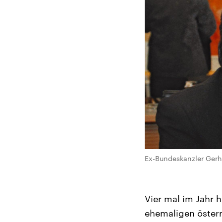
Ex-Bundeskanzler Gerha
Vier mal im Jahr 
ehemaligen österr