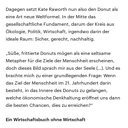
Dagegen setzt Kate Raworth nun also den Donut als
eine Art neue Weltformel. In der Mitte das
gesellschaftliche Fundament, darum der Kreis aus
Ökologie, Politik, Wirtschaft, irgendwo darin der
ideale Raum: Sicher, gerecht, nachhaltig.
„Süße, frittierte Donuts mögen als eine seltsame
Metapher für die Ziele der Menschheit erscheinen,
doch dieses Bild sprach mir aus der Seele (…). Und es
brachte mich zu einer grundlegenden Frage: Wenn
das Ziel der Menschheit im 21. Jahrhundert darin
besteht, in das Innere des Donuts zu gelangen,
welche ökonomische Denkhaltung eröffnet uns dann
die besten Chancen, dies zu erreichen?“
Ein Wirtschaftsbuch ohne Wirtschaft