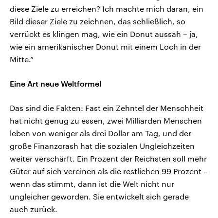
diese Ziele zu erreichen? Ich machte mich daran, ein
Bild dieser Ziele zu zeichnen, das schließlich, so
verrückt es klingen mag, wie ein Donut aussah – ja,
wie ein amerikanischer Donut mit einem Loch in der
Mitte.“
Eine Art neue Weltformel
Das sind die Fakten: Fast ein Zehntel der Menschheit
hat nicht genug zu essen, zwei Milliarden Menschen
leben von weniger als drei Dollar am Tag, und der
große Finanzcrash hat die sozialen Ungleichzeiten
weiter verschärft. Ein Prozent der Reichsten soll mehr
Güter auf sich vereinen als die restlichen 99 Prozent –
wenn das stimmt, dann ist die Welt nicht nur
ungleicher geworden. Sie entwickelt sich gerade
auch zurück.