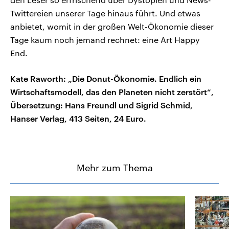
Twittereien unserer Tage hinaus führt. Und etwas
anbietet, womit in der großen Welt-Ökonomie dieser
Tage kaum noch jemand rechnet: eine Art Happy
End.
Kate Raworth: „Die Donut-Ökonomie. Endlich ein
Wirtschaftsmodell, das den Planeten nicht zerstört“,
Übersetzung: Hans Freundl und Sigrid Schmid,
Hanser Verlag, 413 Seiten, 24 Euro.
Mehr zum Thema