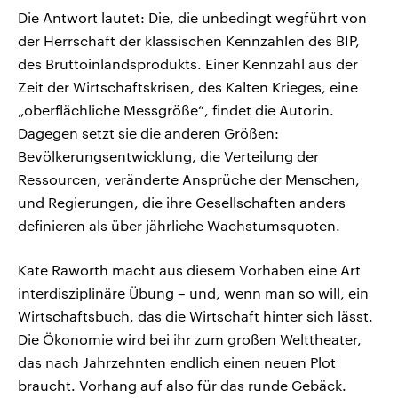
Die Antwort lautet: Die, die unbedingt wegführt von
der Herrschaft der klassischen Kennzahlen des BIP,
des Bruttoinlandsprodukts. Einer Kennzahl aus der
Zeit der Wirtschaftskrisen, des Kalten Krieges, eine
„oberflächliche Messgröße“, findet die Autorin.
Dagegen setzt sie die anderen Größen:
Bevölkerungsentwicklung, die Verteilung der
Ressourcen, veränderte Ansprüche der Menschen,
und Regierungen, die ihre Gesellschaften anders
definieren als über jährliche Wachstumsquoten.
Kate Raworth macht aus diesem Vorhaben eine Art
interdisziplinäre Übung – und, wenn man so will, ein
Wirtschaftsbuch, das die Wirtschaft hinter sich lässt.
Die Ökonomie wird bei ihr zum großen Welttheater,
das nach Jahrzehnten endlich einen neuen Plot
braucht. Vorhang auf also für das runde Gebäck.