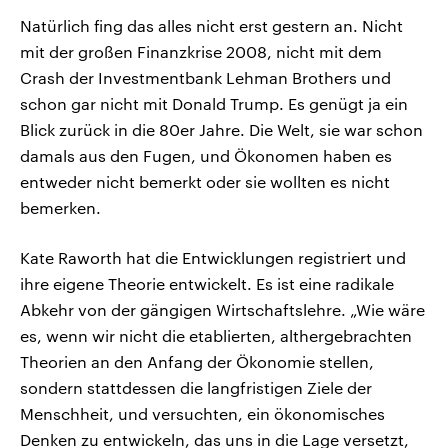
Natürlich fing das alles nicht erst gestern an. Nicht
mit der großen Finanzkrise 2008, nicht mit dem
Crash der Investmentbank Lehman Brothers und
schon gar nicht mit Donald Trump. Es genügt ja ein
Blick zurück in die 80er Jahre. Die Welt, sie war schon
damals aus den Fugen, und Ökonomen haben es
entweder nicht bemerkt oder sie wollten es nicht
bemerken.
Kate Raworth hat die Entwicklungen registriert und
ihre eigene Theorie entwickelt. Es ist eine radikale
Abkehr von der gängigen Wirtschaftslehre. „Wie wäre
es, wenn wir nicht die etablierten, althergebrachten
Theorien an den Anfang der Ökonomie stellen,
sondern stattdessen die langfristigen Ziele der
Menschheit, und versuchten, ein ökonomisches
Denken zu entwickeln, das uns in die Lage versetzt,