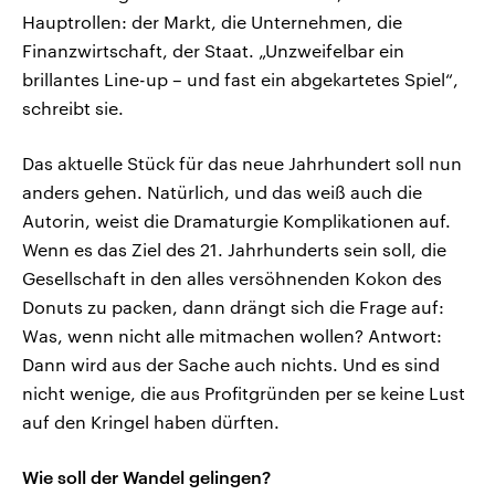
Hauptrollen: der Markt, die Unternehmen, die
Finanzwirtschaft, der Staat. „Unzweifelbar ein
brillantes Line-up – und fast ein abgekartetes Spiel“,
schreibt sie.
Das aktuelle Stück für das neue Jahrhundert soll nun
anders gehen. Natürlich, und das weiß auch die
Autorin, weist die Dramaturgie Komplikationen auf.
Wenn es das Ziel des 21. Jahrhunderts sein soll, die
Gesellschaft in den alles versöhnenden Kokon des
Donuts zu packen, dann drängt sich die Frage auf:
Was, wenn nicht alle mitmachen wollen? Antwort:
Dann wird aus der Sache auch nichts. Und es sind
nicht wenige, die aus Profitgründen per se keine Lust
auf den Kringel haben dürften.
Wie soll der Wandel gelingen?