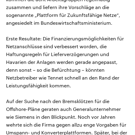
zusammen und liefern ihre Vorschläge an die
sogenannte „Plattform für Zukunftsfähige Netze“,
angesiedelt im Bundeswirtschaftsministerium.
Erste Resultate: Die Finanzierungsmöglichkeiten für
Netzanschlüsse sind verbessert worden, die
Haftungsregeln für Lieferverzögerungen und
Havarien der Anlagen werden gerade angepasst,
denn sonst – so die Befürchtung – könnten
Netzbetreiber wie Tennet schnell an den Rand der
Leistungsfähigkeit kommen.
Auf der Suche nach den Bremsklötzen für die
Offshore-Pläne geraten auch Generalunternehmer
wie Siemens in den Blickpunkt. Noch vor Jahren
wehrte sich die Firma gegen allzu enge Vorgaben für
Umspann- und Konverterplattformen. Später, bei der