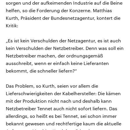
sorgen und der aufkeimenden Industrie auf die Beine
helfen, so die Forderung der Konzerne. Matthias
Kurth, Präsident der Bundesnetzagentur, kontert die
Kritik:
„Es ist kein Verschulden der Netzagentur, es ist auch
kein Verschulden der Netzbetreiber. Denn was soll ein
Netzbetreiber machen, der ordnungsgemäß
ausschreibt, wenn er einfach keine Lieferanten
bekommt, die schneller liefern?“
Das Problem, so Kurth, seien vor allem die
Lieferschwierigkeiten der Kabelhersteller: Die kämen
mit der Produktion nicht nach und deshalb kann
Netzbetreiber Tennet auch nicht sofort liefern. Das
allerdings, so heißt es bei Tennet, sei schon immer
bekannt gewesen und rechtfertige kaum die aktuelle