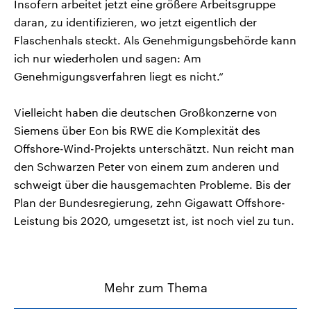
Insofern arbeitet jetzt eine größere Arbeitsgruppe
daran, zu identifizieren, wo jetzt eigentlich der
Flaschenhals steckt. Als Genehmigungsbehörde kann
ich nur wiederholen und sagen: Am
Genehmigungsverfahren liegt es nicht.“
Vielleicht haben die deutschen Großkonzerne von
Siemens über Eon bis RWE die Komplexität des
Offshore-Wind-Projekts unterschätzt. Nun reicht man
den Schwarzen Peter von einem zum anderen und
schweigt über die hausgemachten Probleme. Bis der
Plan der Bundesregierung, zehn Gigawatt Offshore-
Leistung bis 2020, umgesetzt ist, ist noch viel zu tun.
Mehr zum Thema