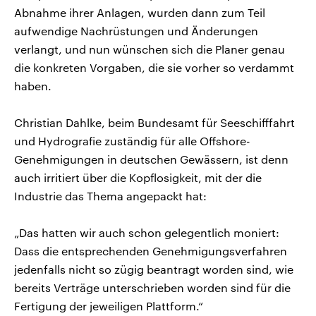
Abnahme ihrer Anlagen, wurden dann zum Teil
aufwendige Nachrüstungen und Änderungen
verlangt, und nun wünschen sich die Planer genau
die konkreten Vorgaben, die sie vorher so verdammt
haben.
Christian Dahlke, beim Bundesamt für Seeschifffahrt
und Hydrografie zuständig für alle Offshore-
Genehmigungen in deutschen Gewässern, ist denn
auch irritiert über die Kopflosigkeit, mit der die
Industrie das Thema angepackt hat:
„Das hatten wir auch schon gelegentlich moniert:
Dass die entsprechenden Genehmigungsverfahren
jedenfalls nicht so zügig beantragt worden sind, wie
bereits Verträge unterschrieben worden sind für die
Fertigung der jeweiligen Plattform.“