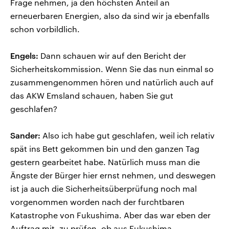
Frage nehmen, ja den höchsten Anteil an
erneuerbaren Energien, also da sind wir ja ebenfalls
schon vorbildlich.
Engels:
Dann schauen wir auf den Bericht der
Sicherheitskommission. Wenn Sie das nun einmal so
zusammengenommen hören und natürlich auch auf
das AKW Emsland schauen, haben Sie gut
geschlafen?
Sander:
Also ich habe gut geschlafen, weil ich relativ
spät ins Bett gekommen bin und den ganzen Tag
gestern gearbeitet habe. Natürlich muss man die
Ängste der Bürger hier ernst nehmen, und deswegen
ist ja auch die Sicherheitsüberprüfung noch mal
vorgenommen worden nach der furchtbaren
Katastrophe von Fukushima. Aber das war eben der
Auftrag mit, zu prüfen, ob aus Fukushima