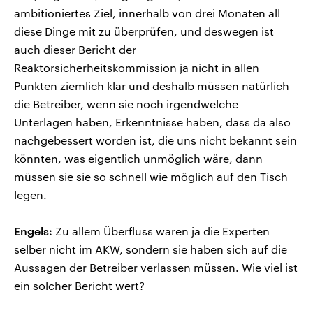
ambitioniertes Ziel, innerhalb von drei Monaten all
diese Dinge mit zu überprüfen, und deswegen ist
auch dieser Bericht der
Reaktorsicherheitskommission ja nicht in allen
Punkten ziemlich klar und deshalb müssen natürlich
die Betreiber, wenn sie noch irgendwelche
Unterlagen haben, Erkenntnisse haben, dass da also
nachgebessert worden ist, die uns nicht bekannt sein
könnten, was eigentlich unmöglich wäre, dann
müssen sie sie so schnell wie möglich auf den Tisch
legen.
Engels:
Zu allem Überfluss waren ja die Experten
selber nicht im AKW, sondern sie haben sich auf die
Aussagen der Betreiber verlassen müssen. Wie viel ist
ein solcher Bericht wert?