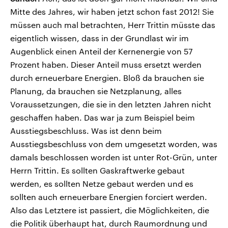
Mitte des Jahres, wir haben jetzt schon fast 2012! Sie
müssen auch mal betrachten, Herr Trittin müsste das
eigentlich wissen, dass in der Grundlast wir im
Augenblick einen Anteil der Kernenergie von 57
Prozent haben. Dieser Anteil muss ersetzt werden
durch erneuerbare Energien. Bloß da brauchen sie
Planung, da brauchen sie Netzplanung, alles
Voraussetzungen, die sie in den letzten Jahren nicht
geschaffen haben. Das war ja zum Beispiel beim
Ausstiegsbeschluss. Was ist denn beim
Ausstiegsbeschluss von dem umgesetzt worden, was
damals beschlossen worden ist unter Rot-Grün, unter
Herrn Trittin. Es sollten Gaskraftwerke gebaut
werden, es sollten Netze gebaut werden und es
sollten auch erneuerbare Energien forciert werden.
Also das Letztere ist passiert, die Möglichkeiten, die
die Politik überhaupt hat, durch Raumordnung und