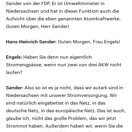
Sander von der FDP. Er ist Umweltminister in
Niedersachsen und hat in dieser Funktion auch die
Aufsicht über die eben genannten Atomkraftwerke.
Guten Morgen, Herr Sander!
Hans-Heinrich Sander:
Guten Morgen, Frau Engels!
Engels:
Haben Sie denn nun eigentlich
Stromengpässe, wenn nun zwei von drei AKW nicht
laufen?
Sander:
Also so ist es ja nicht, dass wir autark sind in
Niedersachsen mit unserer Stromversorgung. Wir
sind natürlich eingebettet in das Netz, in das
deutsche Netz, in das europäische Netz. Das ist auch,
glaube ich, nicht das große Problem, das wir jetzt
Stromnot haben. Außerdem haben wir, wenn Sie die