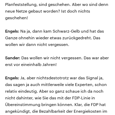
Planfeststellung, sind geschehen. Aber wo sind denn
neue Netze gebaut worden? Ist doch nichts
geschehen!
Engels:
Na ja, dann kam Schwarz-Gelb und hat das
Ganze ohnehin wieder etwas zurückgedreht. Das
wollen wir dann nicht vergessen.
Sander:
Das wollen wir nicht vergessen. Das war aber
erst vor eineinhalb Jahren!
Engels:
Ja, aber nichtsdestotrotz war das Signal ja,
das sagen ja auch mittlerweile viele Experten, schon
relativ eindeutig. Aber so ganz schaue ich da noch
nicht dahinter, wie Sie das mit der FDP-Linie in
Übereinstimmung bringen können. Klar, die FDP hat
angekündigt, die Bezahlbarkeit der Energiekosten im