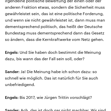
irgendeine politische Bewertung der einen oder der
anderen Fraktion etwas, sondern die Sicherheit muss
gewährleistet sein, das ist eine politische Forderung,
und wenn sie nicht gewährleistet ist, dann muss man
dementsprechend politisch, das heißt der Deutsche
Bundestag muss dementsprechend dann das Gesetz
so ändern, dass die Kernkraftwerke vom Netz gehen.
Engels:
Und Sie haben doch bestimmt die Meinung
dazu, bis wann das der Fall sein soll, oder?
Sander:
Ja! Die Meinung habe ich schon dazu: so
schnell wie möglich. Das ist natürlich für Sie auch
unbefriedigend.
Engels:
Bis 2017, wie Jürgen Trittin vorschlägt?
Sander:
Ach, das ist doch gar nicht machbar. Wir sind