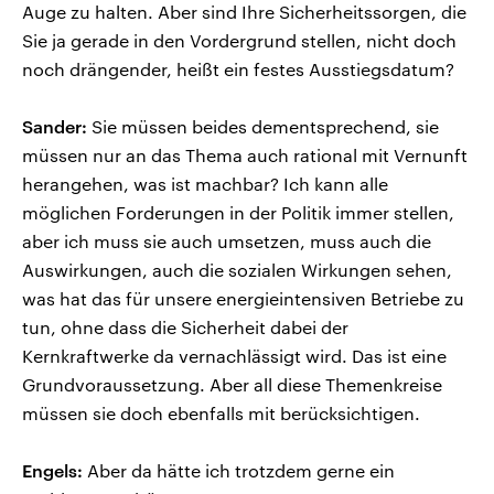
Auge zu halten. Aber sind Ihre Sicherheitssorgen, die
Sie ja gerade in den Vordergrund stellen, nicht doch
noch drängender, heißt ein festes Ausstiegsdatum?
Sander:
Sie müssen beides dementsprechend, sie
müssen nur an das Thema auch rational mit Vernunft
herangehen, was ist machbar? Ich kann alle
möglichen Forderungen in der Politik immer stellen,
aber ich muss sie auch umsetzen, muss auch die
Auswirkungen, auch die sozialen Wirkungen sehen,
was hat das für unsere energieintensiven Betriebe zu
tun, ohne dass die Sicherheit dabei der
Kernkraftwerke da vernachlässigt wird. Das ist eine
Grundvoraussetzung. Aber all diese Themenkreise
müssen sie doch ebenfalls mit berücksichtigen.
Engels:
Aber da hätte ich trotzdem gerne ein