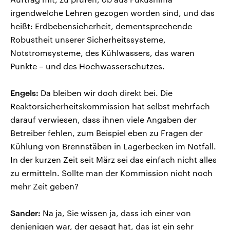
irgendwelche Lehren gezogen worden sind, und das
heißt: Erdbebensicherheit, dementsprechende
Robustheit unserer Sicherheitssysteme,
Notstromsysteme, des Kühlwassers, das waren
Punkte – und des Hochwasserschutzes.
Engels:
Da bleiben wir doch direkt bei. Die
Reaktorsicherheitskommission hat selbst mehrfach
darauf verwiesen, dass ihnen viele Angaben der
Betreiber fehlen, zum Beispiel eben zu Fragen der
Kühlung von Brennstäben in Lagerbecken im Notfall.
In der kurzen Zeit seit März sei das einfach nicht alles
zu ermitteln. Sollte man der Kommission nicht noch
mehr Zeit geben?
Sander:
Na ja, Sie wissen ja, dass ich einer von
denjenigen war, der gesagt hat, das ist ein sehr