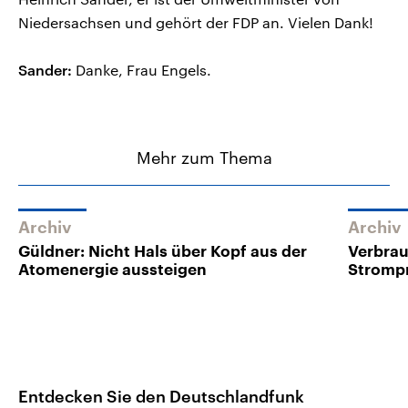
Niedersachsen und gehört der FDP an. Vielen Dank!
Sander:
Danke, Frau Engels.
Mehr zum Thema
Archiv
Archiv
Güldner: Nicht Hals über Kopf aus der
Verbrau
Atomenergie aussteigen
Strompr
Entdecken Sie den Deutschlandfunk