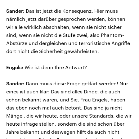
Sander:
Das ist jetzt die Konsequenz. Hier muss
nämlich jetzt darüber gesprochen werden, können
wir alle wirklich abschalten, wenn sie nicht sicher
sind, wenn sie nicht die Stufe zwei, also Phantom-
Abstürze und dergleichen und terroristische Angriffe
dort nicht die Sicherheit gewährleisten.
Engels:
Wie ist denn Ihre Antwort?
Sander:
Dann muss diese Frage geklärt werden! Nur
eines ist auch klar: Das sind alles Dinge, die auch
schon bekannt waren, und Sie, Frau Engels, haben
das eben noch mal auch betont. Das sind ja nicht
Mängel, die wir heute, oder unsere Standards, die wir
heute infrage stellen, sondern die sind schon über
Jahre bekannt und deswegen hilft da auch nicht