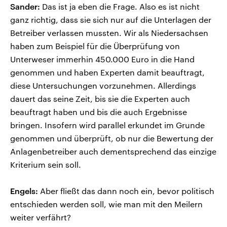
Sander:
Das ist ja eben die Frage. Also es ist nicht
ganz richtig, dass sie sich nur auf die Unterlagen der
Betreiber verlassen mussten. Wir als Niedersachsen
haben zum Beispiel für die Überprüfung von
Unterweser immerhin 450.000 Euro in die Hand
genommen und haben Experten damit beauftragt,
diese Untersuchungen vorzunehmen. Allerdings
dauert das seine Zeit, bis sie die Experten auch
beauftragt haben und bis die auch Ergebnisse
bringen. Insofern wird parallel erkundet im Grunde
genommen und überprüft, ob nur die Bewertung der
Anlagenbetreiber auch dementsprechend das einzige
Kriterium sein soll.
Engels:
Aber fließt das dann noch ein, bevor politisch
entschieden werden soll, wie man mit den Meilern
weiter verfährt?