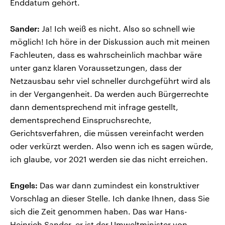
Enddatum gehört.
Sander:
Ja! Ich weiß es nicht. Also so schnell wie
möglich! Ich höre in der Diskussion auch mit meinen
Fachleuten, dass es wahrscheinlich machbar wäre
unter ganz klaren Voraussetzungen, dass der
Netzausbau sehr viel schneller durchgeführt wird als
in der Vergangenheit. Da werden auch Bürgerrechte
dann dementsprechend mit infrage gestellt,
dementsprechend Einspruchsrechte,
Gerichtsverfahren, die müssen vereinfacht werden
oder verkürzt werden. Also wenn ich es sagen würde,
ich glaube, vor 2021 werden sie das nicht erreichen.
Engels:
Das war dann zumindest ein konstruktiver
Vorschlag an dieser Stelle. Ich danke Ihnen, dass Sie
sich die Zeit genommen haben. Das war Hans-
Heinrich Sander, er ist der Umweltminister von