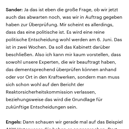
Sander:
Ja das ist eben die große Frage, ob wir jetzt
auch das abwarten noch, was wir in Auftrag gegeben
haben zur Überprüfung. Mir scheint es allerdings,
dass das eine politische ist. Es wird eine reine
politische Entscheidung wohl werden am 6. Juni. Das
ist in zwei Wochen. Da soll das Kabinett darüber
beschließen. Also ich kann mir kaum vorstellen, dass
sowohl unsere Experten, die wir beauftragt haben,
das dementsprechend überprüfen können anhand
oder vor Ort in den Kraftwerken, sondern man muss
sich schon wohl auf den Bericht der
Reaktorsicherheitskommission verlassen,
beziehungsweise das wird die Grundlage für
zukünftige Entscheidungen sein.
Engels:
Dann schauen wir gerade mal auf das Beispiel