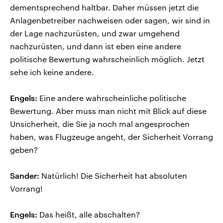
dementsprechend haltbar. Daher müssen jetzt die
Anlagenbetreiber nachweisen oder sagen, wir sind in
der Lage nachzurüsten, und zwar umgehend
nachzurüsten, und dann ist eben eine andere
politische Bewertung wahrscheinlich möglich. Jetzt
sehe ich keine andere.
Engels:
Eine andere wahrscheinliche politische
Bewertung. Aber muss man nicht mit Blick auf diese
Unsicherheit, die Sie ja noch mal angesprochen
haben, was Flugzeuge angeht, der Sicherheit Vorrang
geben?
Sander:
Natürlich! Die Sicherheit hat absoluten
Vorrang!
Engels:
Das heißt, alle abschalten?