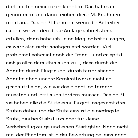
dort noch hineinspielen könnten. Das hat man
genommen und dann reichen diese Maßnahmen
nicht aus. Das heißt für mich, wenn die Betreiber
sagen, wir werden diese Auflage schnellstens
erfüllen, dann habe ich keine Möglichkeit zu sagen,
es wäre also nicht nachgerüstet worden. Viel
problematischer ist doch die Frage – und es spitzt
sich ja alles daraufhin auch zu –, dass durch die
Angriffe durch Flugzeuge, durch terroristische
Angriffe eben unsere Kernkraftwerke nicht so
geschützt sind, wie wir das eigentlich fordern
mussten und jetzt auch fordern müssen. Das heißt,
sie haben alle die Stufe eins. Es gibt insgesamt drei
Stufen dabei und die Stufe eins ist die niedrigste
Stufe, das heißt absturzsicher für kleine
Verkehrsflugzeuge und einen Starfighter. Noch nicht
mal der Phantom ist in der Bewertung bei eins noch