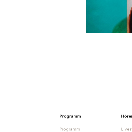
Programm
Höre
Programm
Lives