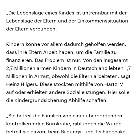
„Die Lebenslage eines Kindes ist untrennbar mit der
Lebenslage der Eltern und der Einkommenssituation
der Eltern verbunden.“
Kindern könne vor allem dadurch geholfen werden,
dass ihre Eltern Arbeit haben, um die Familie zu
finanzieren. Das Problem ist nur: Von den insgesamt
2,7 Millionen armen Kindern in Deutschland lebten 1,7
Millionen in Armut, obwohl die Eltern arbeiteten, sagt
Heinz Hilgers. Diese stockten mithilfe von Hartz IV
auf oder erhielten andere Sozialleistungen. Hier solle
die Kindergrundsicherung Abhilfe schaffen.
„Sie befreit die Familien von einer überbordenden
kontrollierenden Bürokratie, gibt ihnen die Würde,
befreit sie davon, beim Bildungs- und Teilhabepaket