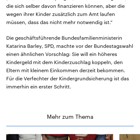
die sich selber davon finanzieren können, aber die
wegen ihrer Kinder zusätzlich zum Amt laufen
müssen, dass das nicht mehr notwendig ist.“
Die geschäftsführende Bundesfamilienministerin
Katarina Barley, SPD, machte vor der Bundestagswahl
einen ähnlichen Vorschlag: Sie will ein höheres
Kindergeld mit dem Kinderzuschlag koppeln, den
Eltern mit kleinem Einkommen derzeit bekommen.
Für die Verfechter der Kindergrundsicherung ist das
immerhin ein erster Schritt.
Mehr zum Thema