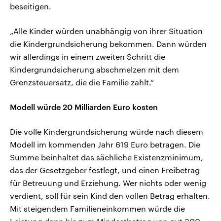
beseitigen.
„Alle Kinder würden unabhängig von ihrer Situation
die Kindergrundsicherung bekommen. Dann würden
wir allerdings in einem zweiten Schritt die
Kindergrundsicherung abschmelzen mit dem
Grenzsteuersatz, die die Familie zahlt.“
Modell würde 20 Milliarden Euro kosten
Die volle Kindergrundsicherung würde nach diesem
Modell im kommenden Jahr 619 Euro betragen. Die
Summe beinhaltet das sächliche Existenzminimum,
das der Gesetzgeber festlegt, und einen Freibetrag
für Betreuung und Erziehung. Wer nichts oder wenig
verdient, soll für sein Kind den vollen Betrag erhalten.
Mit steigendem Familieneinkommen würde die