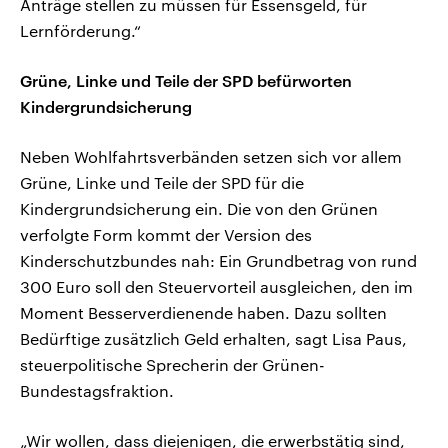
Anträge stellen zu müssen für Essensgeld, für
Lernförderung.“
Grüne, Linke und Teile der SPD befürworten
Kindergrundsicherung
Neben Wohlfahrtsverbänden setzen sich vor allem
Grüne, Linke und Teile der SPD für die
Kindergrundsicherung ein. Die von den Grünen
verfolgte Form kommt der Version des
Kinderschutzbundes nah: Ein Grundbetrag von rund
300 Euro soll den Steuervorteil ausgleichen, den im
Moment Besserverdienende haben. Dazu sollten
Bedürftige zusätzlich Geld erhalten, sagt Lisa Paus,
steuerpolitische Sprecherin der Grünen-
Bundestagsfraktion.
„Wir wollen, dass diejenigen, die erwerbstätig sind,