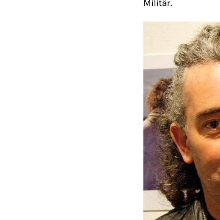
Militär.