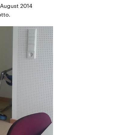
 August 2014
tto.