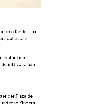
aubten Kinder sein.
ärs politische
 erster Linie
Schritt vor allem,
ter der Plaza de
hwundenen Kindern