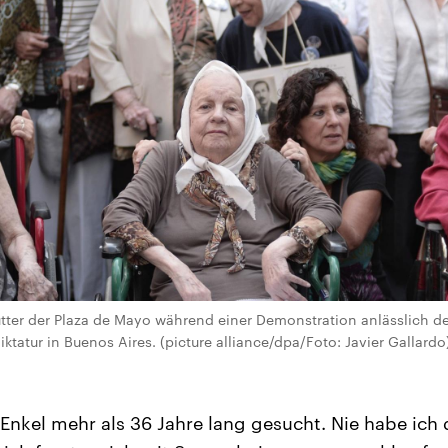
ter der Plaza de Mayo während einer Demonstration anlässlich de
iktatur in Buenos Aires. (picture alliance/dpa/Foto: Javier Gallardo
Enkel mehr als 36 Jahre lang gesucht. Nie habe ich