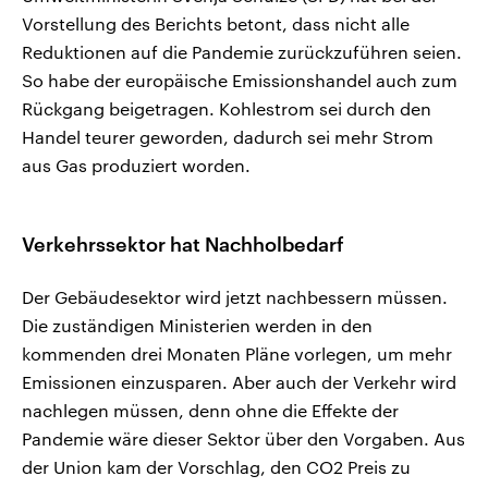
Vorstellung des Berichts betont, dass nicht alle
Reduktionen auf die Pandemie zurückzuführen seien.
So habe der europäische Emissionshandel auch zum
Rückgang beigetragen. Kohlestrom sei durch den
Handel teurer geworden, dadurch sei mehr Strom
aus Gas produziert worden.
Verkehrssektor hat Nachholbedarf
Der Gebäudesektor wird jetzt nachbessern müssen.
Die zuständigen Ministerien werden in den
kommenden drei Monaten Pläne vorlegen, um mehr
Emissionen einzusparen. Aber auch der Verkehr wird
nachlegen müssen, denn ohne die Effekte der
Pandemie wäre dieser Sektor über den Vorgaben. Aus
der Union kam der Vorschlag, den CO2 Preis zu