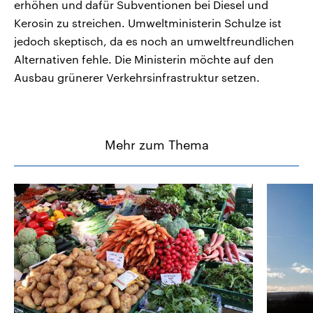
erhöhen und dafür Subventionen bei Diesel und
Kerosin zu streichen. Umweltministerin Schulze ist
jedoch skeptisch, da es noch an umweltfreundlichen
Alternativen fehle. Die Ministerin möchte auf den
Ausbau grünerer Verkehrsinfrastruktur setzen.
Mehr zum Thema