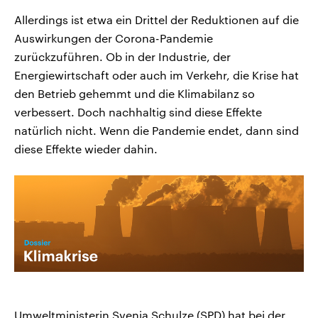
Allerdings ist etwa ein Drittel der Reduktionen auf die
Auswirkungen der Corona-Pandemie
zurückzuführen. Ob in der Industrie, der
Energiewirtschaft oder auch im Verkehr, die Krise hat
den Betrieb gehemmt und die Klimabilanz so
verbessert. Doch nachhaltig sind diese Effekte
natürlich nicht. Wenn die Pandemie endet, dann sind
diese Effekte wieder dahin.
Umweltministerin Svenja Schulze (SPD) hat bei der