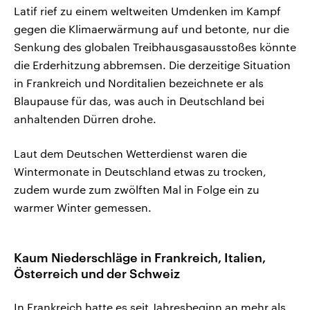
Latif rief zu einem weltweiten Umdenken im Kampf
gegen die Klimaerwärmung auf und betonte, nur die
Senkung des globalen Treibhausgasausstoßes könnte
die Erderhitzung abbremsen. Die derzeitige Situation
in Frankreich und Norditalien bezeichnete er als
Blaupause für das, was auch in Deutschland bei
anhaltenden Dürren drohe.
Laut dem Deutschen Wetterdienst waren die
Wintermonate in Deutschland etwas zu trocken,
zudem wurde zum zwölften Mal in Folge ein zu
warmer Winter gemessen.
Kaum Niederschläge in Frankreich, Italien,
Österreich und der Schweiz
In Frankreich hatte es seit Jahresbeginn an mehr als