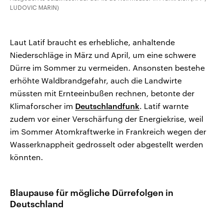
LUDOVIC MARIN)
Laut Latif braucht es erhebliche, anhaltende
Niederschläge in März und April, um eine schwere
Dürre im Sommer zu vermeiden. Ansonsten bestehe
erhöhte Waldbrandgefahr, auch die Landwirte
müssten mit Ernteeinbußen rechnen, betonte der
Klimaforscher im
Deutschlandfunk
. Latif warnte
zudem vor einer Verschärfung der Energiekrise, weil
im Sommer Atomkraftwerke in Frankreich wegen der
Wasserknappheit gedrosselt oder abgestellt werden
könnten.
Blaupause für mögliche Dürrefolgen in
Deutschland