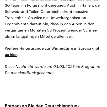
30 Tagen in Folge nicht geregnet. Auch in Italien, der
Schweiz und Teilen Österreichs droht massive
Trockenheit. So wies die Umweltorganisation
Legambiente darauf hin, dass in den Alpen in den
vergangenen Monaten 53 Prozent weniger Schnee
als im langjährigen Mittel gefallen sei.
Weitere Hintergründe zur Winterdürre in Europa
gibt
es hier
.
Diese Nachricht wurde am 04.03.2023 im Programm
Deutschlandfunk gesendet.
Entdecken Sie den Deutschlandfunk