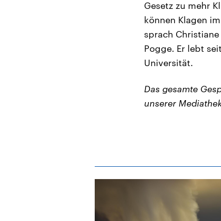
Gesetz zu mehr Kl
können Klagen im 
sprach Christiane
Pogge. Er lebt sei
Universität.
Das gesamte Gesp
unserer Mediathe