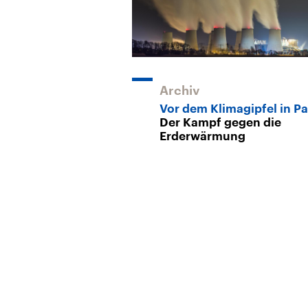
Archiv
Vor dem Klimagipfel in Pa
Der Kampf gegen die
Erderwärmung