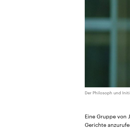
Der Philosoph und Init
Eine Gruppe von Ju
Gerichte anzurufe