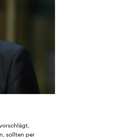
vorschlägt,
, sollten per