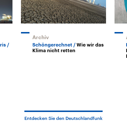
Archiv
ris
Schöngerechnet
Wie wir das
Klima nicht retten
Entdecken Sie den Deutschlandfunk