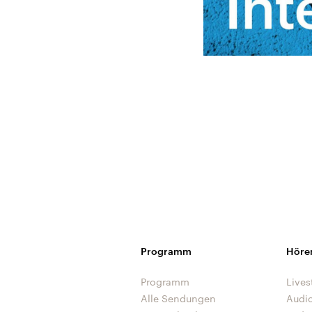
Programm
Höre
Programm
Lives
Alle Sendungen
Audi