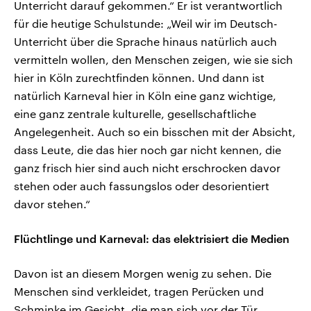
Unterricht darauf gekommen.“ Er ist verantwortlich
für die heutige Schulstunde: „Weil wir im Deutsch-
Unterricht über die Sprache hinaus natürlich auch
vermitteln wollen, den Menschen zeigen, wie sie sich
hier in Köln zurechtfinden können. Und dann ist
natürlich Karneval hier in Köln eine ganz wichtige,
eine ganz zentrale kulturelle, gesellschaftliche
Angelegenheit. Auch so ein bisschen mit der Absicht,
dass Leute, die das hier noch gar nicht kennen, die
ganz frisch hier sind auch nicht erschrocken davor
stehen oder auch fassungslos oder desorientiert
davor stehen.“
Flüchtlinge und Karneval: das elektrisiert die Medien
Davon ist an diesem Morgen wenig zu sehen. Die
Menschen sind verkleidet, tragen Perücken und
Schminke im Gesicht, die man sich vor der Tür