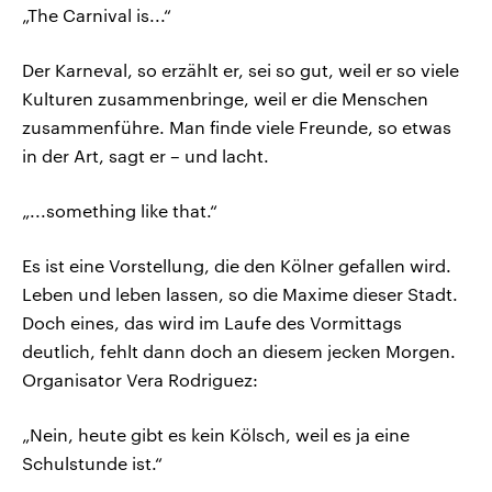
„The Carnival is...“
Der Karneval, so erzählt er, sei so gut, weil er so viele
Kulturen zusammenbringe, weil er die Menschen
zusammenführe. Man finde viele Freunde, so etwas
in der Art, sagt er – und lacht.
„...something like that.“
Es ist eine Vorstellung, die den Kölner gefallen wird.
Leben und leben lassen, so die Maxime dieser Stadt.
Doch eines, das wird im Laufe des Vormittags
deutlich, fehlt dann doch an diesem jecken Morgen.
Organisator Vera Rodriguez:
„Nein, heute gibt es kein Kölsch, weil es ja eine
Schulstunde ist.“