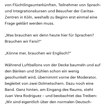
von Flüchtlingsunterkünften, Teilnehmer von Sprach-
und Integrationskursen und Besucher der Caritas-
Zentren in Köln, weshalb zu Beginn erst einmal eine
Frage geklärt werden muss.
„Was brauchen wir denn heute hier für Sprachen?
Brauchen wir Farsi?“
„Könne mer, brauchen wir Englisch?“
Während Luftballons von der Decke baumeln und auf
den Bänken und Stühlen schon ein wenig
geschunkelt wird, übernimmt vorne der Moderator,
begleitet von zwei Dolmetschern. Dazu noch eine
Band. Ganz hinten, am Eingang des Raums, steht
Juan Vera Rodriguez – und beobachtet das Treiben:
„Wir sind eigentlich über den normalen Deutsch-