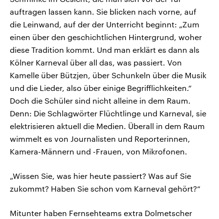
auftragen lassen kann. Sie blicken nach vorne, auf
die Leinwand, auf der der Unterricht beginnt: „Zum
einen über den geschichtlichen Hintergrund, woher
diese Tradition kommt. Und man erklärt es dann als
Kölner Karneval über all das, was passiert. Von
Kamelle über Bützjen, über Schunkeln über die Musik
und die Lieder, also über einige Begrifflichkeiten.“
Doch die Schüler sind nicht alleine in dem Raum.
Denn: Die Schlagwörter Flüchtlinge und Karneval, sie
elektrisieren aktuell die Medien. Überall in dem Raum
wimmelt es von Journalisten und Reporterinnen,
Kamera-Männern und -Frauen, von Mikrofonen.
„Wissen Sie, was hier heute passiert? Was auf Sie
zukommt? Haben Sie schon vom Karneval gehört?“
Mitunter haben Fernsehteams extra Dolmetscher