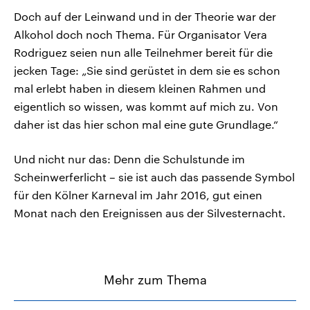
Doch auf der Leinwand und in der Theorie war der
Alkohol doch noch Thema. Für Organisator Vera
Rodriguez seien nun alle Teilnehmer bereit für die
jecken Tage: „Sie sind gerüstet in dem sie es schon
mal erlebt haben in diesem kleinen Rahmen und
eigentlich so wissen, was kommt auf mich zu. Von
daher ist das hier schon mal eine gute Grundlage.“
Und nicht nur das: Denn die Schulstunde im
Scheinwerferlicht – sie ist auch das passende Symbol
für den Kölner Karneval im Jahr 2016, gut einen
Monat nach den Ereignissen aus der Silvesternacht.
Mehr zum Thema