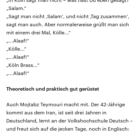
„Salam.“
„Sagt man nicht ‚Salam‘, und nicht ‚Tag zusammen‘,
sagt man auch. Aber normalerweise grüßt man sich
mit einem drei Mal, Kölle...“
„...Alaaf!“
„Kölle...“
„...Alaaf!“
„Köln Brass...“
„...Alaaf!“
Theoretisch und praktisch gut gerüstet
Auch Mojtabz Teymouri macht mit. Der 42-Jährige
kommt aus dem Iran, ist seit drei Jahren in
Deutschland, lernt an der Volkshochschule Deutsch –
und freut sich auf die jecken Tage, noch in Englisch: