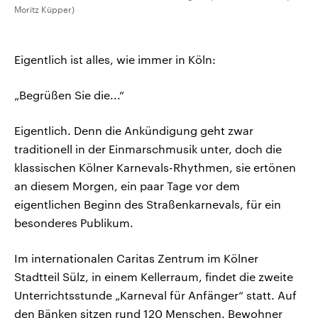
Moritz Küpper)
Eigentlich ist alles, wie immer in Köln:
„Begrüßen Sie die...“
Eigentlich. Denn die Ankündigung geht zwar
traditionell in der Einmarschmusik unter, doch die
klassischen Kölner Karnevals-Rhythmen, sie ertönen
an diesem Morgen, ein paar Tage vor dem
eigentlichen Beginn des Straßenkarnevals, für ein
besonderes Publikum.
Im internationalen Caritas Zentrum im Kölner
Stadtteil Sülz, in einem Kellerraum, findet die zweite
Unterrichtsstunde „Karneval für Anfänger“ statt. Auf
den Bänken sitzen rund 120 Menschen. Bewohner