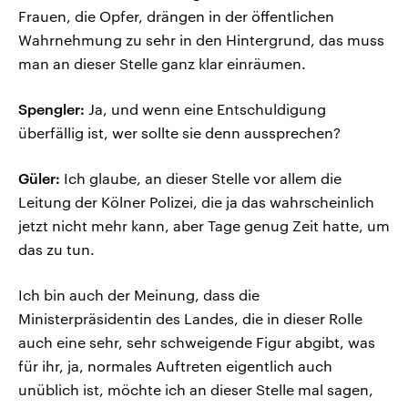
Frauen, die Opfer, drängen in der öffentlichen
Wahrnehmung zu sehr in den Hintergrund, das muss
man an dieser Stelle ganz klar einräumen.
Spengler:
Ja, und wenn eine Entschuldigung
überfällig ist, wer sollte sie denn aussprechen?
Güler:
Ich glaube, an dieser Stelle vor allem die
Leitung der Kölner Polizei, die ja das wahrscheinlich
jetzt nicht mehr kann, aber Tage genug Zeit hatte, um
das zu tun.
Ich bin auch der Meinung, dass die
Ministerpräsidentin des Landes, die in dieser Rolle
auch eine sehr, sehr schweigende Figur abgibt, was
für ihr, ja, normales Auftreten eigentlich auch
unüblich ist, möchte ich an dieser Stelle mal sagen,