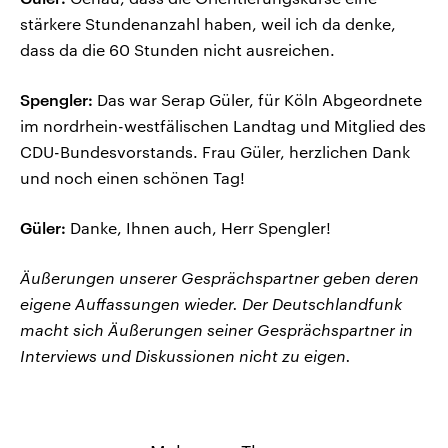
stärkere Stundenanzahl haben, weil ich da denke,
dass da die 60 Stunden nicht ausreichen.
Spengler:
Das war Serap Güler, für Köln Abgeordnete
im nordrhein-westfälischen Landtag und Mitglied des
CDU-Bundesvorstands. Frau Güler, herzlichen Dank
und noch einen schönen Tag!
Güler:
Danke, Ihnen auch, Herr Spengler!
Äußerungen unserer Gesprächspartner geben deren
eigene Auffassungen wieder. Der Deutschlandfunk
macht sich Äußerungen seiner Gesprächspartner in
Interviews und Diskussionen nicht zu eigen.