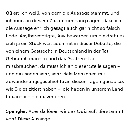
Güler:
Ich weiß, von dem die Aussage stammt, und
ich muss in diesem Zusammenhang sagen, dass ich
die Aussage ehrlich gesagt auch gar nicht so falsch
finde. Asylberechtigte, Asylbewerber, um die dreht es
sich ja ein Stück weit auch mit in dieser Debatte, die
von einem Gastrecht in Deutschland in der Tat
Gebrauch machen und das Gastrecht so
missbrauchen, da muss ich an dieser Stelle sagen –
und das sagen sehr, sehr viele Menschen mit
Zuwanderungsgeschichte an diesen Tagen genau so,
wie Sie es zitiert haben –, die haben in unserem Land
tatsächlich nichts verloren.
Spengler:
Aber da lösen wir das Quiz auf: Sie stammt
von? Diese Aussage.