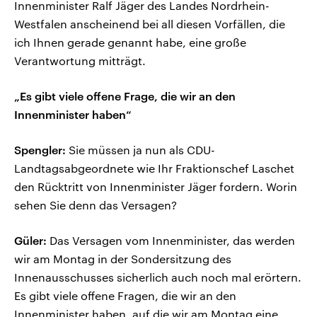
Innenminister Ralf Jäger des Landes Nordrhein-
Westfalen anscheinend bei all diesen Vorfällen, die
ich Ihnen gerade genannt habe, eine große
Verantwortung mitträgt.
„Es gibt viele offene Frage, die wir an den
Innenminister haben“
Spengler:
Sie müssen ja nun als CDU-
Landtagsabgeordnete wie Ihr Fraktionschef Laschet
den Rücktritt von Innenminister Jäger fordern. Worin
sehen Sie denn das Versagen?
Güler:
Das Versagen vom Innenminister, das werden
wir am Montag in der Sondersitzung des
Innenausschusses sicherlich auch noch mal erörtern.
Es gibt viele offene Fragen, die wir an den
Innenminister haben, auf die wir am Montag eine