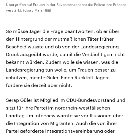
Übergriffen auf Frauen in der Silvesternacht hat die Polizei ihre Präsenz
verstärkt. (dpa / Maja Hitij)
So müsse Jäger die Frage beantworten, ob er über
den Hintergrund der mutmaßlichen Täter früher
Bescheid wusste und ob von der Landesregierung
Druck ausgeübt wurde, damit die Verdächtigen nicht
bekannt würden. Zudem wolle sie wissen, was die
Landesregierung tun wolle, um Frauen besser zu
schützen, meinte Güler. Einen Rücktritt Jägers
fordere sie derzeit aber nicht.
Serap Güler ist Mitglied im CDU-Bundesvorstand und
sitzt für ihre Partei im nordrhein-westfälischen
Landtag. Im Interview warnte sie vor Illusionen über
die Integration von Migranten. Auch die von ihrer
Partei geforderte Integrationsvereinbarung oder