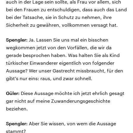
auch in der Lage sein sollte, als Frau vor allem, sich
bei den Frauen zu entschuldigen, dass auch das Land
bei der Tatsache, sie in Schutz zu nehmen, ihre
Sicherheit zu gewähren, vollkommen versagt hat.
Spengler:
Ja. Lassen Sie uns mal ein bisschen
wegkommen jetzt von den Vorfällen, die wir da
gerade besprochen haben. Was halten Sie als Kind
türkischer Einwanderer eigentlich von folgender
Aussage? Wer unser Gastrecht missbraucht, für den
gibt's nur eins: raus, und zwar schnell.
Güler:
Diese Aussage möchte ich jetzt ehrlich gesagt
gar nicht auf meine Zuwanderungsgeschichte
beziehen.
Spengler:
Aber Sie wissen, von wem die Aussage
stammt?