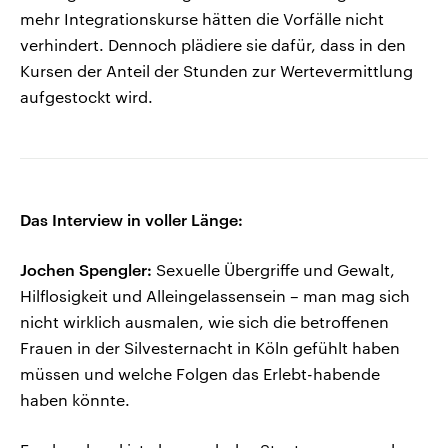
mehr Integrationskurse hätten die Vorfälle nicht
verhindert. Dennoch plädiere sie dafür, dass in den
Kursen der Anteil der Stunden zur Wertevermittlung
aufgestockt wird.
Das Interview in voller Länge:
Jochen Spengler:
Sexuelle Übergriffe und Gewalt,
Hilflosigkeit und Alleingelassensein – man mag sich
nicht wirklich ausmalen, wie sich die betroffenen
Frauen in der Silvesternacht in Köln gefühlt haben
müssen und welche Folgen das Erlebt-habende
haben könnte.