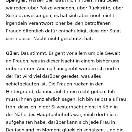
wir reden über Polizeiversagen, über Rücktritte, über
Schuldzuweisungen, es hat sich aber noch nicht
irgendein Verantwortlicher bei den betroffenen
Frauen öffentlich dafür entschuldigt, dass der Staat
sie in dieser Nacht nicht geschützt hat.
Güler:
Das stimmt. Es geht vor allem um die Gewalt
an Frauen, was in dieser Nacht in einem bisher uns
unbekannten Ausmaß ausgeübt worden ist, und in
der Tat wird viel darüber geredet, was alles
schiefgelaufen ist. Die Frauen rücken in den
Hintergrund, da muss ich Ihnen recht geben. Ich
muss Ihnen ganz ehrlich sagen, ich bin selbst als Frau
froh, dass ich in der Silvesternacht nicht in Köln in
der Nähe des Hauptbahnhofs war, mich dort nicht
aufgehalten habe, darüber kann sich jede Frau in
Deutschland im Moment glücklich schätzen. Und die