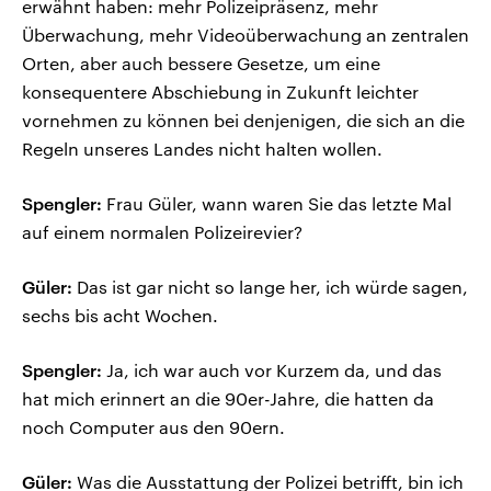
erwähnt haben: mehr Polizeipräsenz, mehr
Überwachung, mehr Videoüberwachung an zentralen
Orten, aber auch bessere Gesetze, um eine
konsequentere Abschiebung in Zukunft leichter
vornehmen zu können bei denjenigen, die sich an die
Regeln unseres Landes nicht halten wollen.
Spengler:
Frau Güler, wann waren Sie das letzte Mal
auf einem normalen Polizeirevier?
Güler:
Das ist gar nicht so lange her, ich würde sagen,
sechs bis acht Wochen.
Spengler:
Ja, ich war auch vor Kurzem da, und das
hat mich erinnert an die 90er-Jahre, die hatten da
noch Computer aus den 90ern.
Güler:
Was die Ausstattung der Polizei betrifft, bin ich