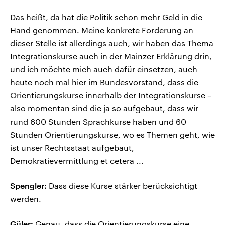
Das heißt, da hat die Politik schon mehr Geld in die
Hand genommen. Meine konkrete Forderung an
dieser Stelle ist allerdings auch, wir haben das Thema
Integrationskurse auch in der Mainzer Erklärung drin,
und ich möchte mich auch dafür einsetzen, auch
heute noch mal hier im Bundesvorstand, dass die
Orientierungskurse innerhalb der Integrationskurse –
also momentan sind die ja so aufgebaut, dass wir
rund 600 Stunden Sprachkurse haben und 60
Stunden Orientierungskurse, wo es Themen geht, wie
ist unser Rechtsstaat aufgebaut,
Demokratievermittlung et cetera ...
Spengler:
Dass diese Kurse stärker berücksichtigt
werden.
Güler:
Genau, dass die Orientierungskurse eine