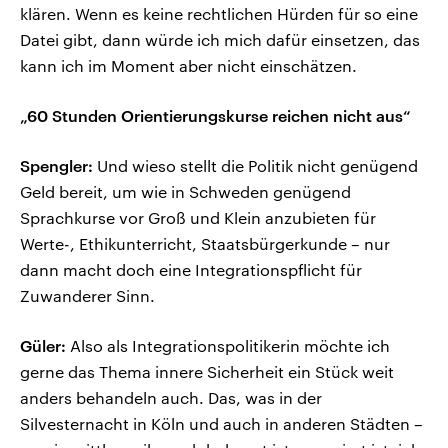
klären. Wenn es keine rechtlichen Hürden für so eine
Datei gibt, dann würde ich mich dafür einsetzen, das
kann ich im Moment aber nicht einschätzen.
„60 Stunden Orientierungskurse reichen nicht aus“
Spengler:
Und wieso stellt die Politik nicht genügend
Geld bereit, um wie in Schweden genügend
Sprachkurse vor Groß und Klein anzubieten für
Werte-, Ethikunterricht, Staatsbürgerkunde – nur
dann macht doch eine Integrationspflicht für
Zuwanderer Sinn.
Güler:
Also als Integrationspolitikerin möchte ich
gerne das Thema innere Sicherheit ein Stück weit
anders behandeln auch. Das, was in der
Silvesternacht in Köln und auch in anderen Städten –