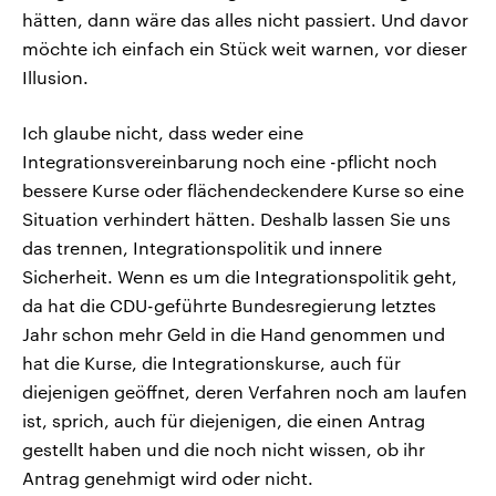
hätten, dann wäre das alles nicht passiert. Und davor
möchte ich einfach ein Stück weit warnen, vor dieser
Illusion.
Ich glaube nicht, dass weder eine
Integrationsvereinbarung noch eine -pflicht noch
bessere Kurse oder flächendeckendere Kurse so eine
Situation verhindert hätten. Deshalb lassen Sie uns
das trennen, Integrationspolitik und innere
Sicherheit. Wenn es um die Integrationspolitik geht,
da hat die CDU-geführte Bundesregierung letztes
Jahr schon mehr Geld in die Hand genommen und
hat die Kurse, die Integrationskurse, auch für
diejenigen geöffnet, deren Verfahren noch am laufen
ist, sprich, auch für diejenigen, die einen Antrag
gestellt haben und die noch nicht wissen, ob ihr
Antrag genehmigt wird oder nicht.