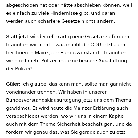
abgeschoben hat oder hätte abschieben können, weil
es einfach zu viele Hindernisse gibt, und daran
werden auch schärfere Gesetze nichts ändern.
Statt jetzt wieder reflexartig neue Gesetze zu fordern,
brauchen wir nicht – was macht die CDU jetzt auch
bei Ihnen in Mainz, der Bundesvorstand – brauchen
wir nicht mehr Polizei und eine bessere Ausstattung
der Polizei?
Güler:
Ich glaube, das kann man, sollte man gar nicht
voneinander trennen. Wir haben in unserer
Bundesvorstandsklausurtagung jetzt uns dem Thema
gewidmet. Es wird heute die Mainzer Erklärung auch
verabschiedet werden, wo wir uns in einem Kapitel
auch mit dem Thema Sicherheit beschäftigen, und da
fordern wir genau das, was Sie gerade auch zuletzt