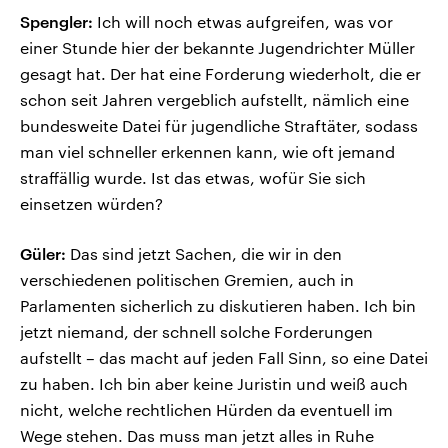
Spengler:
Ich will noch etwas aufgreifen, was vor
einer Stunde hier der bekannte Jugendrichter Müller
gesagt hat. Der hat eine Forderung wiederholt, die er
schon seit Jahren vergeblich aufstellt, nämlich eine
bundesweite Datei für jugendliche Straftäter, sodass
man viel schneller erkennen kann, wie oft jemand
straffällig wurde. Ist das etwas, wofür Sie sich
einsetzen würden?
Güler:
Das sind jetzt Sachen, die wir in den
verschiedenen politischen Gremien, auch in
Parlamenten sicherlich zu diskutieren haben. Ich bin
jetzt niemand, der schnell solche Forderungen
aufstellt – das macht auf jeden Fall Sinn, so eine Datei
zu haben. Ich bin aber keine Juristin und weiß auch
nicht, welche rechtlichen Hürden da eventuell im
Wege stehen. Das muss man jetzt alles in Ruhe