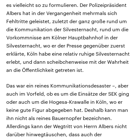
es vielleicht so zu formulieren. Der Polizeipräsident
Albers hat in der Vergangenheit mehrmals sich
Fehltritte geleistet, zuletzt der ganz große rund um
die Kommunikation der Silvesternacht, rund um die
Vorkommnisse am Kölner Hauptbahnhof in der
Silvesternacht, wo er der Presse gegenüber zuerst
erklärte, Köln habe eine relativ ruhige Silvesternacht
erlebt, und dann scheibchenweise mit der Wahrheit
an die Öffentlichkeit getreten ist.
Das war ein reines Kommunikationsdesaster –, aber
auch im Vorfeld, ob es um die Einsätze der SEK ging
oder auch um die Hogesa-Krawalle in Köln, wo er
keine gute Figur abgegeben hat. Deshalb kann man
ihn nicht als reines Bauernopfer bezeichnen.
Allerdings kann der Wegtritt von Herrn Albers nicht
darüber hinwegtäuschen, dass auch der