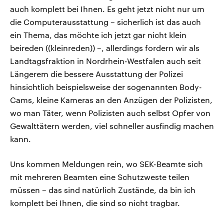
auch komplett bei Ihnen. Es geht jetzt nicht nur um
die Computerausstattung – sicherlich ist das auch
ein Thema, das möchte ich jetzt gar nicht klein
beireden ((kleinreden)) –, allerdings fordern wir als
Landtagsfraktion in Nordrhein-Westfalen auch seit
Längerem die bessere Ausstattung der Polizei
hinsichtlich beispielsweise der sogenannten Body-
Cams, kleine Kameras an den Anzügen der Polizisten,
wo man Täter, wenn Polizisten auch selbst Opfer von
Gewalttätern werden, viel schneller ausfindig machen
kann.
Uns kommen Meldungen rein, wo SEK-Beamte sich
mit mehreren Beamten eine Schutzweste teilen
müssen – das sind natürlich Zustände, da bin ich
komplett bei Ihnen, die sind so nicht tragbar.