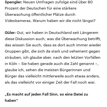
Spengler:
Neuen Umfragen zufolge sind über 80
Prozent der Deutschen für eine stärkere
Überwachung öffentlicher Plätze durch
Videokameras. Warum haben wir die nicht längst?
Güler:
Gut, wir haben in Deutschland seit Längerem
diese Diskussion auch, was die Überwachung betrifft,
das wissen Sie auch, dass es dort auch immer wieder
Gruppen gibt, die sich da stark und vehement gegen
sträuben, ich glaube aber, nach den letzten Vorfällen
in Köln – Sie haben gerade auch die Zahl genannt –,
glaube ich, sehen die meisten Bürgerinnen und
Bürger das vielleicht mittlerweile auch etwas anders,
als das vielleicht vor einiger Zeit der Fall noch war.
„Es macht auf jeden Fall Sinn, so eine Datei zu
haben“