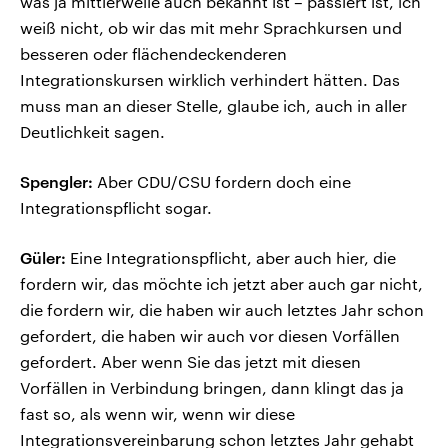
was ja mittlerweile auch bekannt ist – passiert ist, ich
weiß nicht, ob wir das mit mehr Sprachkursen und
besseren oder flächendeckenderen
Integrationskursen wirklich verhindert hätten. Das
muss man an dieser Stelle, glaube ich, auch in aller
Deutlichkeit sagen.
Spengler:
Aber CDU/CSU fordern doch eine
Integrationspflicht sogar.
Güler:
Eine Integrationspflicht, aber auch hier, die
fordern wir, das möchte ich jetzt aber auch gar nicht,
die fordern wir, die haben wir auch letztes Jahr schon
gefordert, die haben wir auch vor diesen Vorfällen
gefordert. Aber wenn Sie das jetzt mit diesen
Vorfällen in Verbindung bringen, dann klingt das ja
fast so, als wenn wir, wenn wir diese
Integrationsvereinbarung schon letztes Jahr gehabt