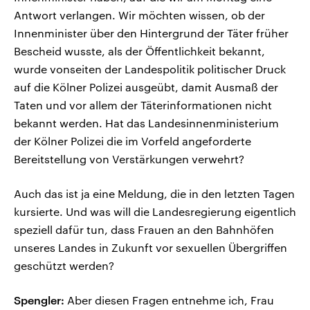
Antwort verlangen. Wir möchten wissen, ob der
Innenminister über den Hintergrund der Täter früher
Bescheid wusste, als der Öffentlichkeit bekannt,
wurde vonseiten der Landespolitik politischer Druck
auf die Kölner Polizei ausgeübt, damit Ausmaß der
Taten und vor allem der Täterinformationen nicht
bekannt werden. Hat das Landesinnenministerium
der Kölner Polizei die im Vorfeld angeforderte
Bereitstellung von Verstärkungen verwehrt?
Auch das ist ja eine Meldung, die in den letzten Tagen
kursierte. Und was will die Landesregierung eigentlich
speziell dafür tun, dass Frauen an den Bahnhöfen
unseres Landes in Zukunft vor sexuellen Übergriffen
geschützt werden?
Spengler:
Aber diesen Fragen entnehme ich, Frau