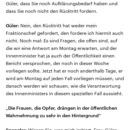
Güler, dass Sie noch Aufklärungsbedarf haben und
dass Sie noch nicht den Rücktritt fordern.
Güler:
Nein, den Rücktritt hat weder mein
Fraktionschef gefordert, den fordere ich hiermit auch
nicht. Noch mal: Es sind Fragen, die offen sind, auf
die wir eine Antwort am Montag erwarten, und der
Innenminister hat ja auch der Öffentlichkeit einen
Bericht versprochen, der noch in dieser Woche
vorliegen sollte. Jetzt hat er noch anderthalb Tage, er
wird am Montag auf jeden Fall vorliegen müssen, und
danach werden wir schauen, wie die Verantwortung
des Innenministers in diesem speziellen Fall aussieht.
„Die Frauen, die Opfer, drängen in der öffentlichen
Wahrnehmung zu sehr in den Hintergrund“
Spengler:
Wissen Sie, was mich irritiert, Frau Güler,