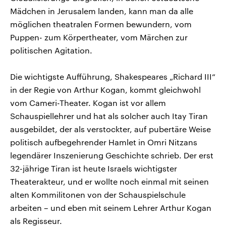
Mädchen in Jerusalem landen, kann man da alle
möglichen theatralen Formen bewundern, vom
Puppen- zum Körpertheater, vom Märchen zur
politischen Agitation.
Die wichtigste Aufführung, Shakespeares „Richard III“
in der Regie von Arthur Kogan, kommt gleichwohl
vom Cameri-Theater. Kogan ist vor allem
Schauspiellehrer und hat als solcher auch Itay Tiran
ausgebildet, der als verstockter, auf pubertäre Weise
politisch aufbegehrender Hamlet in Omri Nitzans
legendärer Inszenierung Geschichte schrieb. Der erst
32-jährige Tiran ist heute Israels wichtigster
Theaterakteur, und er wollte noch einmal mit seinen
alten Kommilitonen von der Schauspielschule
arbeiten – und eben mit seinem Lehrer Arthur Kogan
als Regisseur.