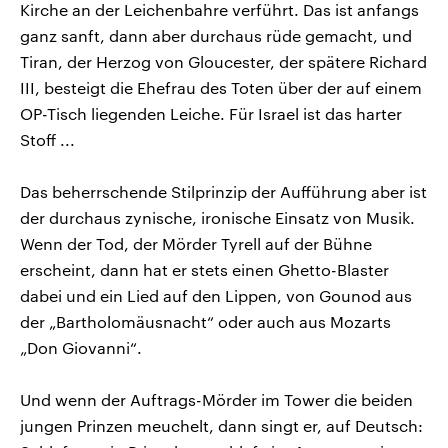
Kirche an der Leichenbahre verführt. Das ist anfangs
ganz sanft, dann aber durchaus rüde gemacht, und
Tiran, der Herzog von Gloucester, der spätere Richard
III, besteigt die Ehefrau des Toten über der auf einem
OP-Tisch liegenden Leiche. Für Israel ist das harter
Stoff ...
Das beherrschende Stilprinzip der Aufführung aber ist
der durchaus zynische, ironische Einsatz von Musik.
Wenn der Tod, der Mörder Tyrell auf der Bühne
erscheint, dann hat er stets einen Ghetto-Blaster
dabei und ein Lied auf den Lippen, von Gounod aus
der „Bartholomäusnacht“ oder auch aus Mozarts
„Don Giovanni“.
Und wenn der Auftrags-Mörder im Tower die beiden
jungen Prinzen meuchelt, dann singt er, auf Deutsch: