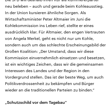
neu beleben – auch und gerade beim Kohleausstieg.
In der Union kursieren ähnliche Sorgen. Als
Wirtschaftsminister Peter Altmaier im Juni die
Kohlekommission ins Leben rief, stellte er eines
ausdrücklich klar. Für Altmaier, den engen Vertrauten
von Angela Merkel, geht es nicht nur um Kohle,
sondern auch um das schlechte Erscheinungsbild der
Großen Koalition: „Der Umstand, dass wir diese
Kommission einvernehmlich einsetzen und besetzen,
ist ein wichtiges Zeichen, dass wir die gemeinsamen
Interessen des Landes und der Region in den
Vordergrund stellen. Das ist der beste Weg, um auch
Politikverdrossenheit zu bekämpfen und Bürger
wieder an die traditionellen Parteien zu binden.“
„Schutzschild vor dem Tagebau“