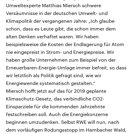
Umweltexperte Matthias Miersch schwere
Versäumnisse in der deutschen Umwelt- und
Klimapolitik der vergangenen Jahre: „Ich glaube
schon, dass es Leute gibt, die schon immer dem
alten Denken verhaftet waren. Wir haben
beispielsweise die Kosten der Endlagerung für Atom
nie eingepreist in Strom- und Energiepreise. Wir
haben große Unternehmen zum Beispiel von der
Erneuerbaren-Energie-Umlage immer befreit, so dass
wir letztlich als Politik gefragt sind, wie wir
Energiewende systematisch gestalten.“
Miersch hofft jetzt auf das für 2019 geplante
Klimaschutz-Gesetz, das verbindliche CO2-
Einsparziele für die kommenden Jahrzehnte
festschreiben soll. Auch die Energiekonzerne
beginnen umzudenken. Selbst RWE will nun, nach
dem vorläufigen Rodungsstopp im Hambacher Wald,