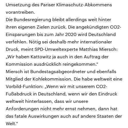
Umsetzung des Pariser Klimaschutz-Abkommens
vorantreiben.
Die Bundesregierung bleibt allerdings weit hinter
ihren eigenen Zielen zurück. Die angekündigten CO2-
Einsparungen bis zum Jahr 2020 wird Deutschland
verfehlen. Nötig sei deshalb mehr internationaler
Druck, meint SPD-Umweltexperte Matthias Miersch:
„Wir haben Kattowitz ja auch in den Auftrag der
Kommission ausdrücklich reingekommen.“
Miersch ist Bundestagsabgeordneter und ebenfalls
Mitglied der Kohlekommission. Die habe weltweit eine
Vorbild-Funktion: „Wenn wir mit unserem CO2-
Fußabdruck in Deutschland, wenn wir den Eindruck
weltweit hinterlassen, dass wir unsere
Anforderungen nicht mehr ernst nehmen, dann hat
das fatale Auswirkungen auch auf andere Staaten der
Welt.“