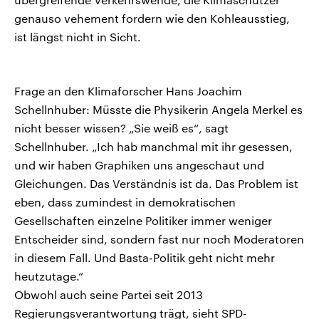
genauso vehement fordern wie den Kohleausstieg,
ist längst nicht in Sicht.
Frage an den Klimaforscher Hans Joachim
Schellnhuber: Müsste die Physikerin Angela Merkel es
nicht besser wissen? „Sie weiß es“, sagt
Schellnhuber. „Ich hab manchmal mit ihr gesessen,
und wir haben Graphiken uns angeschaut und
Gleichungen. Das Verständnis ist da. Das Problem ist
eben, dass zumindest in demokratischen
Gesellschaften einzelne Politiker immer weniger
Entscheider sind, sondern fast nur noch Moderatoren
in diesem Fall. Und Basta-Politik geht nicht mehr
heutzutage.“
Obwohl auch seine Partei seit 2013
Regierungsverantwortung trägt, sieht SPD-