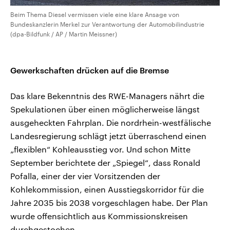
Beim Thema Diesel vermissen viele eine klare Ansage von
Bundeskanzlerin Merkel zur Verantwortung der Automobilindustrie
(dpa-Bildfunk / AP / Martin Meissner)
Gewerkschaften drücken auf die Bremse
Das klare Bekenntnis des RWE-Managers nährt die
Spekulationen über einen möglicherweise längst
ausgeheckten Fahrplan. Die nordrhein-westfälische
Landesregierung schlägt jetzt überraschend einen
„flexiblen“ Kohleausstieg vor. Und schon Mitte
September berichtete der „Spiegel“, dass Ronald
Pofalla, einer der vier Vorsitzenden der
Kohlekommission, einen Ausstiegskorridor für die
Jahre 2035 bis 2038 vorgeschlagen habe. Der Plan
wurde offensichtlich aus Kommissionskreisen
durchgestochen.