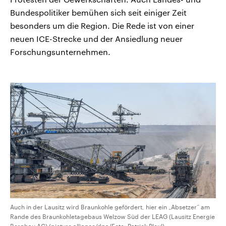
Bundespolitiker bemühen sich seit einiger Zeit
besonders um die Region. Die Rede ist von einer
neuen ICE-Strecke und der Ansiedlung neuer
Forschungsunternehmen.
Auch in der Lausitz wird Braunkohle gefördert, hier ein „Absetzer“ am
Rande des Braunkohletagebaus Welzow Süd der LEAG (Lausitz Energie