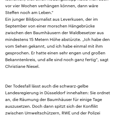
vor vier Wochen verhängen können, dann wäre
Steffen noch am Leben.“
Ein junger Bildjournalist aus Leverkusen, der im
September von einer morschen Hängebrücke
zwischen den Baumhäusern der Waldbesetzer aus
mindestens 15 Metern Höhe abstürzte. „Ich habe den
vom Sehen gekannt, und ich habe einmal mit ihm
gesprochen. Er hatte einen sehr engen und großen
Bekanntenkreis, und alle sind noch ganz fertig“, sagt
Christiane Niesel.
Der Todesfall lässt auch die schwarz-gelbe
Landesregierung in Düsseldorf innehalten: Sie ordnet
an, die Räumung der Baumhäuser für einige Tage
auszusetzen. Doch dann spitzt sich der Konflikt
zwischen Umweltschützern, RWE und der Polizei