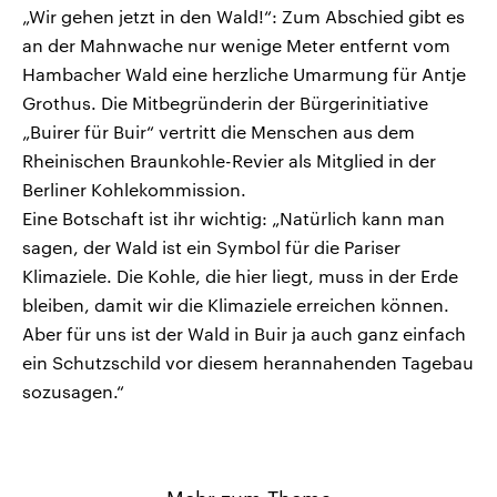
„Wir gehen jetzt in den Wald!“: Zum Abschied gibt es
an der Mahnwache nur wenige Meter entfernt vom
Hambacher Wald eine herzliche Umarmung für Antje
Grothus. Die Mitbegründerin der Bürgerinitiative
„Buirer für Buir“ vertritt die Menschen aus dem
Rheinischen Braunkohle-Revier als Mitglied in der
Berliner Kohlekommission.
Eine Botschaft ist ihr wichtig: „Natürlich kann man
sagen, der Wald ist ein Symbol für die Pariser
Klimaziele. Die Kohle, die hier liegt, muss in der Erde
bleiben, damit wir die Klimaziele erreichen können.
Aber für uns ist der Wald in Buir ja auch ganz einfach
ein Schutzschild vor diesem herannahenden Tagebau
sozusagen.“