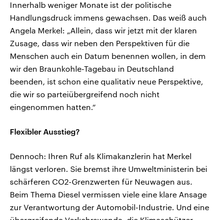
Innerhalb weniger Monate ist der politische
Handlungsdruck immens gewachsen. Das weiß auch
Angela Merkel: „Allein, dass wir jetzt mit der klaren
Zusage, dass wir neben den Perspektiven für die
Menschen auch ein Datum benennen wollen, in dem
wir den Braunkohle-Tagebau in Deutschland
beenden, ist schon eine qualitativ neue Perspektive,
die wir so parteiübergreifend noch nicht
eingenommen hatten.“
Flexibler Ausstieg?
Dennoch: Ihren Ruf als Klimakanzlerin hat Merkel
längst verloren. Sie bremst ihre Umweltministerin bei
schärferen CO2-Grenzwerten für Neuwagen aus.
Beim Thema Diesel vermissen viele eine klare Ansage
zur Verantwortung der Automobil-Industrie. Und eine
übergreifende Verkehrswende, die Klimaschützer