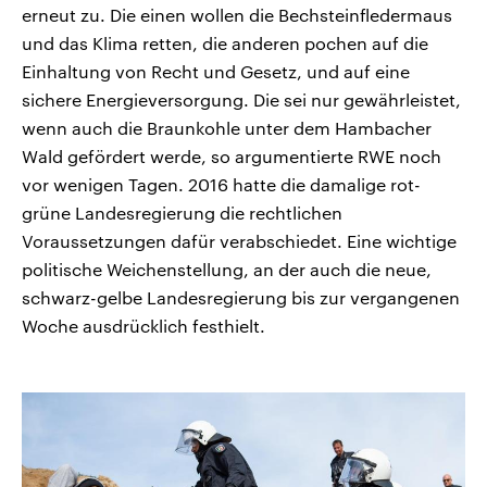
erneut zu. Die einen wollen die Bechsteinfledermaus
und das Klima retten, die anderen pochen auf die
Einhaltung von Recht und Gesetz, und auf eine
sichere Energieversorgung. Die sei nur gewährleistet,
wenn auch die Braunkohle unter dem Hambacher
Wald gefördert werde, so argumentierte RWE noch
vor wenigen Tagen. 2016 hatte die damalige rot-
grüne Landesregierung die rechtlichen
Voraussetzungen dafür verabschiedet. Eine wichtige
politische Weichenstellung, an der auch die neue,
schwarz-gelbe Landesregierung bis zur vergangenen
Woche ausdrücklich festhielt.