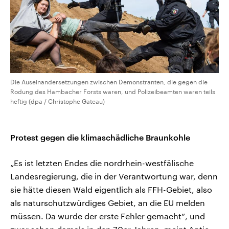
Die Auseinandersetzungen zwischen Demonstranten, die gegen die
Rodung des Hambacher Forsts waren, und Polizeibeamten waren teils
heftig (dpa / Christophe Gateau)
Protest gegen die klimaschädliche Braunkohle
„Es ist letzten Endes die nordrhein-westfälische
Landesregierung, die in der Verantwortung war, denn
sie hätte diesen Wald eigentlich als FFH-Gebiet, also
als naturschutzwürdiges Gebiet, an die EU melden
müssen. Da wurde der erste Fehler gemacht“, und