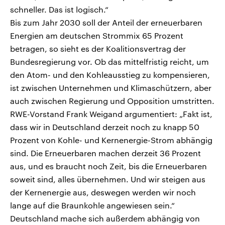
schneller. Das ist logisch.“
Bis zum Jahr 2030 soll der Anteil der erneuerbaren
Energien am deutschen Strommix 65 Prozent
betragen, so sieht es der Koalitionsvertrag der
Bundesregierung vor. Ob das mittelfristig reicht, um
den Atom- und den Kohleausstieg zu kompensieren,
ist zwischen Unternehmen und Klimaschützern, aber
auch zwischen Regierung und Opposition umstritten.
RWE-Vorstand Frank Weigand argumentiert: „Fakt ist,
dass wir in Deutschland derzeit noch zu knapp 50
Prozent von Kohle- und Kernenergie-Strom abhängig
sind. Die Erneuerbaren machen derzeit 36 Prozent
aus, und es braucht noch Zeit, bis die Erneuerbaren
soweit sind, alles übernehmen. Und wir steigen aus
der Kernenergie aus, deswegen werden wir noch
lange auf die Braunkohle angewiesen sein.“
Deutschland mache sich außerdem abhängig von