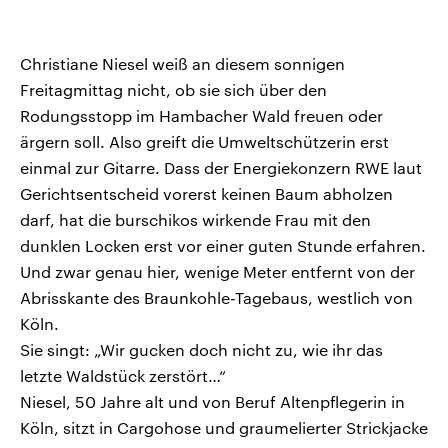
Christiane Niesel weiß an diesem sonnigen
Freitagmittag nicht, ob sie sich über den
Rodungsstopp im Hambacher Wald freuen oder
ärgern soll. Also greift die Umweltschützerin erst
einmal zur Gitarre. Dass der Energiekonzern RWE laut
Gerichtsentscheid vorerst keinen Baum abholzen
darf, hat die burschikos wirkende Frau mit den
dunklen Locken erst vor einer guten Stunde erfahren.
Und zwar genau hier, wenige Meter entfernt von der
Abrisskante des Braunkohle-Tagebaus, westlich von
Köln.
Sie singt: „Wir gucken doch nicht zu, wie ihr das
letzte Waldstück zerstört…“
Niesel, 50 Jahre alt und von Beruf Altenpflegerin in
Köln, sitzt in Cargohose und graumelierter Strickjacke