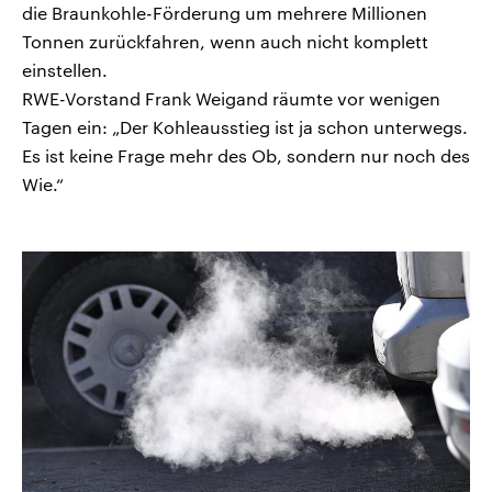
die Braunkohle-Förderung um mehrere Millionen
Tonnen zurückfahren, wenn auch nicht komplett
einstellen.
RWE-Vorstand Frank Weigand räumte vor wenigen
Tagen ein: „Der Kohleausstieg ist ja schon unterwegs.
Es ist keine Frage mehr des Ob, sondern nur noch des
Wie.“