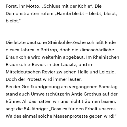
Forst, ihr Motto: „Schluss mit der Kohle“. Die
Demonstranten rufen: „Hambi bleibt – bleibt, bleibt,
bleibt.“
Die letzte deutsche Steinkohle-Zeche schließt Ende
dieses Jahres in Bottrop, doch die klimaschädliche
Braunkohle wird weiterhin abgebaut: Im Rheinischen
Braunkohle-Revier, in der Lausitz, und im
Mitteldeutschen Revier zwischen Halle und Leipzig.
Doch der Protest wird immer lauter.
Bei der Großkundgebung am vergangenen Samstag
stand auch Umweltschützerin Antje Grothus auf der
Bühne. All das hätten wir uns nicht träumen lassen,
sagt die 54-Jährige: „Dass es für den Erhalt unseres
Waldes einmal solche Massenproteste geben wird!“