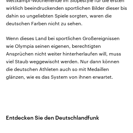
Wettkampf-Wochenende im Slopestyle für die ersten
wirklich beeindruckenden sportlichen Bilder dieser bis
dahin so ungeliebten Spiele sorgten, waren die
deutschen Farben nicht zu sehen.
Wenn dieses Land bei sportlichen Großereignissen
wie Olympia seinen eigenen, berechtigten
Ansprüchen nicht weiter hinterherlaufen will, muss
viel Staub weggewischt werden. Nur dann können
die deutschen Athleten auch so mit Medaillen
glänzen, wie es das System von ihnen erwartet.
Entdecken Sie den Deutschlandfunk