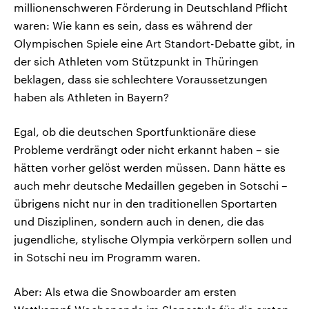
millionenschweren Förderung in Deutschland Pflicht
waren: Wie kann es sein, dass es während der
Olympischen Spiele eine Art Standort-Debatte gibt, in
der sich Athleten vom Stützpunkt in Thüringen
beklagen, dass sie schlechtere Voraussetzungen
haben als Athleten in Bayern?
Egal, ob die deutschen Sportfunktionäre diese
Probleme verdrängt oder nicht erkannt haben – sie
hätten vorher gelöst werden müssen. Dann hätte es
auch mehr deutsche Medaillen gegeben in Sotschi –
übrigens nicht nur in den traditionellen Sportarten
und Disziplinen, sondern auch in denen, die das
jugendliche, stylische Olympia verkörpern sollen und
in Sotschi neu im Programm waren.
Aber: Als etwa die Snowboarder am ersten