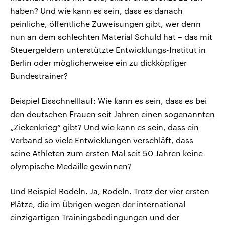
haben? Und wie kann es sein, dass es danach
peinliche, öffentliche Zuweisungen gibt, wer denn
nun an dem schlechten Material Schuld hat – das mit
Steuergeldern unterstützte Entwicklungs-Institut in
Berlin oder möglicherweise ein zu dickköpfiger
Bundestrainer?
Beispiel Eisschnelllauf: Wie kann es sein, dass es bei
den deutschen Frauen seit Jahren einen sogenannten
„Zickenkrieg“ gibt? Und wie kann es sein, dass ein
Verband so viele Entwicklungen verschläft, dass
seine Athleten zum ersten Mal seit 50 Jahren keine
olympische Medaille gewinnen?
Und Beispiel Rodeln. Ja, Rodeln. Trotz der vier ersten
Plätze, die im Übrigen wegen der international
einzigartigen Trainingsbedingungen und der