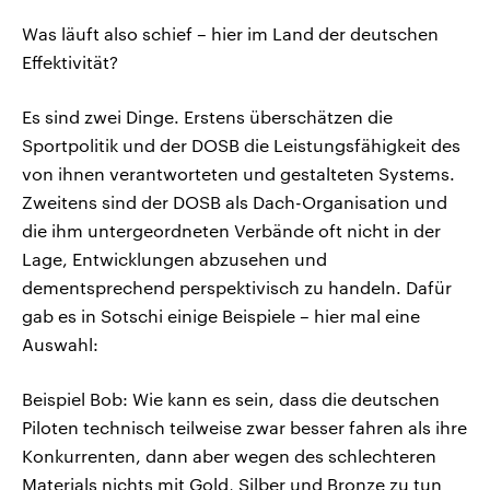
Was läuft also schief – hier im Land der deutschen
Effektivität?
Es sind zwei Dinge. Erstens überschätzen die
Sportpolitik und der DOSB die Leistungsfähigkeit des
von ihnen verantworteten und gestalteten Systems.
Zweitens sind der DOSB als Dach-Organisation und
die ihm untergeordneten Verbände oft nicht in der
Lage, Entwicklungen abzusehen und
dementsprechend perspektivisch zu handeln. Dafür
gab es in Sotschi einige Beispiele – hier mal eine
Auswahl:
Beispiel Bob: Wie kann es sein, dass die deutschen
Piloten technisch teilweise zwar besser fahren als ihre
Konkurrenten, dann aber wegen des schlechteren
Materials nichts mit Gold, Silber und Bronze zu tun