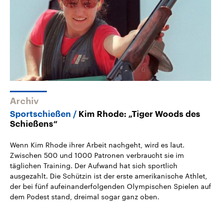
Archiv
Sportschießen
Kim Rhode: „Tiger Woods des
Schießens“
Wenn Kim Rhode ihrer Arbeit nachgeht, wird es laut.
Zwischen 500 und 1000 Patronen verbraucht sie im
täglichen Training. Der Aufwand hat sich sportlich
ausgezahlt. Die Schützin ist der erste amerikanische Athlet,
der bei fünf aufeinanderfolgenden Olympischen Spielen auf
dem Podest stand, dreimal sogar ganz oben.