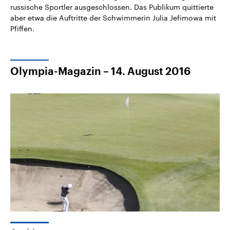
russische Sportler ausgeschlossen. Das Publikum quittierte
aber etwa die Auftritte der Schwimmerin Julia Jefimowa mit
Pfiffen.
Olympia-Magazin – 14. August 2016