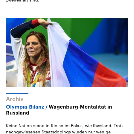
Archiv
Olympia-Bilanz
Wagenburg-Mentalität in
Russland
Keine Nation stand in Rio so im Fokus, wie Russland. Trotz
nachgewiesenen Staatsdopings wurden nur wenige