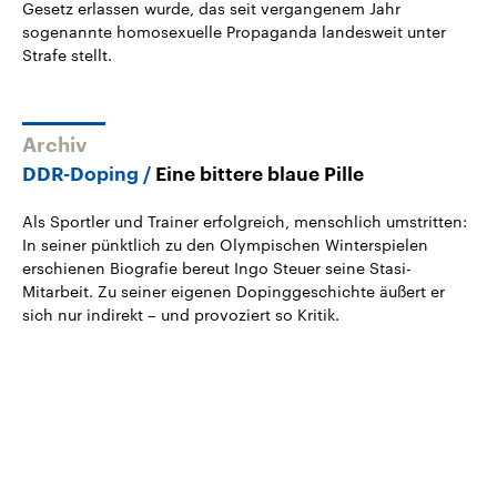
Gesetz erlassen wurde, das seit vergangenem Jahr
sogenannte homosexuelle Propaganda landesweit unter
Strafe stellt.
Archiv
DDR-Doping
Eine bittere blaue Pille
Als Sportler und Trainer erfolgreich, menschlich umstritten:
In seiner pünktlich zu den Olympischen Winterspielen
erschienen Biografie bereut Ingo Steuer seine Stasi-
Mitarbeit. Zu seiner eigenen Dopinggeschichte äußert er
sich nur indirekt – und provoziert so Kritik.