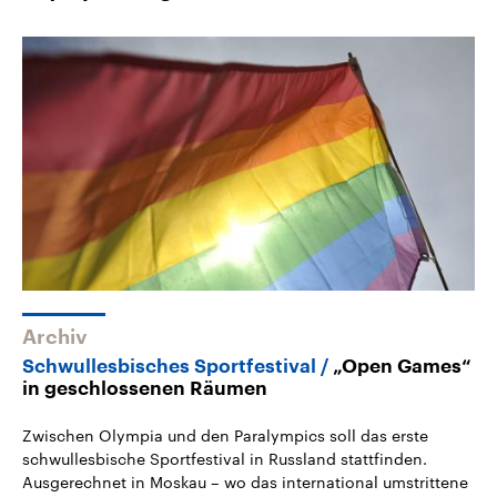
Archiv
Schwullesbisches Sportfestival
„Open Games“
in geschlossenen Räumen
Zwischen Olympia und den Paralympics soll das erste
schwullesbische Sportfestival in Russland stattfinden.
Ausgerechnet in Moskau – wo das international umstrittene