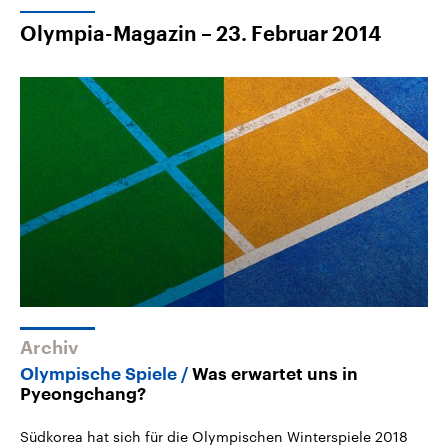
Olympia-Magazin – 23. Februar 2014
Archiv
Olympische Spiele
Was erwartet uns in
Pyeongchang?
Südkorea hat sich für die Olympischen Winterspiele 2018