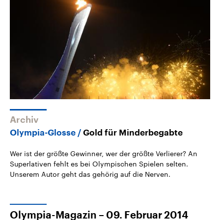
Archiv
Olympia-Glosse
Gold für Minderbegabte
Wer ist der größte Gewinner, wer der größte Verlierer? An
Superlativen fehlt es bei Olympischen Spielen selten.
Unserem Autor geht das gehörig auf die Nerven.
Olympia-Magazin – 09. Februar 2014