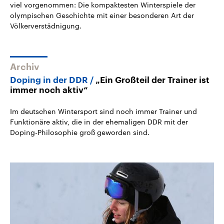
viel vorgenommen: Die kompaktesten Winterspiele der
olympischen Geschichte mit einer besonderen Art der
Völkerverstädnigung.
Archiv
Doping in der DDR
„Ein Großteil der Trainer ist
immer noch aktiv“
Im deutschen Wintersport sind noch immer Trainer und
Funktionäre aktiv, die in der ehemaligen DDR mit der
Doping-Philosophie groß geworden sind.