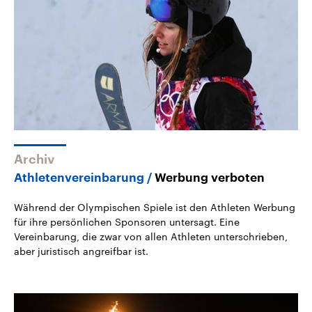
Archiv
Athletenvereinbarung
Werbung verboten
Während der Olympischen Spiele ist den Athleten Werbung
für ihre persönlichen Sponsoren untersagt. Eine
Vereinbarung, die zwar von allen Athleten unterschrieben,
aber juristisch angreifbar ist.