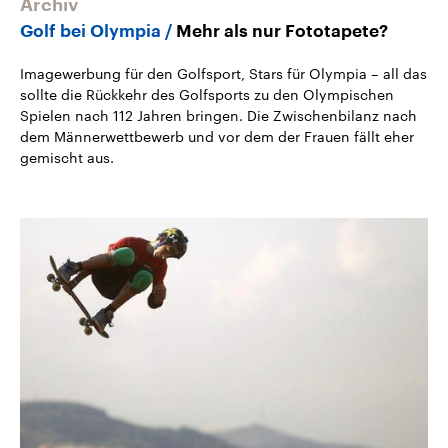
Archiv
Golf bei Olympia
Mehr als nur Fototapete?
Imagewerbung für den Golfsport, Stars für Olympia – all das
sollte die Rückkehr des Golfsports zu den Olympischen
Spielen nach 112 Jahren bringen. Die Zwischenbilanz nach
dem Männerwettbewerb und vor dem der Frauen fällt eher
gemischt aus.