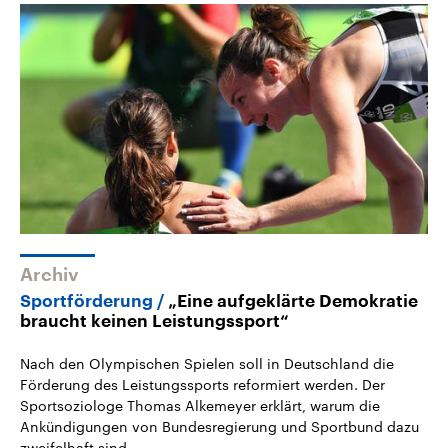
Archiv
Sportförderung
„Eine aufgeklärte Demokratie
braucht keinen Leistungssport“
Nach den Olympischen Spielen soll in Deutschland die
Förderung des Leistungssports reformiert werden. Der
Sportsoziologe Thomas Alkemeyer erklärt, warum die
Ankündigungen von Bundesregierung und Sportbund dazu
zweifelhaft sind.