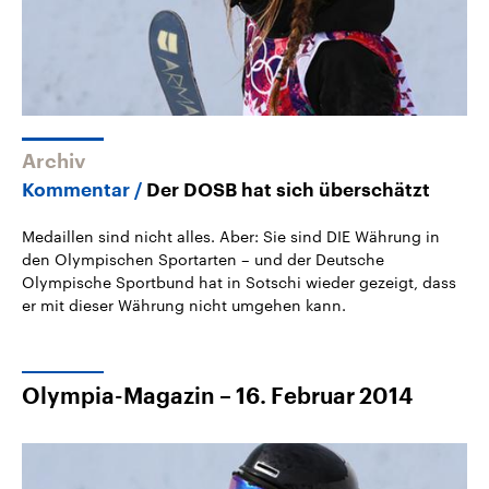
Archiv
Kommentar
Der DOSB hat sich überschätzt
Medaillen sind nicht alles. Aber: Sie sind DIE Währung in
den Olympischen Sportarten – und der Deutsche
Olympische Sportbund hat in Sotschi wieder gezeigt, dass
er mit dieser Währung nicht umgehen kann.
Olympia-Magazin – 16. Februar 2014