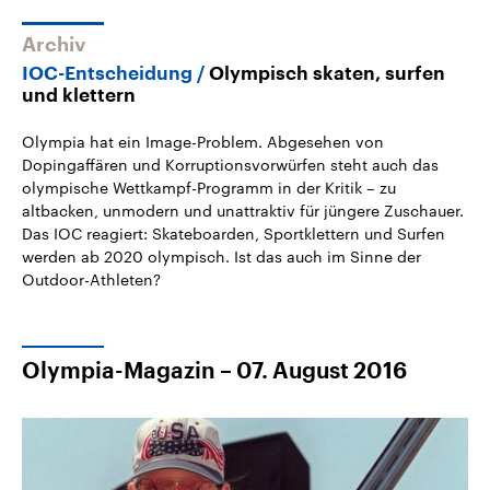
Archiv
IOC-Entscheidung
Olympisch skaten, surfen
und klettern
Olympia hat ein Image-Problem. Abgesehen von
Dopingaffären und Korruptionsvorwürfen steht auch das
olympische Wettkampf-Programm in der Kritik – zu
altbacken, unmodern und unattraktiv für jüngere Zuschauer.
Das IOC reagiert: Skateboarden, Sportklettern und Surfen
werden ab 2020 olympisch. Ist das auch im Sinne der
Outdoor-Athleten?
Olympia-Magazin – 07. August 2016