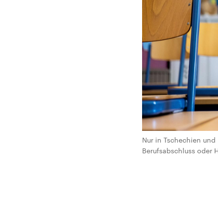
Nur in Tschechien und
Berufsabschluss oder H