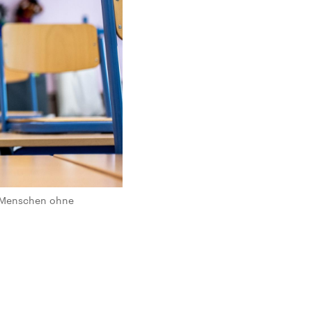
n Menschen ohne