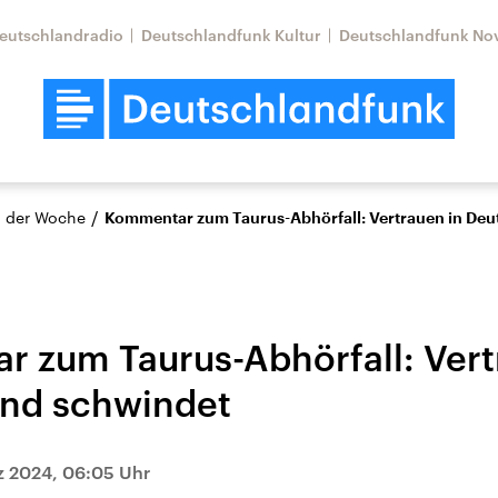
eutschlandradio
Deutschlandfunk Kultur
Deutschlandfunk No
/
 der Woche
Kommentar zum Taurus-Abhörfall: Vertrauen in Deu
 zum Taurus-Abhörfall: Vert
nd schwindet
z 2024, 06:05 Uhr