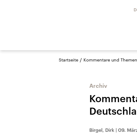
D
/
Startseite
Kommentare und Themen
Archiv
Kommentar
Deutschla
Birgel, Dirk
|
09. Mär