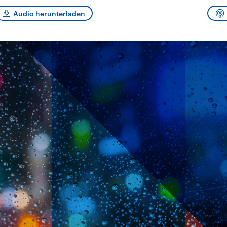
Audio herunterladen