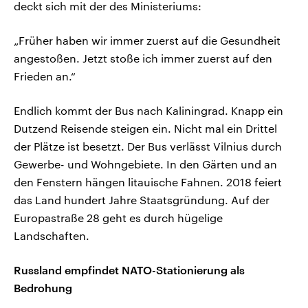
deckt sich mit der des Ministeriums:
„Früher haben wir immer zuerst auf die Gesundheit
angestoßen. Jetzt stoße ich immer zuerst auf den
Frieden an.“
Endlich kommt der Bus nach Kaliningrad. Knapp ein
Dutzend Reisende steigen ein. Nicht mal ein Drittel
der Plätze ist besetzt. Der Bus verlässt Vilnius durch
Gewerbe- und Wohngebiete. In den Gärten und an
den Fenstern hängen litauische Fahnen. 2018 feiert
das Land hundert Jahre Staatsgründung. Auf der
Europastraße 28 geht es durch hügelige
Landschaften.
Russland empfindet NATO-Stationierung als
Bedrohung