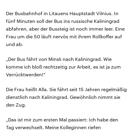
Der Busbahnhof in Litauens Hauptstadt Vilnius. In
fünf Minuten soll der Bus ins russische Kaliningrad
abfahren, aber der Bussteig ist noch immer leer. Eine
Frau um die 50 läuft nervös mit ihrem Rollkoffer auf
und ab.
„Der Bus fährt von Minsk nach Kaliningrad. Wie
komme ich bloß rechtzeitig zur Arbeit, es ist ja zum
Verrücktwerden!“
Die Frau heißt Alla. Sie fährt seit 15 Jahren regelmäßig
dienstlich nach Kaliningrad. Gewöhnlich nimmt sie
den Zug.
„Das ist mir zum ersten Mal passiert: Ich habe den
Tag verwechselt. Meine Kolleginnen riefen