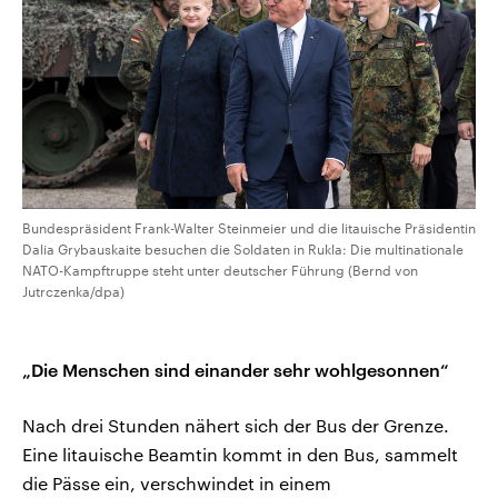
Bundespräsident Frank-Walter Steinmeier und die litauische Präsidentin
Dalia Grybauskaite besuchen die Soldaten in Rukla: Die multinationale
NATO-Kampftruppe steht unter deutscher Führung (Bernd von
Jutrczenka/dpa)
„Die Menschen sind einander sehr wohlgesonnen“
Nach drei Stunden nähert sich der Bus der Grenze.
Eine litauische Beamtin kommt in den Bus, sammelt
die Pässe ein, verschwindet in einem