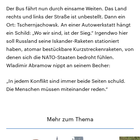
Der Bus fährt nun durch einsame Weiten. Das Land
rechts und links der Straße ist unbestellt. Dann ein
Ort: Tschernjachowsk. An einer Autowerkstatt hängt
ein Schild: „Wo wir sind, ist der Sieg.“ Irgendwo hier
soll Russland seine Iskander-Raketen stationiert
haben, atomar bestückbare Kurzstreckenraketen, von
denen sich die NATO-Staaten bedroht fühlen.
Wladimir Abramow nippt an seinem Becher:
„In jedem Konflikt sind immer beide Seiten schuld.
Die Menschen müssen miteinander reden.“
Mehr zum Thema