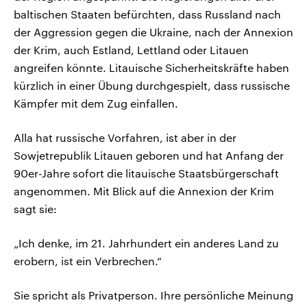
baltischen Staaten befürchten, dass Russland nach
der Aggression gegen die Ukraine, nach der Annexion
der Krim, auch Estland, Lettland oder Litauen
angreifen könnte. Litauische Sicherheitskräfte haben
kürzlich in einer Übung durchgespielt, dass russische
Kämpfer mit dem Zug einfallen.
Alla hat russische Vorfahren, ist aber in der
Sowjetrepublik Litauen geboren und hat Anfang der
90er-Jahre sofort die litauische Staatsbürgerschaft
angenommen. Mit Blick auf die Annexion der Krim
sagt sie:
„Ich denke, im 21. Jahrhundert ein anderes Land zu
erobern, ist ein Verbrechen.“
Sie spricht als Privatperson. Ihre persönliche Meinung