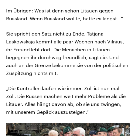
Im Übrigen: Was ist denn schon Litauen gegen
Russland. Wenn Russland wollte, hätte es längst...“
Sie spricht den Satz nicht zu Ende. Tatjana
Laskowskaja kommt alle paar Wochen nach Vilnius,
ihr Freund lebt dort. Die Menschen in Litauen
begegnen ihr durchweg freundlich, sagt sie. Und
auch an der Grenze bekomme sie von der politischen
Zuspitzung nichts mit.
„Die Kontrollen laufen wie immer. Zoll ist nun mal
Zoll. Die Russen machen weit mehr Probleme als die
Litauer. Alles hängt davon ab, ob sie uns zwingen,
mit unserem Gepäck auszusteigen.“