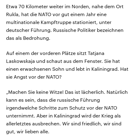
Etwa 70 Kilometer weiter im Norden, nahe dem Ort
Rukla, hat die NATO vor gut einem Jahr eine
multinationale Kampftruppe stationiert, unter
deutscher Führung. Russische Politiker bezeichnen
das als Bedrohung.
Auf einem der vorderen Plätze sitzt Tatjana
Laskowskaja und schaut aus dem Fenster. Sie hat
einen erwachsenen Sohn und lebt in Kaliningrad. Hat
sie Angst vor der NATO?
„Machen Sie keine Witze! Das ist lächerlich. Natürlich
kann es sein, dass die russische Führung
irgendwelche Schritte zum Schutz vor der NATO
unternimmt. Aber in Kaliningrad wird der Krieg als
allerletztes ausbrechen. Wir sind friedlich, wir sind
gut, wir lieben alle.