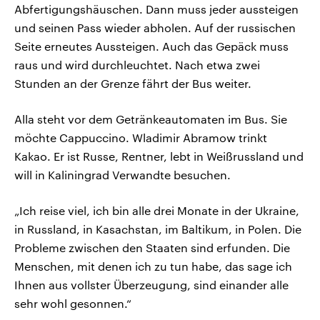
Abfertigungshäuschen. Dann muss jeder aussteigen
und seinen Pass wieder abholen. Auf der russischen
Seite erneutes Aussteigen. Auch das Gepäck muss
raus und wird durchleuchtet. Nach etwa zwei
Stunden an der Grenze fährt der Bus weiter.
Alla steht vor dem Getränkeautomaten im Bus. Sie
möchte Cappuccino. Wladimir Abramow trinkt
Kakao. Er ist Russe, Rentner, lebt in Weißrussland und
will in Kaliningrad Verwandte besuchen.
„Ich reise viel, ich bin alle drei Monate in der Ukraine,
in Russland, in Kasachstan, im Baltikum, in Polen. Die
Probleme zwischen den Staaten sind erfunden. Die
Menschen, mit denen ich zu tun habe, das sage ich
Ihnen aus vollster Überzeugung, sind einander alle
sehr wohl gesonnen.“