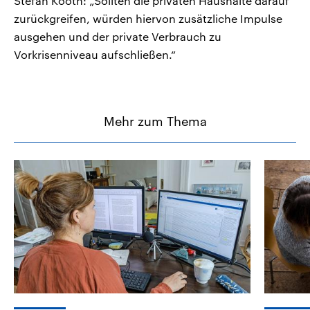
Stefan Kooth: „Sollten die privaten Haushalte darauf
zurückgreifen, würden hiervon zusätzliche Impulse
ausgehen und der private Verbrauch zu
Vorkrisenniveau aufschließen.“
Mehr zum Thema