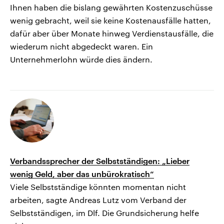
Ihnen haben die bislang gewährten Kostenzuschüsse
wenig gebracht, weil sie keine Kostenausfälle hatten,
dafür aber über Monate hinweg Verdienstausfälle, die
wiederum nicht abgedeckt waren. Ein
Unternehmerlohn würde dies ändern.
Verbandssprecher der Selbstständigen: „Lieber
wenig Geld, aber das unbürokratisch“
Viele Selbstständige könnten momentan nicht
arbeiten, sagte Andreas Lutz vom Verband der
Selbstständigen, im Dlf. Die Grundsicherung helfe