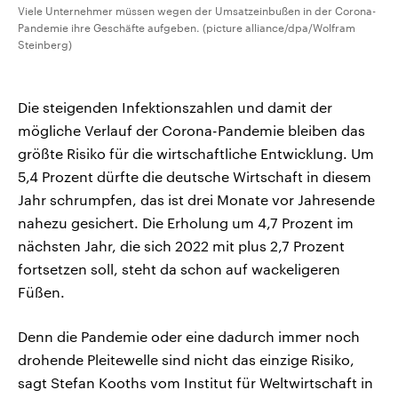
Viele Unternehmer müssen wegen der Umsatzeinbußen in der Corona-
Pandemie ihre Geschäfte aufgeben. (picture alliance/dpa/Wolfram
Steinberg)
Die steigenden Infektionszahlen und damit der
mögliche Verlauf der Corona-Pandemie bleiben das
größte Risiko für die wirtschaftliche Entwicklung. Um
5,4 Prozent dürfte die deutsche Wirtschaft in diesem
Jahr schrumpfen, das ist drei Monate vor Jahresende
nahezu gesichert. Die Erholung um 4,7 Prozent im
nächsten Jahr, die sich 2022 mit plus 2,7 Prozent
fortsetzen soll, steht da schon auf wackeligeren
Füßen.
Denn die Pandemie oder eine dadurch immer noch
drohende Pleitewelle sind nicht das einzige Risiko,
sagt Stefan Kooths vom Institut für Weltwirtschaft in