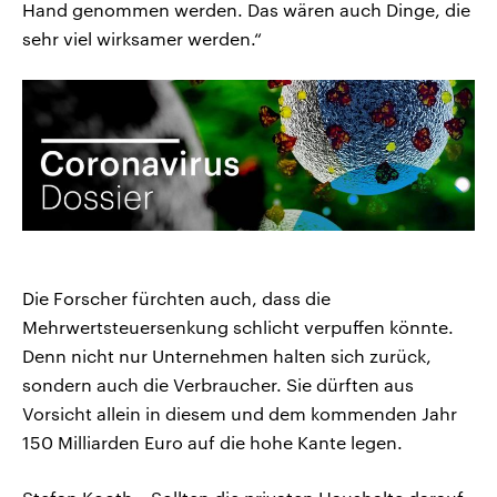
Hand genommen werden. Das wären auch Dinge, die
sehr viel wirksamer werden.“
Die Forscher fürchten auch, dass die
Mehrwertsteuersenkung schlicht verpuffen könnte.
Denn nicht nur Unternehmen halten sich zurück,
sondern auch die Verbraucher. Sie dürften aus
Vorsicht allein in diesem und dem kommenden Jahr
150 Milliarden Euro auf die hohe Kante legen.