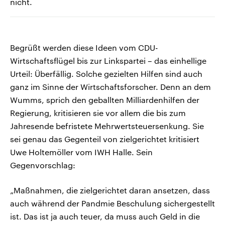
nicht.
Begrüßt werden diese Ideen vom CDU-
Wirtschaftsflügel bis zur Linkspartei – das einhellige
Urteil: Überfällig. Solche gezielten Hilfen sind auch
ganz im Sinne der Wirtschaftsforscher. Denn an dem
Wumms, sprich den geballten Milliardenhilfen der
Regierung, kritisieren sie vor allem die bis zum
Jahresende befristete Mehrwertsteuersenkung. Sie
sei genau das Gegenteil von zielgerichtet kritisiert
Uwe Holtemöller vom IWH Halle. Sein
Gegenvorschlag:
„Maßnahmen, die zielgerichtet daran ansetzen, dass
auch während der Pandmie Beschulung sichergestellt
ist. Das ist ja auch teuer, da muss auch Geld in die