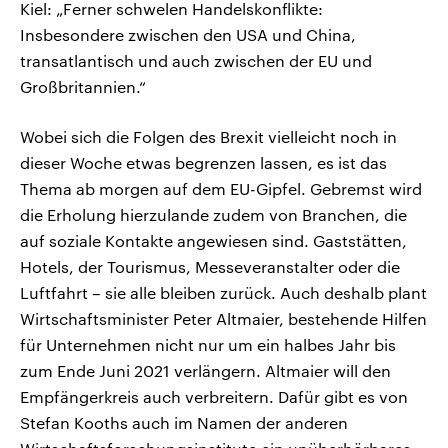
Kiel: „Ferner schwelen Handelskonflikte:
Insbesondere zwischen den USA und China,
transatlantisch und auch zwischen der EU und
Großbritannien.“
Wobei sich die Folgen des Brexit vielleicht noch in
dieser Woche etwas begrenzen lassen, es ist das
Thema ab morgen auf dem EU-Gipfel. Gebremst wird
die Erholung hierzulande zudem von Branchen, die
auf soziale Kontakte angewiesen sind. Gaststätten,
Hotels, der Tourismus, Messeveranstalter oder die
Luftfahrt – sie alle bleiben zurück. Auch deshalb plant
Wirtschaftsminister Peter Altmaier, bestehende Hilfen
für Unternehmen nicht nur um ein halbes Jahr bis
zum Ende Juni 2021 verlängern. Altmaier will den
Empfängerkreis auch verbreitern. Dafür gibt es von
Stefan Kooths auch im Namen der anderen