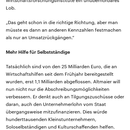
Wirtschaftsforschungsinstitute ein unüberhörbares
Lob.
„Das geht schon in die richtige Richtung, aber man
müsste es dann an anderen Kennzahlen festmachen
als nur an Umsatzrückgängen.“
Mehr Hilfe für Selbstständige
Tatsächlich sind von den 25 Milliarden Euro, die an
Wirtschaftshilfen seit dem Frühjahr bereitgestellt
wurden, erst 1,1 Milliarden abgeflossen. Altmaier will
nun nicht nur die Abschreibungsmöglichkeiten
verbessern. Er denkt auch an Tilgungszuschüsse oder
daran, auch den Unternehmerlohn vom Staat
übergangsweise mitzufinanzieren. Dies würde
hunderttausenden Kleinstunternehmern,
Soloselbständigen und Kulturschaffenden helfen.