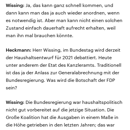
Wissing:
Ja, das kann ganz schnell kommen, und
dann kann man das ja auch wieder anordnen, wenn
es notwendig ist. Aber man kann nicht einen solchen
Zustand einfach dauerhaft aufrecht erhalten, weil
man ihn mal brauchen könnte.
Heckmann:
Herr Wissing, im Bundestag wird derzeit
der Haushaltsentwurf für 2021 debattiert. Heute
unter anderem der Etat des Kanzleramts. Traditionell
ist das ja der Anlass zur Generalabrechnung mit der
Bundesregierung. Was wird die Botschaft der FDP
sein?
Wissing:
Die Bundesregierung war haushaltspolitisch
nicht gut vorbereitet auf die jetzige Situation. Die
Große Koalition hat die Ausgaben in einem Maße in
die Höhe getrieben in den letzten Jahren; das war