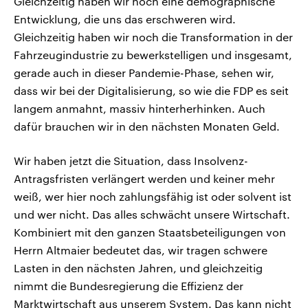
Gleichzeitig haben wir noch eine demographische
Entwicklung, die uns das erschweren wird.
Gleichzeitig haben wir noch die Transformation in der
Fahrzeugindustrie zu bewerkstelligen und insgesamt,
gerade auch in dieser Pandemie-Phase, sehen wir,
dass wir bei der Digitalisierung, so wie die FDP es seit
langem anmahnt, massiv hinterherhinken. Auch
dafür brauchen wir in den nächsten Monaten Geld.
Wir haben jetzt die Situation, dass Insolvenz-
Antragsfristen verlängert werden und keiner mehr
weiß, wer hier noch zahlungsfähig ist oder solvent ist
und wer nicht. Das alles schwächt unsere Wirtschaft.
Kombiniert mit den ganzen Staatsbeteiligungen von
Herrn Altmaier bedeutet das, wir tragen schwere
Lasten in den nächsten Jahren, und gleichzeitig
nimmt die Bundesregierung die Effizienz der
Marktwirtschaft aus unserem System. Das kann nicht