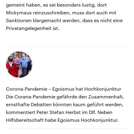
gemeint haben, es sei besonders lustig, dort
Mickymaus reinzuschreiben, muss dort auch mit
Sanktionen klargemacht werden, dass es nicht eine
Privatangelegenheit ist.
Corona-Pandemie – Egoismus hat Hochkonjunktur
Die Corana-Pandemie gefährde den Zusammenhalt,
ernsthafte Debatten könnten kaum geführt werden,
kommentiert Peter Stefan Herbst im Dlf. Neben
Hilfsbereitschaft habe Egoismus Hochkonjunktur.