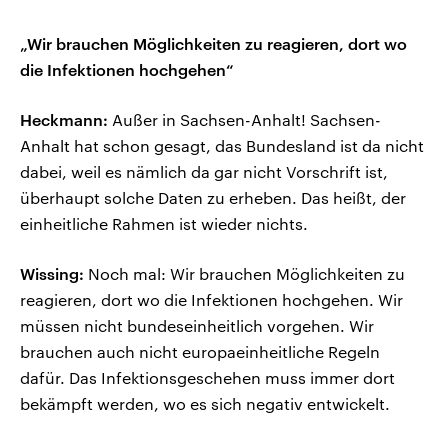
„Wir brauchen Möglichkeiten zu reagieren, dort wo
die Infektionen hochgehen“
Heckmann:
Außer in Sachsen-Anhalt! Sachsen-
Anhalt hat schon gesagt, das Bundesland ist da nicht
dabei, weil es nämlich da gar nicht Vorschrift ist,
überhaupt solche Daten zu erheben. Das heißt, der
einheitliche Rahmen ist wieder nichts.
Wissing:
Noch mal: Wir brauchen Möglichkeiten zu
reagieren, dort wo die Infektionen hochgehen. Wir
müssen nicht bundeseinheitlich vorgehen. Wir
brauchen auch nicht europaeinheitliche Regeln
dafür. Das Infektionsgeschehen muss immer dort
bekämpft werden, wo es sich negativ entwickelt.