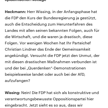
Heckmann:
Herr Wissing, in der Anfangsphase hat
die FDP den Kurs der Bundesregierung ja gestützt,
auch die Entscheidung zum Herunterfahren des
Landes mit allen seinen bekannten Folgen, auch für
die Wirtschaft, und die waren ja drastisch, diese
Folgen. Vor wenigen Wochen hat Ihr Parteichef
Christian Lindner das Ende der Gemeinsamkeit
angekündigt. Versucht die FDP jetzt den Unmut, der
mit diesen drastischen Maßnahmen verbunden ist
und der bei „Querdenken“-Demonstrationen
beispielsweise landet oder auch bei der AfD,
aufzufangen?
Wissing:
Nein! Die FDP hat sich als konstruktive und
verantwortungsbewusste Oppositionspartei hier
eingebracht. Jetzt sieht es so aus, dass wir