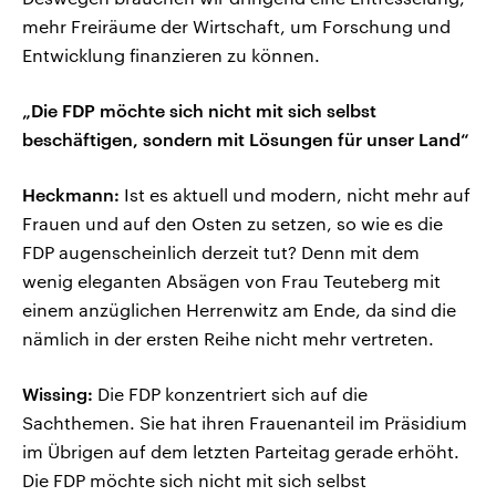
mehr Freiräume der Wirtschaft, um Forschung und
Entwicklung finanzieren zu können.
„Die FDP möchte sich nicht mit sich selbst
beschäftigen, sondern mit Lösungen für unser Land“
Heckmann:
Ist es aktuell und modern, nicht mehr auf
Frauen und auf den Osten zu setzen, so wie es die
FDP augenscheinlich derzeit tut? Denn mit dem
wenig eleganten Absägen von Frau Teuteberg mit
einem anzüglichen Herrenwitz am Ende, da sind die
nämlich in der ersten Reihe nicht mehr vertreten.
Wissing:
Die FDP konzentriert sich auf die
Sachthemen. Sie hat ihren Frauenanteil im Präsidium
im Übrigen auf dem letzten Parteitag gerade erhöht.
Die FDP möchte sich nicht mit sich selbst