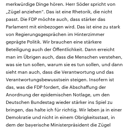
merkwürdige Dinge hören. Herr Söder spricht von
„Zügel anziehen“. Das ist eine Rhetorik, die nicht
passt. Die FDP möchte auch, dass stärker das
Parlament mit einbezogen wird. Das ist eine zu stark
von Regierungsgesprächen im Hinterzimmer
geprägte Politik. Wir brauchen eine stärkere
Beteiligung auch der Öffentlichkeit. Dann erreicht
man im Übrigen auch, dass die Menschen verstehen,
was sie tun sollen, warum sie es tun sollen, und dann
sieht man auch, dass die Verantwortung und das
Verantwortungsbewusstsein steigen. Insofern ist
das, was die FDP fordert, die Abschaffung der
Anordnung der epidemischen Notlage, um den
Deutschen Bundestag wieder stärker ins Spiel zu
bringen, das halte ich für richtig. Wir leben ja in einer
Demokratie und nicht in einem Obrigkeitsstaat, in
dem der bayerische Ministerpräsident die Zügel