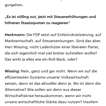
gutgehen.
„Es ist völling out, jetzt mit Steuererhöhungen und
höheren Staatsquoten zu reagieren“
Heckmann:
Die FDP setzt auf Entbürokratisierung, auf
Marktwirtschaft, auf Steuersenkungen. Sind das aber,
Herr Wissing, nicht Ladenhüter einer liberalen Partei,
die sich eigentlich mal viel breiter aufstellen wollte?
Das wirkt ja alles wie ein Roll-Back, oder?
Wissing:
Nein, ganz und gar nicht. Wenn wir auf die
effizientesten Systeme unserer Volkswirtschaft
setzen, dann ist das aktueller denn je. Wo ist denn die
Alternative? Wie sollen wir denn aus dieser
Wirtschaftskrise herauskommen, wenn wir nicht
unsere wirtschaftliche Stärke dazu nutzen? Insofern