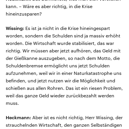
kann. – Wäre es aber richtig, in die Krise
hineinzusparen?
Wissing:
Es ist ja nicht in die Krise hineingespart
worden, sondern die Schulden sind ja massiv erhöht
worden. Die Wirtschaft wurde stabilisiert, das war
richtig. Wir müssen aber jetzt aufhören, das Geld mit
der Gießkanne auszugeben, so nach dem Motto, die
Schuldenbremse ermöglicht uns jetzt Schulden
aufzunehmen, weil wir in einer Naturkatastrophe uns
befinden, und jetzt nutzen wir die Möglichkeit und
schießen aus allen Rohren. Das ist ein riesen Problem,
weil das ganze Geld wieder zurückbezahlt werden
muss.
Heckmann:
Aber ist es nicht richtig, Herr Wissing, der
strauchelnden Wirtschaft, den ganzen Selbständigen