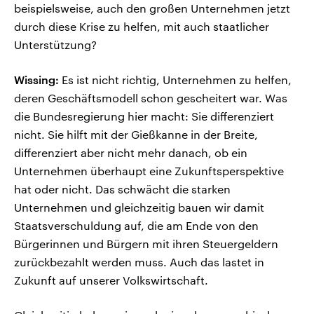
beispielsweise, auch den großen Unternehmen jetzt
durch diese Krise zu helfen, mit auch staatlicher
Unterstützung?
Wissing:
Es ist nicht richtig, Unternehmen zu helfen,
deren Geschäftsmodell schon gescheitert war. Was
die Bundesregierung hier macht: Sie differenziert
nicht. Sie hilft mit der Gießkanne in der Breite,
differenziert aber nicht mehr danach, ob ein
Unternehmen überhaupt eine Zukunftsperspektive
hat oder nicht. Das schwächt die starken
Unternehmen und gleichzeitig bauen wir damit
Staatsverschuldung auf, die am Ende von den
Bürgerinnen und Bürgern mit ihren Steuergeldern
zurückbezahlt werden muss. Auch das lastet in
Zukunft auf unserer Volkswirtschaft.