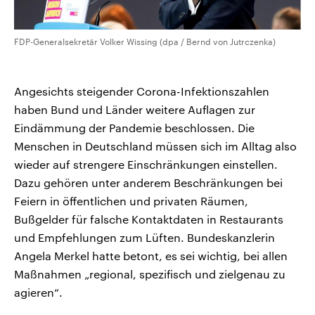
FDP-Generalsekretär Volker Wissing (dpa / Bernd von Jutrczenka)
Angesichts steigender Corona-Infektionszahlen
haben Bund und Länder weitere Auflagen zur
Eindämmung der Pandemie beschlossen. Die
Menschen in Deutschland müssen sich im Alltag also
wieder auf strengere Einschränkungen einstellen.
Dazu gehören unter anderem Beschränkungen bei
Feiern in öffentlichen und privaten Räumen,
Bußgelder für falsche Kontaktdaten in Restaurants
und Empfehlungen zum Lüften. Bundeskanzlerin
Angela Merkel hatte betont, es sei wichtig, bei allen
Maßnahmen „regional, spezifisch und zielgenau zu
agieren“.