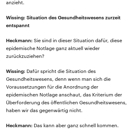
anzieht.
Wissing: Situation des Gesundheitswesens zurzeit
entspannt
Heckmann:
Sie sind in dieser Situation dafür, diese
epidemische Notlage ganz aktuell wieder
zurückzuziehen?
Wissing:
Dafür spricht die Situation des
Gesundheitswesens, denn wenn man sich die
Voraussetzungen für die Anordnung der
epidemischen Notlage anschaut, das Kriterium der
Überforderung des öffentlichen Gesundheitswesens,
haben wir das gegenwärtig nicht.
Heckmann:
Das kann aber ganz schnell kommen.