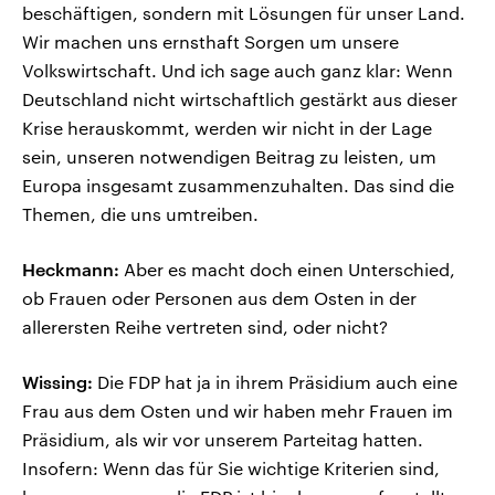
beschäftigen, sondern mit Lösungen für unser Land.
Wir machen uns ernsthaft Sorgen um unsere
Volkswirtschaft. Und ich sage auch ganz klar: Wenn
Deutschland nicht wirtschaftlich gestärkt aus dieser
Krise herauskommt, werden wir nicht in der Lage
sein, unseren notwendigen Beitrag zu leisten, um
Europa insgesamt zusammenzuhalten. Das sind die
Themen, die uns umtreiben.
Heckmann:
Aber es macht doch einen Unterschied,
ob Frauen oder Personen aus dem Osten in der
allerersten Reihe vertreten sind, oder nicht?
Wissing:
Die FDP hat ja in ihrem Präsidium auch eine
Frau aus dem Osten und wir haben mehr Frauen im
Präsidium, als wir vor unserem Parteitag hatten.
Insofern: Wenn das für Sie wichtige Kriterien sind,