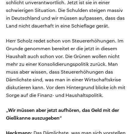
schlicht unverantwortlich. Jetzt ist sie in einer
schwierigen Situation. Die Schulden steigen massiv
in Deutschland und wir müssen aufpassen, dass das
Land nicht dauerhaft in eine Schieflage gerät.
Herr Scholz redet schon von Steuererhöhungen. Im
Grunde genommen bereitet er die jetzt in diesem
Haushalt auch schon vor. Die Grünen wollen nicht
mehr zu einer Konsolidierungspolitik zurück. Man
muss aber wissen, dass Steuererhöhungen das
Dämlichste sind, was man in einer Wirtschaftskrise
diskutieren kann. Vor dem Hintergrund blicke ich mit
Sorge auf die Finanz- und Haushaltspolitik.
„Wir müssen aber jetzt aufhören, das Geld mit der
Gießkanne auszugeben“
Heckmann:
Das Dämlichste, was man sich vorstellen