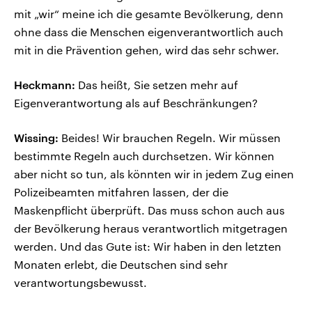
mit „wir“ meine ich die gesamte Bevölkerung, denn
ohne dass die Menschen eigenverantwortlich auch
mit in die Prävention gehen, wird das sehr schwer.
Heckmann:
Das heißt, Sie setzen mehr auf
Eigenverantwortung als auf Beschränkungen?
Wissing:
Beides! Wir brauchen Regeln. Wir müssen
bestimmte Regeln auch durchsetzen. Wir können
aber nicht so tun, als könnten wir in jedem Zug einen
Polizeibeamten mitfahren lassen, der die
Maskenpflicht überprüft. Das muss schon auch aus
der Bevölkerung heraus verantwortlich mitgetragen
werden. Und das Gute ist: Wir haben in den letzten
Monaten erlebt, die Deutschen sind sehr
verantwortungsbewusst.