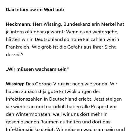
Das Interview im Wortlaut:
Heckmann:
Herr Wissing, Bundeskanzlerin Merkel hat
ja intern offenbar gewarnt: Wenn es so weitergehe,
hätten wir in Deutschland so hohe Fallzahlen wie in
Frankreich. Wie groß ist die Gefahr aus Ihrer Sicht
derzeit?
„Wir müssen wachsam sein“
Wissing:
Das Corona-Virus ist nach wie vor da. Wir
haben zunächst ja gute Entwicklungen der
Infektionszahlen in Deutschland erlebt. Jetzt steigen
sie wieder an und natürlich haben alle Respekt vor
den Wintermonaten, weil wir uns dort mehr in
geschlossenen Räumen aufhalten und dort das
Infektionsrisiko steigt. Wir müssen wachsam sein und