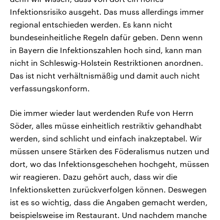
Infektionsrisiko ausgeht. Das muss allerdings immer
regional entschieden werden. Es kann nicht
bundeseinheitliche Regeln dafür geben. Denn wenn
in Bayern die Infektionszahlen hoch sind, kann man
nicht in Schleswig-Holstein Restriktionen anordnen.
Das ist nicht verhältnismäßig und damit auch nicht
verfassungskonform.
Die immer wieder laut werdenden Rufe von Herrn
Söder, alles müsse einheitlich restriktiv gehandhabt
werden, sind schlicht und einfach inakzeptabel. Wir
müssen unsere Stärken des Föderalismus nutzen und
dort, wo das Infektionsgeschehen hochgeht, müssen
wir reagieren. Dazu gehört auch, dass wir die
Infektionsketten zurückverfolgen können. Deswegen
ist es so wichtig, dass die Angaben gemacht werden,
beispielsweise im Restaurant. Und nachdem manche