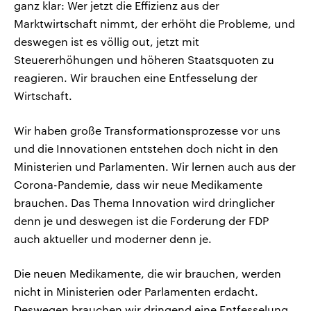
ganz klar: Wer jetzt die Effizienz aus der
Marktwirtschaft nimmt, der erhöht die Probleme, und
deswegen ist es völlig out, jetzt mit
Steuererhöhungen und höheren Staatsquoten zu
reagieren. Wir brauchen eine Entfesselung der
Wirtschaft.
Wir haben große Transformationsprozesse vor uns
und die Innovationen entstehen doch nicht in den
Ministerien und Parlamenten. Wir lernen auch aus der
Corona-Pandemie, dass wir neue Medikamente
brauchen. Das Thema Innovation wird dringlicher
denn je und deswegen ist die Forderung der FDP
auch aktueller und moderner denn je.
Die neuen Medikamente, die wir brauchen, werden
nicht in Ministerien oder Parlamenten erdacht.
Deswegen brauchen wir dringend eine Entfesselung,