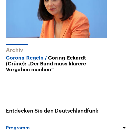
Archiv
Corona-Regeln
Göring-Eckardt
(Grüne): „Der Bund muss klarere
Vorgaben machen“
Entdecken Sie den Deutschlandfunk
Programm