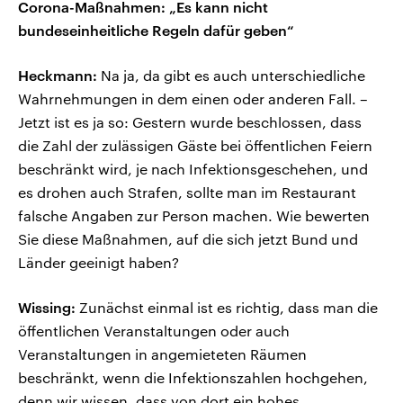
Corona-Maßnahmen: „Es kann nicht
bundeseinheitliche Regeln dafür geben“
Heckmann:
Na ja, da gibt es auch unterschiedliche
Wahrnehmungen in dem einen oder anderen Fall. –
Jetzt ist es ja so: Gestern wurde beschlossen, dass
die Zahl der zulässigen Gäste bei öffentlichen Feiern
beschränkt wird, je nach Infektionsgeschehen, und
es drohen auch Strafen, sollte man im Restaurant
falsche Angaben zur Person machen. Wie bewerten
Sie diese Maßnahmen, auf die sich jetzt Bund und
Länder geeinigt haben?
Wissing:
Zunächst einmal ist es richtig, dass man die
öffentlichen Veranstaltungen oder auch
Veranstaltungen in angemieteten Räumen
beschränkt, wenn die Infektionszahlen hochgehen,
denn wir wissen, dass von dort ein hohes