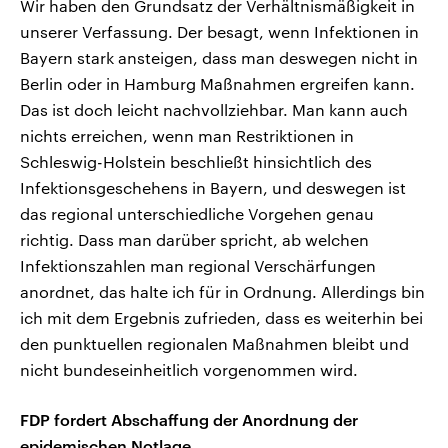
Wir haben den Grundsatz der Verhältnismäßigkeit in
unserer Verfassung. Der besagt, wenn Infektionen in
Bayern stark ansteigen, dass man deswegen nicht in
Berlin oder in Hamburg Maßnahmen ergreifen kann.
Das ist doch leicht nachvollziehbar. Man kann auch
nichts erreichen, wenn man Restriktionen in
Schleswig-Holstein beschließt hinsichtlich des
Infektionsgeschehens in Bayern, und deswegen ist
das regional unterschiedliche Vorgehen genau
richtig. Dass man darüber spricht, ab welchen
Infektionszahlen man regional Verschärfungen
anordnet, das halte ich für in Ordnung. Allerdings bin
ich mit dem Ergebnis zufrieden, dass es weiterhin bei
den punktuellen regionalen Maßnahmen bleibt und
nicht bundeseinheitlich vorgenommen wird.
FDP fordert Abschaffung der Anordnung der
epidemischen Notlage