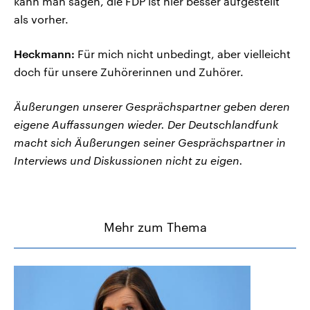
kann man sagen, die FDP ist hier besser aufgestellt
als vorher.
Heckmann:
Für mich nicht unbedingt, aber vielleicht
doch für unsere Zuhörerinnen und Zuhörer.
Äußerungen unserer Gesprächspartner geben deren
eigene Auffassungen wieder. Der Deutschlandfunk
macht sich Äußerungen seiner Gesprächspartner in
Interviews und Diskussionen nicht zu eigen.
Mehr zum Thema