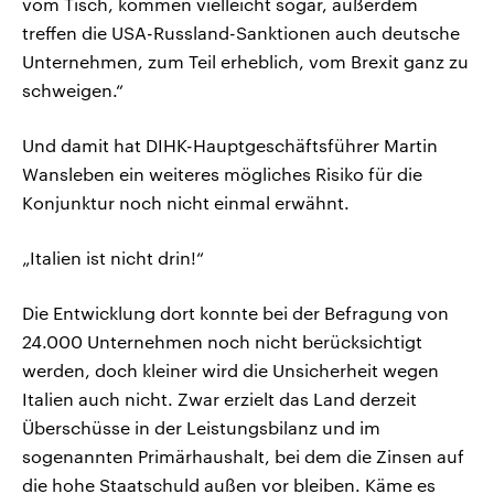
vom Tisch, kommen vielleicht sogar, außerdem
treffen die USA-Russland-Sanktionen auch deutsche
Unternehmen, zum Teil erheblich, vom Brexit ganz zu
schweigen.“
Und damit hat DIHK-Hauptgeschäftsführer Martin
Wansleben ein weiteres mögliches Risiko für die
Konjunktur noch nicht einmal erwähnt.
„Italien ist nicht drin!“
Die Entwicklung dort konnte bei der Befragung von
24.000 Unternehmen noch nicht berücksichtigt
werden, doch kleiner wird die Unsicherheit wegen
Italien auch nicht. Zwar erzielt das Land derzeit
Überschüsse in der Leistungsbilanz und im
sogenannten Primärhaushalt, bei dem die Zinsen auf
die hohe Staatschuld außen vor bleiben. Käme es