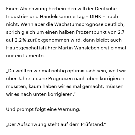
Einen Abschwung herbeireden will der Deutsche
Industrie- und Handelskammertag – DIHK – noch
nicht. Wenn aber die Wachstumsprognose deutlich,
sprich gleich um einen halben Prozentpunkt von 2,7
auf 2,2 % zurückgenommen wird, dann bleibt auch
Hauptgeschäftsführer Martin Wansleben erst einmal
nur ein Lamento.
„Da wollten wir mal richtig optimistisch sein, weil wir
über Jahre unsere Prognosen nach oben korrigieren
mussten, kaum haben wir es mal gemacht, müssen
wir es nach unten korrigieren.“
Und prompt folgt eine Warnung:
„Der Aufschwung steht auf dem Prüfstand.“