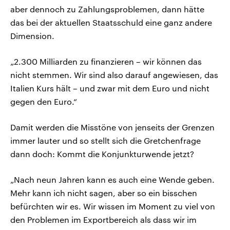
aber dennoch zu Zahlungsproblemen, dann hätte
das bei der aktuellen Staatsschuld eine ganz andere
Dimension.
„2.300 Milliarden zu finanzieren – wir können das
nicht stemmen. Wir sind also darauf angewiesen, das
Italien Kurs hält – und zwar mit dem Euro und nicht
gegen den Euro.“
Damit werden die Misstöne von jenseits der Grenzen
immer lauter und so stellt sich die Gretchenfrage
dann doch: Kommt die Konjunkturwende jetzt?
„Nach neun Jahren kann es auch eine Wende geben.
Mehr kann ich nicht sagen, aber so ein bisschen
befürchten wir es. Wir wissen im Moment zu viel von
den Problemen im Exportbereich als dass wir im