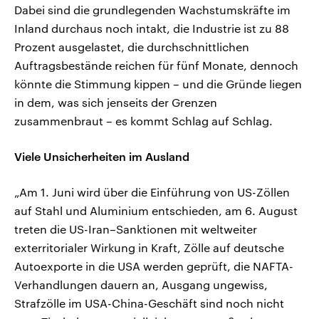
Dabei sind die grundlegenden Wachstumskräfte im
Inland durchaus noch intakt, die Industrie ist zu 88
Prozent ausgelastet, die durchschnittlichen
Auftragsbestände reichen für fünf Monate, dennoch
könnte die Stimmung kippen – und die Gründe liegen
in dem, was sich jenseits der Grenzen
zusammenbraut – es kommt Schlag auf Schlag.
Viele Unsicherheiten im Ausland
„Am 1. Juni wird über die Einführung von US-Zöllen
auf Stahl und Aluminium entschieden, am 6. August
treten die US-Iran–Sanktionen mit weltweiter
exterritorialer Wirkung in Kraft, Zölle auf deutsche
Autoexporte in die USA werden geprüft, die NAFTA-
Verhandlungen dauern an, Ausgang ungewiss,
Strafzölle im USA-China-Geschäft sind noch nicht