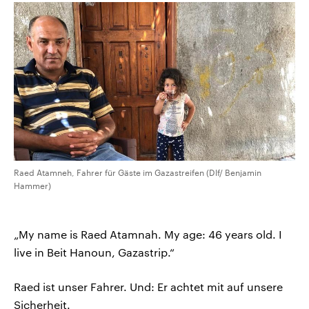
Raed Atamneh, Fahrer für Gäste im Gazastreifen (Dlf/ Benjamin
Hammer)
„My name is Raed Atamnah. My age: 46 years old. I
live in Beit Hanoun, Gazastrip.“
Raed ist unser Fahrer. Und: Er achtet mit auf unsere
Sicherheit.