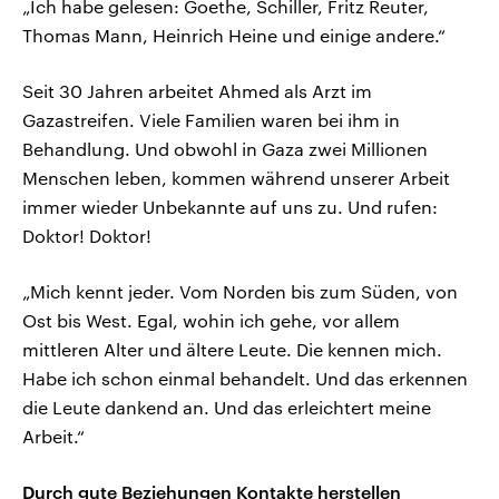
„Ich habe gelesen: Goethe, Schiller, Fritz Reuter,
Thomas Mann, Heinrich Heine und einige andere.“
Seit 30 Jahren arbeitet Ahmed als Arzt im
Gazastreifen. Viele Familien waren bei ihm in
Behandlung. Und obwohl in Gaza zwei Millionen
Menschen leben, kommen während unserer Arbeit
immer wieder Unbekannte auf uns zu. Und rufen:
Doktor! Doktor!
„Mich kennt jeder. Vom Norden bis zum Süden, von
Ost bis West. Egal, wohin ich gehe, vor allem
mittleren Alter und ältere Leute. Die kennen mich.
Habe ich schon einmal behandelt. Und das erkennen
die Leute dankend an. Und das erleichtert meine
Arbeit.“
Durch gute Beziehungen Kontakte herstellen