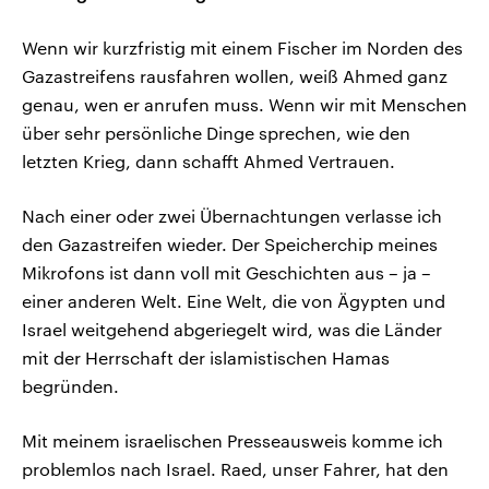
Wenn wir kurzfristig mit einem Fischer im Norden des
Gazastreifens rausfahren wollen, weiß Ahmed ganz
genau, wen er anrufen muss. Wenn wir mit Menschen
über sehr persönliche Dinge sprechen, wie den
letzten Krieg, dann schafft Ahmed Vertrauen.
Nach einer oder zwei Übernachtungen verlasse ich
den Gazastreifen wieder. Der Speicherchip meines
Mikrofons ist dann voll mit Geschichten aus – ja –
einer anderen Welt. Eine Welt, die von Ägypten und
Israel weitgehend abgeriegelt wird, was die Länder
mit der Herrschaft der islamistischen Hamas
begründen.
Mit meinem israelischen Presseausweis komme ich
problemlos nach Israel. Raed, unser Fahrer, hat den