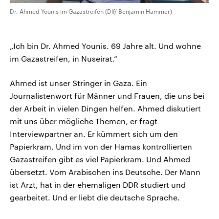
Dr. Ahmed Younis im Gazastreifen (Dlf/ Benjamin Hammer)
„Ich bin Dr. Ahmed Younis. 69 Jahre alt. Und wohne
im Gazastreifen, in Nuseirat.“
Ahmed ist unser Stringer in Gaza. Ein
Journalistenwort für Männer und Frauen, die uns bei
der Arbeit in vielen Dingen helfen. Ahmed diskutiert
mit uns über mögliche Themen, er fragt
Interviewpartner an. Er kümmert sich um den
Papierkram. Und im von der Hamas kontrollierten
Gazastreifen gibt es viel Papierkram. Und Ahmed
übersetzt. Vom Arabischen ins Deutsche. Der Mann
ist Arzt, hat in der ehemaligen DDR studiert und
gearbeitet. Und er liebt die deutsche Sprache.