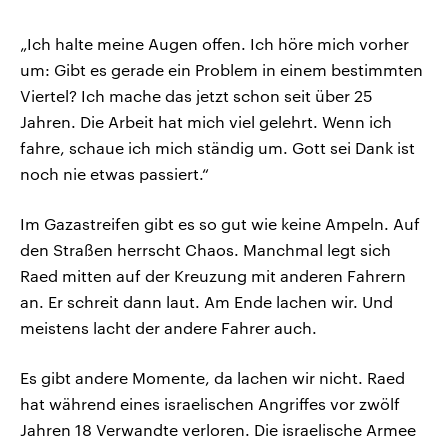
„Ich halte meine Augen offen. Ich höre mich vorher
um: Gibt es gerade ein Problem in einem bestimmten
Viertel? Ich mache das jetzt schon seit über 25
Jahren. Die Arbeit hat mich viel gelehrt. Wenn ich
fahre, schaue ich mich ständig um. Gott sei Dank ist
noch nie etwas passiert.“
Im Gazastreifen gibt es so gut wie keine Ampeln. Auf
den Straßen herrscht Chaos. Manchmal legt sich
Raed mitten auf der Kreuzung mit anderen Fahrern
an. Er schreit dann laut. Am Ende lachen wir. Und
meistens lacht der andere Fahrer auch.
Es gibt andere Momente, da lachen wir nicht. Raed
hat während eines israelischen Angriffes vor zwölf
Jahren 18 Verwandte verloren. Die israelische Armee