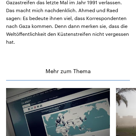
Gazastreifen das letzte Mal im Jahr 1991 verlassen.
Das macht mich nachdenklich. Ahmed und Raed
sagen: Es bedeute ihnen viel, dass Korrespondenten
nach Gaza kommen. Denn dann merken sie, dass die
Weltöffentlichkeit den Küstenstreifen nicht vergessen
hat.
Mehr zum Thema