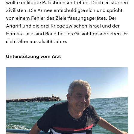
wollte militante Palästinenser treffen. Doch es starben
Zivilisten. Die Armee entschuldigte sich und spricht
von einem Fehler des Zielerfassungsgerätes. Der
Angriff und die drei Kriege zwischen Israel und der
Hamas – sie sind Raed tief ins Gesicht geschrieben. Er
sieht älter aus als 46 Jahre.
Unterstützung vom Arzt