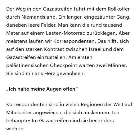
Der Weg in den Gazastreifen führt mit dem Rollkoffer
durch Niemandsland. Ein langer, eingezäunter Gang,
daneben leere Felder. Man kann die rund tausend
Meter auf einem Lasten-Motorrad zurücklegen. Aber
meistens laufen wir Korrespondenten. Das hilft, sich
auf den starken Kontrast zwischen Israel und dem
Gazastreifen einzustellen. Am ersten
palästinensischen Checkpoint warten zwei Männer.
Sie sind mir ans Herz gewachsen.
„Ich halte meine Augen offen“
Korrespondenten sind in vielen Regionen der Welt auf
Mitarbeiter angewiesen, die sich auskennen. Ich
behaupte: Im Gazastreifen sind sie besonders
wichtig.