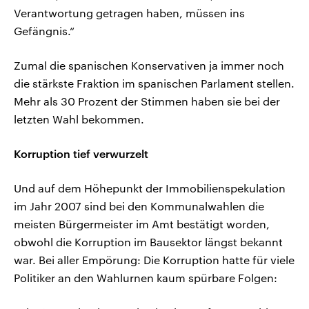
Verantwortung getragen haben, müssen ins
Gefängnis.“
Zumal die spanischen Konservativen ja immer noch
die stärkste Fraktion im spanischen Parlament stellen.
Mehr als 30 Prozent der Stimmen haben sie bei der
letzten Wahl bekommen.
Korruption tief verwurzelt
Und auf dem Höhepunkt der Immobilienspekulation
im Jahr 2007 sind bei den Kommunalwahlen die
meisten Bürgermeister im Amt bestätigt worden,
obwohl die Korruption im Bausektor längst bekannt
war. Bei aller Empörung: Die Korruption hatte für viele
Politiker an den Wahlurnen kaum spürbare Folgen: