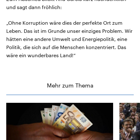
und sagt dann fröhlich:
„Ohne Korruption wäre dies der perfekte Ort zum
Leben. Das ist im Grunde unser einziges Problem. Wir
hätten eine andere Umwelt und Energiepolitik, eine
Politik, die sich auf die Menschen konzentriert. Das
wäre ein wunderbares Land!“
Mehr zum Thema