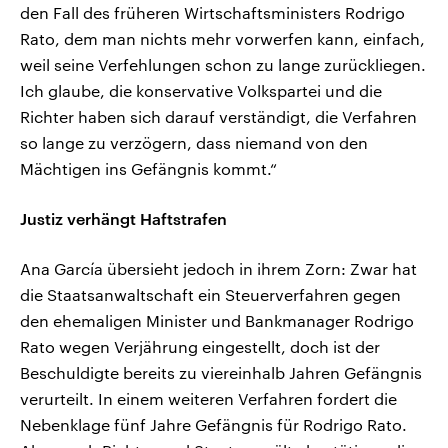
den Fall des früheren Wirtschaftsministers Rodrigo
Rato, dem man nichts mehr vorwerfen kann, einfach,
weil seine Verfehlungen schon zu lange zurückliegen.
Ich glaube, die konservative Volkspartei und die
Richter haben sich darauf verständigt, die Verfahren
so lange zu verzögern, dass niemand von den
Mächtigen ins Gefängnis kommt.“
Justiz verhängt Haftstrafen
Ana García übersieht jedoch in ihrem Zorn: Zwar hat
die Staatsanwaltschaft ein Steuerverfahren gegen
den ehemaligen Minister und Bankmanager Rodrigo
Rato wegen Verjährung eingestellt, doch ist der
Beschuldigte bereits zu viereinhalb Jahren Gefängnis
verurteilt. In einem weiteren Verfahren fordert die
Nebenklage fünf Jahre Gefängnis für Rodrigo Rato.