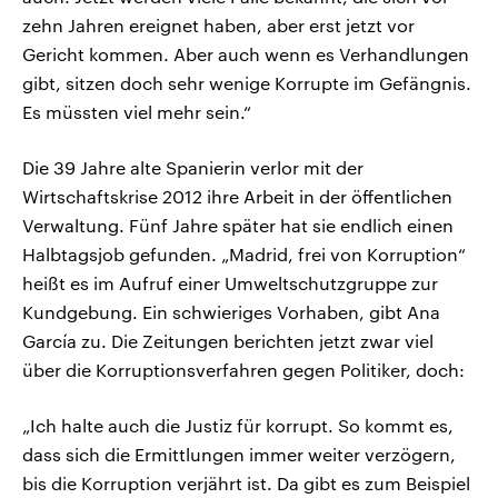
zehn Jahren ereignet haben, aber erst jetzt vor
Gericht kommen. Aber auch wenn es Verhandlungen
gibt, sitzen doch sehr wenige Korrupte im Gefängnis.
Es müssten viel mehr sein.“
Die 39 Jahre alte Spanierin verlor mit der
Wirtschaftskrise 2012 ihre Arbeit in der öffentlichen
Verwaltung. Fünf Jahre später hat sie endlich einen
Halbtagsjob gefunden. „Madrid, frei von Korruption“
heißt es im Aufruf einer Umweltschutzgruppe zur
Kundgebung. Ein schwieriges Vorhaben, gibt Ana
García zu. Die Zeitungen berichten jetzt zwar viel
über die Korruptionsverfahren gegen Politiker, doch:
„Ich halte auch die Justiz für korrupt. So kommt es,
dass sich die Ermittlungen immer weiter verzögern,
bis die Korruption verjährt ist. Da gibt es zum Beispiel