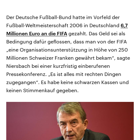
Der Deutsche Fußball-Bund hatte im Vorfeld der
Fußball-Weltmeisterschaft 2006 in Deutschland
6,7
Millionen Euro an die FIFA
gezahlt. Das Geld sei als
Bedingung dafür geflossen, dass man von der FIFA
„eine Organisationsunterstützung in Höhe von 250
Millionen Schweizer Franken gewährt bekam“, sagte
Niersbach bei einer kurzfristig einberufenen
Pressekonferenz. „Es ist alles mit rechten Dingen
zugegangen“. Es habe keine schwarzen Kassen und
keinen Stimmenkauf gegeben.