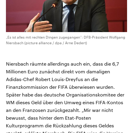
„Es ist alles mit rechten Dingen zugegangen“: DFB-Präsident Wolfgang
Niersbach (picture alliance / dpa / Arne Dedert)
Niersbach räumte allerdings auch ein, dass die 6,7
Millionen Euro zunächst direkt vom damaligen
Adidas-Chef Robert Louis-Dreyfus an die
Finanzkommission der FIFA überwiesen wurden.
Später habe das deutsche Organisationskomitee der
WM dieses Geld über den Umweg eines FIFA-Kontos
an den Franzosen zurückgezahlt. „Mir war nicht
bewusst, dass hinter dem Etat-Posten
Kulturprogramm die Rückzahlung dieses Geldes