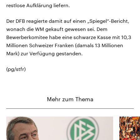
restlose Aufklärung liefern.
Der DFB reagierte damit auf einen „Spiegel“-Bericht,
wonach die WM gekauft gewesen sei. Dem
Bewerberkomitee habe eine schwarze Kasse mit 10,3
Millionen Schweizer Franken (damals 13 Millionen
Mark) zur Verfügung gestanden.
(pg/stfr)
Mehr zum Thema