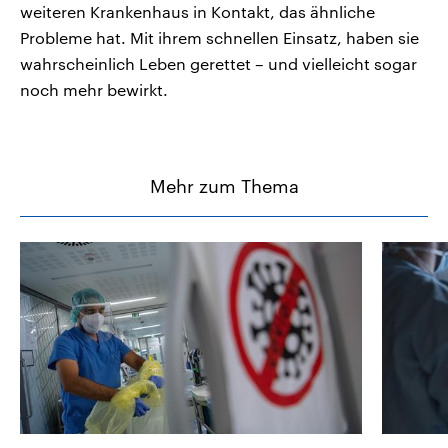
weiteren Krankenhaus in Kontakt, das ähnliche
Probleme hat. Mit ihrem schnellen Einsatz, haben sie
wahrscheinlich Leben gerettet – und vielleicht sogar
noch mehr bewirkt.
Mehr zum Thema