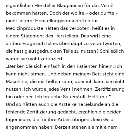
eigentlichen Hersteller Blaupausen für das Ventil
bekommen hätten. Doch der wollte – oder durfte –
nicht liefern: Herstellungsvorschriften für
Medizinprodukte hätten das verboten, heißt es in
einem Statement des Herstellers. Das wirft eine
andere Frage auf: Ist es überhaupt zu verantworten,
die hastig ausgedruckten Teile zu nutzen? Schließlich
waren sie nicht zertifiziert.
„Denken Sie sich einfach in den Patienten hinein: Ich
kann nicht atmen. Und neben meinem Bett steht eine
Maschine, die mir helfen kann, aber ich kann sie nicht
nutzen. Ich würde jedes Ventil nehmen. Zertifizierung
hin oder her. Ich brauche Sauerstoff. Helft mir!“
Und so hätten auch die Ärzte keine Sekunde an die
fehlende Zertifizierung gedacht, erzählen die beiden
Ingenieure, die für ihre Arbeit übrigens kein Geld
angenommen haben. Derzeit stehen sie mit einem