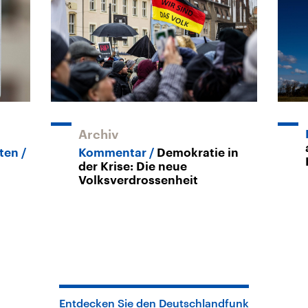
Archiv
eten
Kommentar
Demokratie in
der Krise: Die neue
Volksverdrossenheit
Entdecken Sie den Deutschlandfunk