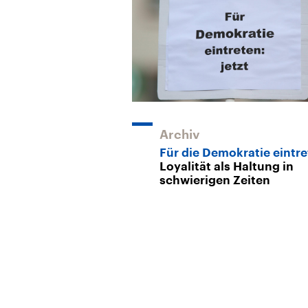
Archiv
Für die Demokratie eintr
Loyalität als Haltung in
schwierigen Zeiten