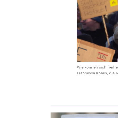
Wie können sich freihe
Francesca Knaus, die J