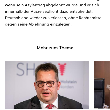
wenn sein Asylantrag abgelehnt wurde und er sich
innerhalb der Ausreisepflicht dazu entscheidet,
Deutschland wieder zu verlassen, ohne Rechtsmittel
gegen seine Ablehnung einzulegen.
Mehr zum Thema