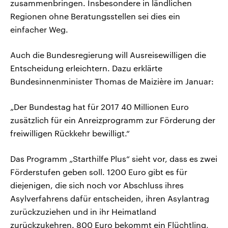
zusammenbringen. Insbesondere in ländlichen
Regionen ohne Beratungsstellen sei dies ein
einfacher Weg.
Auch die Bundesregierung will Ausreisewilligen die
Entscheidung erleichtern. Dazu erklärte
Bundesinnenminister Thomas de Maizière im Januar:
„Der Bundestag hat für 2017 40 Millionen Euro
zusätzlich für ein Anreizprogramm zur Förderung der
freiwilligen Rückkehr bewilligt.“
Das Programm „Starthilfe Plus“ sieht vor, dass es zwei
Förderstufen geben soll. 1200 Euro gibt es für
diejenigen, die sich noch vor Abschluss ihres
Asylverfahrens dafür entscheiden, ihren Asylantrag
zurückzuziehen und in ihr Heimatland
zurückzukehren. 800 Euro bekommt ein Flüchtling,