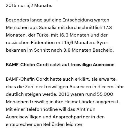
2015 nur 5,2 Monate.
Besonders lange auf eine Entscheidung warten
Menschen aus Somalia mit durchschnittlich 17,3
Monaten, der Türkei mit 16,3 Monaten und der
russischen Föderation mit 15,6 Monaten. Syrer
bekamen im Schnitt nach 3,8 Monaten Bescheid.
BAMF-Chefin Cordt setzt auf freiwillige Ausreisen
BAMF-Chefin Cordt hatte auch erklärt, sie erwarte,
dass die Zahl der freiwilligen Ausreisen in diesem Jahr
deutlich steigen werde. 2016 waren rund 55.000
Menschen freiwillig in ihre Heimatländer ausgereist.
Mit einer Telefonhotline will das Amt nun
Ausreisewilligen und Ansprechpartner in den
entsprechenden Behörden leichter