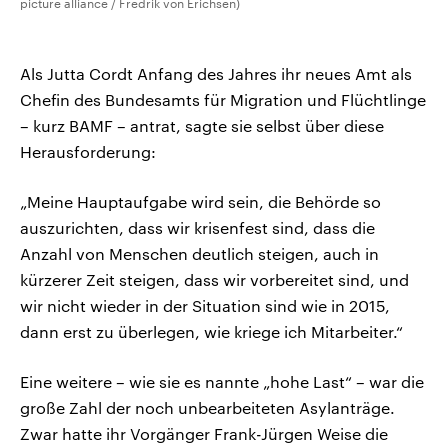
picture alliance / Fredrik von Erichsen)
Als Jutta Cordt Anfang des Jahres ihr neues Amt als
Chefin des Bundesamts für Migration und Flüchtlinge
– kurz BAMF – antrat, sagte sie selbst über diese
Herausforderung:
„Meine Hauptaufgabe wird sein, die Behörde so
auszurichten, dass wir krisenfest sind, dass die
Anzahl von Menschen deutlich steigen, auch in
kürzerer Zeit steigen, dass wir vorbereitet sind, und
wir nicht wieder in der Situation sind wie in 2015,
dann erst zu überlegen, wie kriege ich Mitarbeiter.“
Eine weitere – wie sie es nannte „hohe Last“ – war die
große Zahl der noch unbearbeiteten Asylanträge.
Zwar hatte ihr Vorgänger Frank-Jürgen Weise die