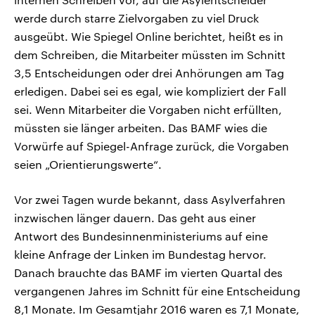
werde durch starre Zielvorgaben zu viel Druck
ausgeübt. Wie Spiegel Online berichtet, heißt es in
dem Schreiben, die Mitarbeiter müssten im Schnitt
3,5 Entscheidungen oder drei Anhörungen am Tag
erledigen. Dabei sei es egal, wie kompliziert der Fall
sei. Wenn Mitarbeiter die Vorgaben nicht erfüllten,
müssten sie länger arbeiten. Das BAMF wies die
Vorwürfe auf Spiegel-Anfrage zurück, die Vorgaben
seien „Orientierungswerte“.
Vor zwei Tagen wurde bekannt, dass Asylverfahren
inzwischen länger dauern. Das geht aus einer
Antwort des Bundesinnenministeriums auf eine
kleine Anfrage der Linken im Bundestag hervor.
Danach brauchte das BAMF im vierten Quartal des
vergangenen Jahres im Schnitt für eine Entscheidung
8,1 Monate. Im Gesamtjahr 2016 waren es 7,1 Monate,