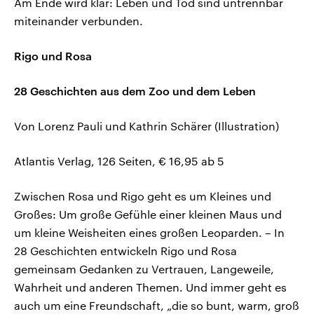
Am Ende wird klar: Leben und Tod sind untrennbar
miteinander verbunden.
Rigo und Rosa
28 Geschichten aus dem Zoo und dem Leben
Von Lorenz Pauli und Kathrin Schärer (Illustration)
Atlantis Verlag, 126 Seiten, € 16,95 ab 5
Zwischen Rosa und Rigo geht es um Kleines und
Großes: Um große Gefühle einer kleinen Maus und
um kleine Weisheiten eines großen Leoparden. – In
28 Geschichten entwickeln Rigo und Rosa
gemeinsam Gedanken zu Vertrauen, Langeweile,
Wahrheit und anderen Themen. Und immer geht es
auch um eine Freundschaft, „die so bunt, warm, groß