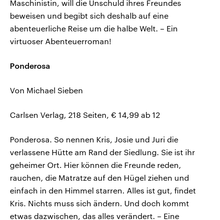
Maschinistin, will die Unschuld ihres Freundes
beweisen und begibt sich deshalb auf eine
abenteuerliche Reise um die halbe Welt. – Ein
virtuoser Abenteuerroman!
Ponderosa
Von Michael Sieben
Carlsen Verlag, 218 Seiten, € 14,99 ab 12
Ponderosa. So nennen Kris, Josie und Juri die
verlassene Hütte am Rand der Siedlung. Sie ist ihr
geheimer Ort. Hier können die Freunde reden,
rauchen, die Matratze auf den Hügel ziehen und
einfach in den Himmel starren. Alles ist gut, findet
Kris. Nichts muss sich ändern. Und doch kommt
etwas dazwischen, das alles verändert. – Eine