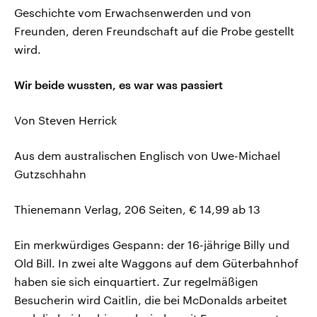
Geschichte vom Erwachsenwerden und von
Freunden, deren Freundschaft auf die Probe gestellt
wird.
Wir beide wussten, es war was passiert
Von Steven Herrick
Aus dem australischen Englisch von Uwe-Michael
Gutzschhahn
Thienemann Verlag, 206 Seiten, € 14,99 ab 13
Ein merkwürdiges Gespann: der 16-jährige Billy und
Old Bill. In zwei alte Waggons auf dem Güterbahnhof
haben sie sich einquartiert. Zur regelmäßigen
Besucherin wird Caitlin, die bei McDonalds arbeitet