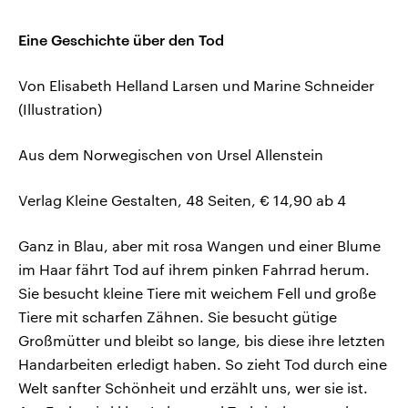
Eine Geschichte über den Tod
Von Elisabeth Helland Larsen und Marine Schneider
(Illustration)
Aus dem Norwegischen von Ursel Allenstein
Verlag Kleine Gestalten, 48 Seiten, € 14,90 ab 4
Ganz in Blau, aber mit rosa Wangen und einer Blume
im Haar fährt Tod auf ihrem pinken Fahrrad herum.
Sie besucht kleine Tiere mit weichem Fell und große
Tiere mit scharfen Zähnen. Sie besucht gütige
Großmütter und bleibt so lange, bis diese ihre letzten
Handarbeiten erledigt haben. So zieht Tod durch eine
Welt sanfter Schönheit und erzählt uns, wer sie ist.