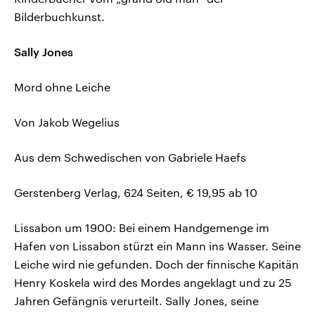
Bilderbuchkunst.
Sally Jones
Mord ohne Leiche
Von Jakob Wegelius
Aus dem Schwedischen von Gabriele Haefs
Gerstenberg Verlag, 624 Seiten, € 19,95 ab 10
Lissabon um 1900: Bei einem Handgemenge im
Hafen von Lissabon stürzt ein Mann ins Wasser. Seine
Leiche wird nie gefunden. Doch der finnische Kapitän
Henry Koskela wird des Mordes angeklagt und zu 25
Jahren Gefängnis verurteilt. Sally Jones, seine