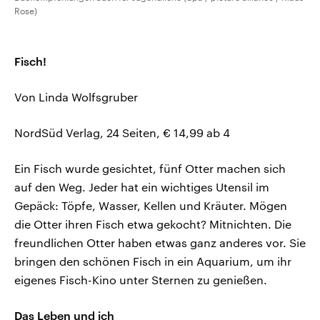
Rose)
Fisch!
Von Linda Wolfsgruber
NordSüd Verlag, 24 Seiten, € 14,99 ab 4
Ein Fisch wurde gesichtet, fünf Otter machen sich
auf den Weg. Jeder hat ein wichtiges Utensil im
Gepäck: Töpfe, Wasser, Kellen und Kräuter. Mögen
die Otter ihren Fisch etwa gekocht? Mitnichten. Die
freundlichen Otter haben etwas ganz anderes vor. Sie
bringen den schönen Fisch in ein Aquarium, um ihr
eigenes Fisch-Kino unter Sternen zu genießen.
Das Leben und ich