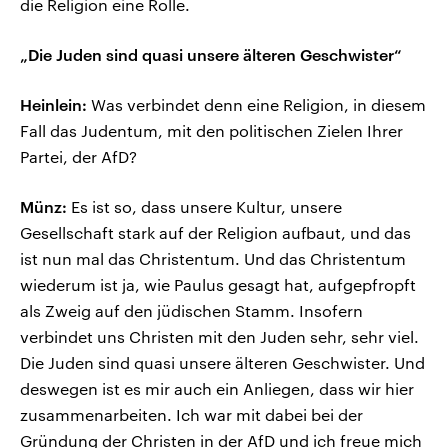
die Religion eine Rolle.
„Die Juden sind quasi unsere älteren Geschwister“
Heinlein:
Was verbindet denn eine Religion, in diesem
Fall das Judentum, mit den politischen Zielen Ihrer
Partei, der AfD?
Münz:
Es ist so, dass unsere Kultur, unsere
Gesellschaft stark auf der Religion aufbaut, und das
ist nun mal das Christentum. Und das Christentum
wiederum ist ja, wie Paulus gesagt hat, aufgepfropft
als Zweig auf den jüdischen Stamm. Insofern
verbindet uns Christen mit den Juden sehr, sehr viel.
Die Juden sind quasi unsere älteren Geschwister. Und
deswegen ist es mir auch ein Anliegen, dass wir hier
zusammenarbeiten. Ich war mit dabei bei der
Gründung der Christen in der AfD und ich freue mich