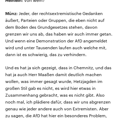
Heinlein:
Von wem?
Münz:
Jeder, der rechtsextremistische Gedanken
äußert, Parteien oder Gruppen, die eben nicht auf
dem Boden des Grundgesetzes stehen, davon
grenzen wir uns ab, das haben wir auch immer getan.
Und wenn eine Demonstration der AfD angemeldet
wird und unter Tausenden laufen auch welche mit,
dann ist es schwierig, das zu verhindern.
Und es hat ja sich gezeigt, dass in Chemnitz, und das
hat ja auch Herr Maaßen damit deutlich machen
wollen, was immer gesagt wurde, Hetzjagden im
großen Stil gab es nicht, es wird hier etwas in
Zusammenhang gebracht, was es nicht gibt. Also
noch mal, ich plädiere dafür, dass wir uns abgrenzen
genau wie jeder andere auch von Extremisten. Aber
zu sagen, die AfD hat hier ein besonderes Problem,