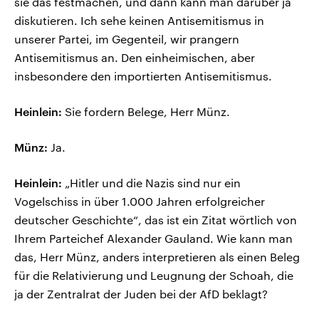
sie das festmachen, und dann kann man darüber ja
diskutieren. Ich sehe keinen Antisemitismus in
unserer Partei, im Gegenteil, wir prangern
Antisemitismus an. Den einheimischen, aber
insbesondere den importierten Antisemitismus.
Heinlein:
Sie fordern Belege, Herr Münz.
Münz:
Ja.
Heinlein:
„Hitler und die Nazis sind nur ein
Vogelschiss in über 1.000 Jahren erfolgreicher
deutscher Geschichte“, das ist ein Zitat wörtlich von
Ihrem Parteichef Alexander Gauland. Wie kann man
das, Herr Münz, anders interpretieren als einen Beleg
für die Relativierung und Leugnung der Schoah, die
ja der Zentralrat der Juden bei der AfD beklagt?