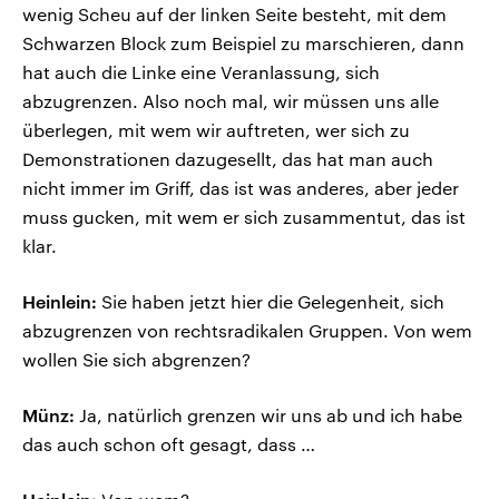
wenig Scheu auf der linken Seite besteht, mit dem
Schwarzen Block zum Beispiel zu marschieren, dann
hat auch die Linke eine Veranlassung, sich
abzugrenzen. Also noch mal, wir müssen uns alle
überlegen, mit wem wir auftreten, wer sich zu
Demonstrationen dazugesellt, das hat man auch
nicht immer im Griff, das ist was anderes, aber jeder
muss gucken, mit wem er sich zusammentut, das ist
klar.
Heinlein:
Sie haben jetzt hier die Gelegenheit, sich
abzugrenzen von rechtsradikalen Gruppen. Von wem
wollen Sie sich abgrenzen?
Münz:
Ja, natürlich grenzen wir uns ab und ich habe
das auch schon oft gesagt, dass …