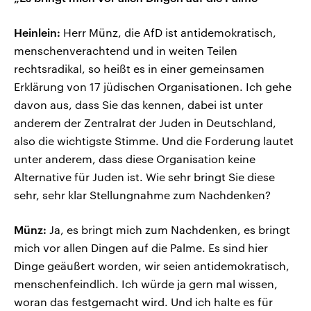
Heinlein:
Herr Münz, die AfD ist antidemokratisch,
menschenverachtend und in weiten Teilen
rechtsradikal, so heißt es in einer gemeinsamen
Erklärung von 17 jüdischen Organisationen. Ich gehe
davon aus, dass Sie das kennen, dabei ist unter
anderem der Zentralrat der Juden in Deutschland,
also die wichtigste Stimme. Und die Forderung lautet
unter anderem, dass diese Organisation keine
Alternative für Juden ist. Wie sehr bringt Sie diese
sehr, sehr klar Stellungnahme zum Nachdenken?
Münz:
Ja, es bringt mich zum Nachdenken, es bringt
mich vor allen Dingen auf die Palme. Es sind hier
Dinge geäußert worden, wir seien antidemokratisch,
menschenfeindlich. Ich würde ja gern mal wissen,
woran das festgemacht wird. Und ich halte es für