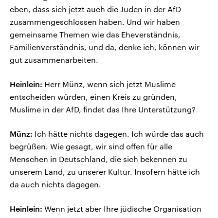
eben, dass sich jetzt auch die Juden in der AfD
zusammengeschlossen haben. Und wir haben
gemeinsame Themen wie das Eheverständnis,
Familienverständnis, und da, denke ich, können wir
gut zusammenarbeiten.
Heinlein:
Herr Münz, wenn sich jetzt Muslime
entscheiden würden, einen Kreis zu gründen,
Muslime in der AfD, findet das Ihre Unterstützung?
Münz:
Ich hätte nichts dagegen. Ich würde das auch
begrüßen. Wie gesagt, wir sind offen für alle
Menschen in Deutschland, die sich bekennen zu
unserem Land, zu unserer Kultur. Insofern hätte ich
da auch nichts dagegen.
Heinlein:
Wenn jetzt aber Ihre jüdische Organisation