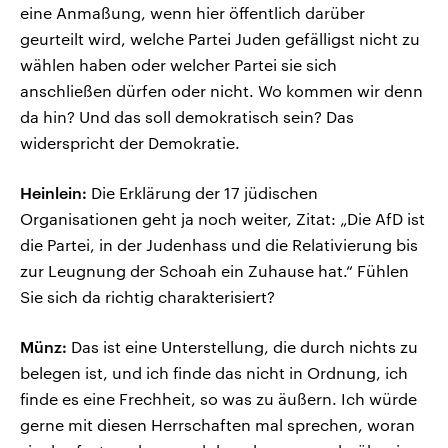
eine Anmaßung, wenn hier öffentlich darüber
geurteilt wird, welche Partei Juden gefälligst nicht zu
wählen haben oder welcher Partei sie sich
anschließen dürfen oder nicht. Wo kommen wir denn
da hin? Und das soll demokratisch sein? Das
widerspricht der Demokratie.
Heinlein:
Die Erklärung der 17 jüdischen
Organisationen geht ja noch weiter, Zitat: „Die AfD ist
die Partei, in der Judenhass und die Relativierung bis
zur Leugnung der Schoah ein Zuhause hat.“ Fühlen
Sie sich da richtig charakterisiert?
Münz:
Das ist eine Unterstellung, die durch nichts zu
belegen ist, und ich finde das nicht in Ordnung, ich
finde es eine Frechheit, so was zu äußern. Ich würde
gerne mit diesen Herrschaften mal sprechen, woran