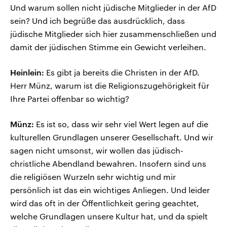
Und warum sollen nicht jüdische Mitglieder in der AfD
sein? Und ich begrüße das ausdrücklich, dass
jüdische Mitglieder sich hier zusammenschließen und
damit der jüdischen Stimme ein Gewicht verleihen.
Heinlein:
Es gibt ja bereits die Christen in der AfD.
Herr Münz, warum ist die Religionszugehörigkeit für
Ihre Partei offenbar so wichtig?
Münz:
Es ist so, dass wir sehr viel Wert legen auf die
kulturellen Grundlagen unserer Gesellschaft. Und wir
sagen nicht umsonst, wir wollen das jüdisch-
christliche Abendland bewahren. Insofern sind uns
die religiösen Wurzeln sehr wichtig und mir
persönlich ist das ein wichtiges Anliegen. Und leider
wird das oft in der Öffentlichkeit gering geachtet,
welche Grundlagen unsere Kultur hat, und da spielt