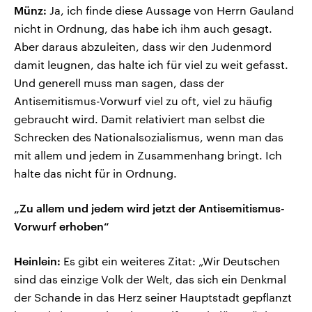
Münz:
Ja, ich finde diese Aussage von Herrn Gauland
nicht in Ordnung, das habe ich ihm auch gesagt.
Aber daraus abzuleiten, dass wir den Judenmord
damit leugnen, das halte ich für viel zu weit gefasst.
Und generell muss man sagen, dass der
Antisemitismus-Vorwurf viel zu oft, viel zu häufig
gebraucht wird. Damit relativiert man selbst die
Schrecken des Nationalsozialismus, wenn man das
mit allem und jedem in Zusammenhang bringt. Ich
halte das nicht für in Ordnung.
„Zu allem und jedem wird jetzt der Antisemitismus-
Vorwurf erhoben“
Heinlein:
Es gibt ein weiteres Zitat: „Wir Deutschen
sind das einzige Volk der Welt, das sich ein Denkmal
der Schande in das Herz seiner Hauptstadt gepflanzt