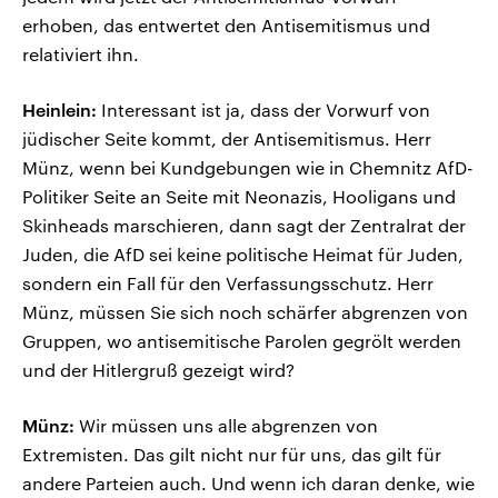
erhoben, das entwertet den Antisemitismus und
relativiert ihn.
Heinlein:
Interessant ist ja, dass der Vorwurf von
jüdischer Seite kommt, der Antisemitismus. Herr
Münz, wenn bei Kundgebungen wie in Chemnitz AfD-
Politiker Seite an Seite mit Neonazis, Hooligans und
Skinheads marschieren, dann sagt der Zentralrat der
Juden, die AfD sei keine politische Heimat für Juden,
sondern ein Fall für den Verfassungsschutz. Herr
Münz, müssen Sie sich noch schärfer abgrenzen von
Gruppen, wo antisemitische Parolen gegrölt werden
und der Hitlergruß gezeigt wird?
Münz:
Wir müssen uns alle abgrenzen von
Extremisten. Das gilt nicht nur für uns, das gilt für
andere Parteien auch. Und wenn ich daran denke, wie