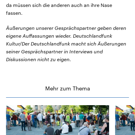
da müssen sich die anderen auch an ihre Nase
fassen.
Äußerungen unserer Gesprächspartner geben deren
eigene Auffassungen wieder. Deutschlandfunk
Kultur/Der Deutschlandfunk macht sich Äußerungen
seiner Gesprächspartner in Interviews und
Diskussionen nicht zu eigen.
Mehr zum Thema