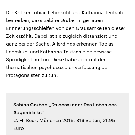
Die Kritiker Tobias Lehmkuhl und Katharina Teutsch
bemerken, dass Sabine Gruber in genauen
Erinnerungsschleifen von den Grausamkeiten dieser
Zeit erzählt. Dabei ist sie zugleich distanziert und
ganz bei der Sache. Allerdings erkennen Tobias
Lehmkuhl und Katharina Teutsch eine gewisse
Sprödigkeit im Ton. Diese habe aber mit der
thematischen psychosozialenVerfassung der
Protagonsisten zu tun.
Sabine Gruber: „Daldossi oder Das Leben des
Augenblicks“
C. H. Beck, München 2016. 316 Seiten, 21,95
Euro