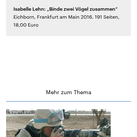
Isabelle Lehn: „Binde zwei Vögel zusammen“
Eichborn, Frankfurt am Main 2016. 191 Seiten,
18,00 Euro
Mehr zum Thema