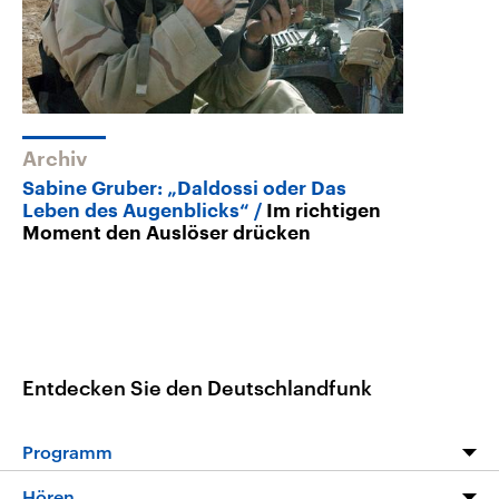
Archiv
Sabine Gruber: „Daldossi oder Das
Leben des Augenblicks“
Im richtigen
Moment den Auslöser drücken
Entdecken Sie den Deutschlandfunk
Programm
Programm
Hören