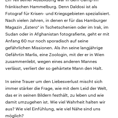
fränkischen Hammelburg. Denn Daldosi ist als
Fotograf für Krisen- und Kriegsgebieten spezialisiert.
Nach vielen Jahren, in denen er für das Hamburger
Magazin „Estero“ in Tschetschenien oder im Irak, im
Sudan oder in Afghanistan fotografierte, geht er mit
Anfang 60 nur noch sporadisch auf seine
gefährlichen Missionen. Als ihn seine langjährige
Gefährtin Marlis, eine Zoologin, mit der er in Wien
zusammenlebt, wegen eines anderen Mannes
verlässt, verliert der so gehärtete Mann den Halt.
In seine Trauer um den Liebesverlust mischt sich
immer stärker die Frage, wie mit dem Leid der Welt,
das er in seinen Bildern festhält, zu leben und wie
damit umzugehen ist. Wie viel Wahrheit halten wir
aus? Wie viel Einfühlung, wie viel Nähe sind uns
möglich?