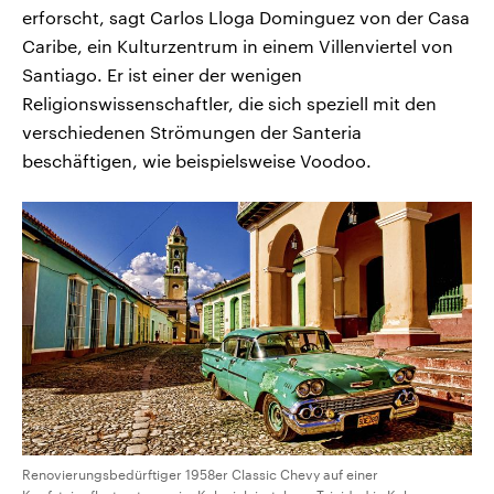
erforscht, sagt Carlos Lloga Dominguez von der Casa
Caribe, ein Kulturzentrum in einem Villenviertel von
Santiago. Er ist einer der wenigen
Religionswissenschaftler, die sich speziell mit den
verschiedenen Strömungen der Santeria
beschäftigen, wie beispielsweise Voodoo.
Renovierungsbedürftiger 1958er Classic Chevy auf einer