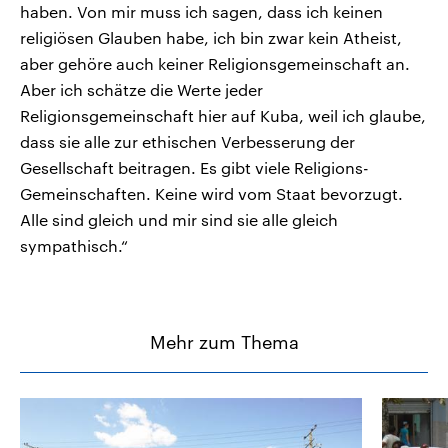
haben. Von mir muss ich sagen, dass ich keinen
religiösen Glauben habe, ich bin zwar kein Atheist,
aber gehöre auch keiner Religionsgemeinschaft an.
Aber ich schätze die Werte jeder
Religionsgemeinschaft hier auf Kuba, weil ich glaube,
dass sie alle zur ethischen Verbesserung der
Gesellschaft beitragen. Es gibt viele Religions-
Gemeinschaften. Keine wird vom Staat bevorzugt.
Alle sind gleich und mir sind sie alle gleich
sympathisch.“
Mehr zum Thema