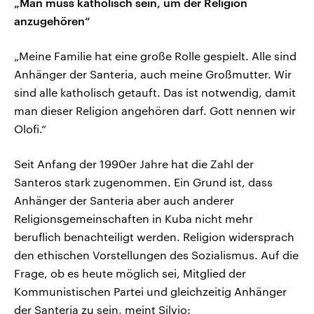
„Man muss katholisch sein, um der Religion
anzugehören“
„Meine Familie hat eine große Rolle gespielt. Alle sind
Anhänger der Santeria, auch meine Großmutter. Wir
sind alle katholisch getauft. Das ist notwendig, damit
man dieser Religion angehören darf. Gott nennen wir
Olofi.“
Seit Anfang der 1990er Jahre hat die Zahl der
Santeros stark zugenommen. Ein Grund ist, dass
Anhänger der Santeria aber auch anderer
Religionsgemeinschaften in Kuba nicht mehr
beruflich benachteiligt werden. Religion widersprach
den ethischen Vorstellungen des Sozialismus. Auf die
Frage, ob es heute möglich sei, Mitglied der
Kommunistischen Partei und gleichzeitig Anhänger
der Santeria zu sein, meint Silvio: