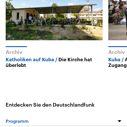
Archiv
Archiv
Katholiken auf Kuba
Die Kirche hat
Kuba
überlebt
Zugang 
Entdecken Sie den Deutschlandfunk
Programm