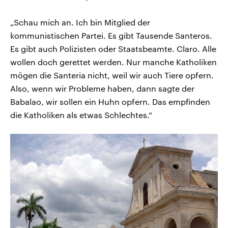
„Schau mich an. Ich bin Mitglied der
kommunistischen Partei. Es gibt Tausende Santeros.
Es gibt auch Polizisten oder Staatsbeamte. Claro. Alle
wollen doch gerettet werden. Nur manche Katholiken
mögen die Santeria nicht, weil wir auch Tiere opfern.
Also, wenn wir Probleme haben, dann sagte der
Babalao, wir sollen ein Huhn opfern. Das empfinden
die Katholiken als etwas Schlechtes.“