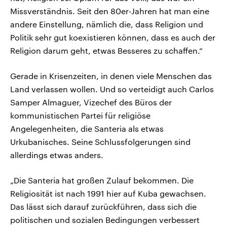
Missverständnis. Seit den 80er-Jahren hat man eine
andere Einstellung, nämlich die, dass Religion und
Politik sehr gut koexistieren können, dass es auch der
Religion darum geht, etwas Besseres zu schaffen.“
Gerade in Krisenzeiten, in denen viele Menschen das
Land verlassen wollen. Und so verteidigt auch Carlos
Samper Almaguer, Vizechef des Büros der
kommunistischen Partei für religiöse
Angelegenheiten, die Santeria als etwas
Urkubanisches. Seine Schlussfolgerungen sind
allerdings etwas anders.
„Die Santeria hat großen Zulauf bekommen. Die
Religiosität ist nach 1991 hier auf Kuba gewachsen.
Das lässt sich darauf zurückführen, dass sich die
politischen und sozialen Bedingungen verbessert