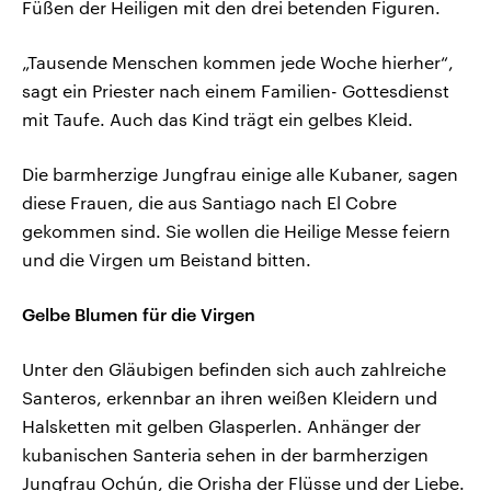
Füßen der Heiligen mit den drei betenden Figuren.
„Tausende Menschen kommen jede Woche hierher“,
sagt ein Priester nach einem Familien- Gottesdienst
mit Taufe. Auch das Kind trägt ein gelbes Kleid.
Die barmherzige Jungfrau einige alle Kubaner, sagen
diese Frauen, die aus Santiago nach El Cobre
gekommen sind. Sie wollen die Heilige Messe feiern
und die Virgen um Beistand bitten.
Gelbe Blumen für die Virgen
Unter den Gläubigen befinden sich auch zahlreiche
Santeros, erkennbar an ihren weißen Kleidern und
Halsketten mit gelben Glasperlen. Anhänger der
kubanischen Santeria sehen in der barmherzigen
Jungfrau Ochún, die Orisha der Flüsse und der Liebe.