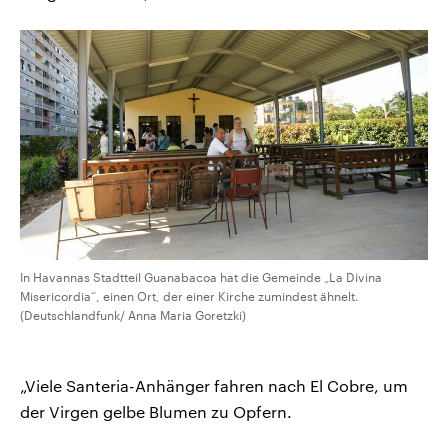
In Havannas Stadtteil Guanabacoa hat die Gemeinde „La Divina
Misericordia“, einen Ort, der einer Kirche zumindest ähnelt.
(Deutschlandfunk/ Anna Maria Goretzki)
„Viele Santeria-Anhänger fahren nach El Cobre, um
der Virgen gelbe Blumen zu Opfern.