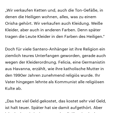
„Wir verkaufen Ketten und, auch die Ton-Gefäße, in
denen die Heiligen wohnen, alles, was zu einem
Orisha gehört. Wir verkaufen auch Kleidung. Weiße
Kleider, aber auch in anderen Farben. Denn später
tragen die Leute Kleider in den Farben des Heiligen.“
Doch für viele Santero-Anhänger ist ihre Religion ein
ziemlich teures Unterfangen geworden, gerade auch
wegen der Kleiderordnung. Felicia, eine Germanistin
aus Havanna, erzählt, wie ihre katholische Mutter in
den 1990er Jahren zunehmend religiös wurde. Ihr
Vater hingegen lehnte als Kommunist alle religiösen
Kulte ab.
„Das hat viel Geld gekostet, das kostet sehr viel Geld,
ist halt teuer. Später hat sie damit aufgethört. Aber