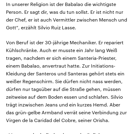
In unserer Religion ist der Babalao die wichtigste
Person. Er sagt dir, was du tun sollst. Er ist nicht nur
der Chef, er ist auch Vermittler zwischen Mensch und
Gott“, erzählt Silvio Ruiz Lasse.
Von Beruf ist der 30-jährige Mechaniker. Er repariert
Kühlschränke. Auch er musste ein Jahr lang Weiß
tragen, nachdem er sich einem Santeria-Priester,
einem Babalao, anvertraut hatte. Zur Initiations-
Kleidung der Santeros und Santeras gehört stets ein
weißer Regenschirm. Sie dürfen nicht nass werden,
dürfen nur tagsüber auf die Straße gehen, müssen
zeitweise auf dem Boden essen und schlafen. Silvio
trägt inzwischen Jeans und ein kurzes Hemd. Aber
das grün-gelbe Armband verrät seine Verbindung zur
Virgen de la Caridad del Cobre, seiner Orisha.