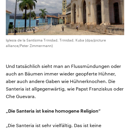
Iglesia de la Santísima Trinidad, Trinidad, Kuba (dpa/picture
alliance/Peter Zimmermann)
Und tatsächlich sieht man an Flussmündungen oder
auch an Bäumen immer wieder geopferte Hühner,
aber auch andere Gaben wie Hühnerknochen. Die
Santeria ist allgegenwärtig, wie Papst Franziskus oder
Che Guevara.
„Die Santeria ist keine homogene Religion“
„Die Santeria ist sehr vielfältig. Das ist keine