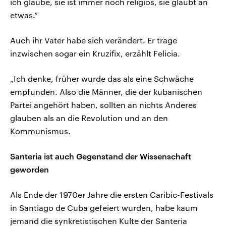
ich glaube, sie ist immer noch religiös, sie glaubt an
etwas.“
Auch ihr Vater habe sich verändert. Er trage
inzwischen sogar ein Kruzifix, erzählt Felicia.
„Ich denke, früher wurde das als eine Schwäche
empfunden. Also die Männer, die der kubanischen
Partei angehört haben, sollten an nichts Anderes
glauben als an die Revolution und an den
Kommunismus.
Santeria ist auch Gegenstand der Wissenschaft
geworden
Als Ende der 1970er Jahre die ersten Caribic-Festivals
in Santiago de Cuba gefeiert wurden, habe kaum
jemand die synkretistischen Kulte der Santeria