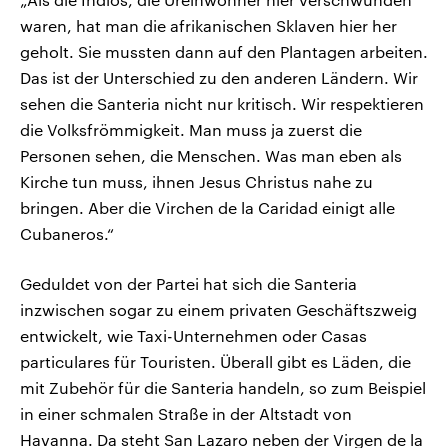
waren, hat man die afrikanischen Sklaven hier her
geholt. Sie mussten dann auf den Plantagen arbeiten.
Das ist der Unterschied zu den anderen Ländern. Wir
sehen die Santeria nicht nur kritisch. Wir respektieren
die Volksfrömmigkeit. Man muss ja zuerst die
Personen sehen, die Menschen. Was man eben als
Kirche tun muss, ihnen Jesus Christus nahe zu
bringen. Aber die Virchen de la Caridad einigt alle
Cubaneros.“
Geduldet von der Partei hat sich die Santeria
inzwischen sogar zu einem privaten Geschäftszweig
entwickelt, wie Taxi-Unternehmen oder Casas
particulares für Touristen. Überall gibt es Läden, die
mit Zubehör für die Santeria handeln, so zum Beispiel
in einer schmalen Straße in der Altstadt von
Havanna. Da steht San Lazaro neben der Virgen de la