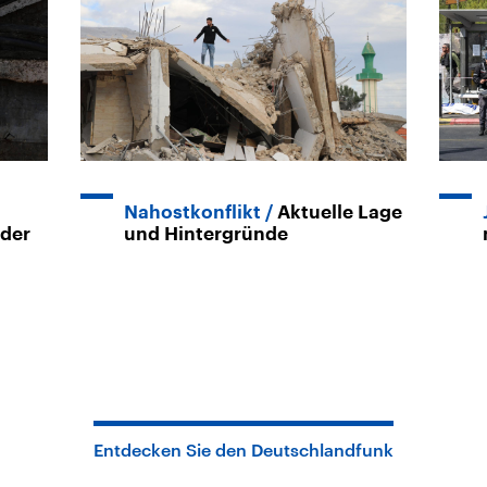
Nahostkonflikt
Aktuelle Lage
 der
und Hintergründe
Entdecken Sie den Deutschlandfunk