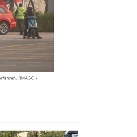
erfahren. (IMAGO /