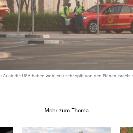
 Auch die USA haben wohl erst sehr spät von den Plänen Israels 
Mehr zum Thema