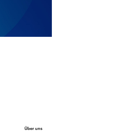
Über uns