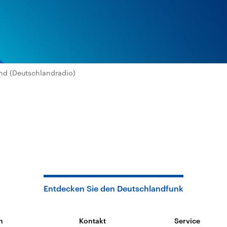
nd (Deutschlandradio)
Entdecken Sie den Deutschlandfunk
n
Kontakt
Service