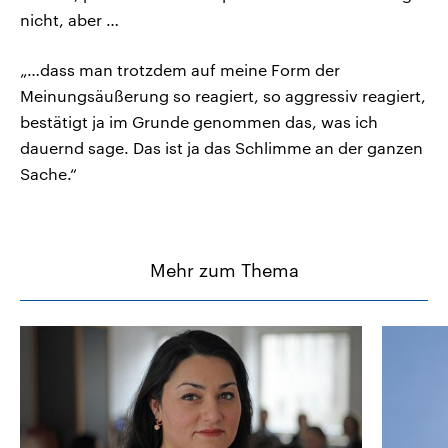
nicht, aber …
„…dass man trotzdem auf meine Form der
Meinungsäußerung so reagiert, so aggressiv reagiert,
bestätigt ja im Grunde genommen das, was ich
dauernd sage. Das ist ja das Schlimme an der ganzen
Sache.“
Mehr zum Thema