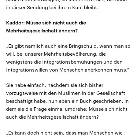
in dieser Sendung bei ihrem Kurs bleibt.
Kaddor: Müsse sich nicht auch die
Mehrheitsgesellschaft ändern?
„Es gibt nämlich auch eine Bringschuld, wenn man so
will, bei unserer Mehrheitsbevölkerung, die
wenigstens die Integrationsbemühungen und den
Integrationswillen von Menschen anerkennen muss.“
Sie habe einfach, nachdem sie sich bisher
vorzugsweise mit den Muslimen in der Gesellschaft
beschäftigt habe, nun eben ein Buch geschrieben, in
dem sie die Frage einmal umdrehe: Müsse sich nicht
auch die Mehrheitsgesellschaft ändern?
„Es kann doch nicht sein, dass man Menschen wie