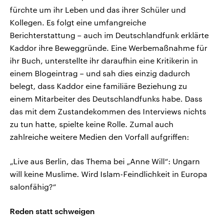
fürchte um ihr Leben und das ihrer Schüler und
Kollegen. Es folgt eine umfangreiche
Berichterstattung – auch im Deutschlandfunk erklärte
Kaddor ihre Beweggründe. Eine Werbemaßnahme für
ihr Buch, unterstellte ihr daraufhin eine Kritikerin in
einem Blogeintrag – und sah dies einzig dadurch
belegt, dass Kaddor eine familiäre Beziehung zu
einem Mitarbeiter des Deutschlandfunks habe. Dass
das mit dem Zustandekommen des Interviews nichts
zu tun hatte, spielte keine Rolle. Zumal auch
zahlreiche weitere Medien den Vorfall aufgriffen:
„Live aus Berlin, das Thema bei „Anne Will“: Ungarn
will keine Muslime. Wird Islam-Feindlichkeit in Europa
salonfähig?“
Reden statt schweigen