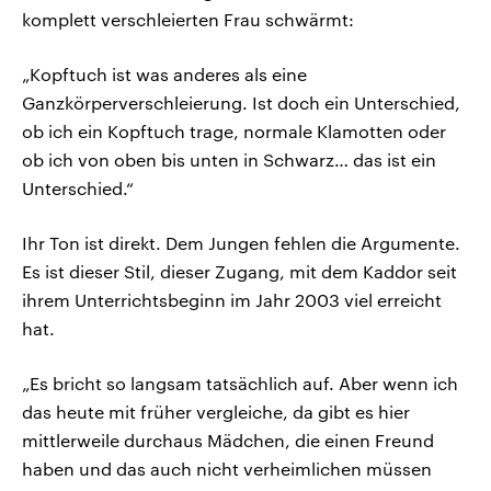
komplett verschleierten Frau schwärmt:
„Kopftuch ist was anderes als eine
Ganzkörperverschleierung. Ist doch ein Unterschied,
ob ich ein Kopftuch trage, normale Klamotten oder
ob ich von oben bis unten in Schwarz… das ist ein
Unterschied.“
Ihr Ton ist direkt. Dem Jungen fehlen die Argumente.
Es ist dieser Stil, dieser Zugang, mit dem Kaddor seit
ihrem Unterrichtsbeginn im Jahr 2003 viel erreicht
hat.
„Es bricht so langsam tatsächlich auf. Aber wenn ich
das heute mit früher vergleiche, da gibt es hier
mittlerweile durchaus Mädchen, die einen Freund
haben und das auch nicht verheimlichen müssen