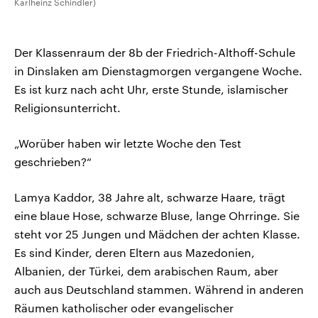
Karlheinz Schindler)
Der Klassenraum der 8b der Friedrich-Althoff-Schule
in Dinslaken am Dienstagmorgen vergangene Woche.
Es ist kurz nach acht Uhr, erste Stunde, islamischer
Religionsunterricht.
„Worüber haben wir letzte Woche den Test
geschrieben?“
Lamya Kaddor, 38 Jahre alt, schwarze Haare, trägt
eine blaue Hose, schwarze Bluse, lange Ohrringe. Sie
steht vor 25 Jungen und Mädchen der achten Klasse.
Es sind Kinder, deren Eltern aus Mazedonien,
Albanien, der Türkei, dem arabischen Raum, aber
auch aus Deutschland stammen. Während in anderen
Räumen katholischer oder evangelischer