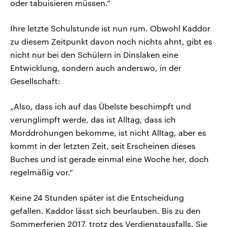
oder tabuisieren müssen.“
Ihre letzte Schulstunde ist nun rum. Obwohl Kaddor
zu diesem Zeitpunkt davon noch nichts ahnt, gibt es
nicht nur bei den Schülern in Dinslaken eine
Entwicklung, sondern auch anderswo, in der
Gesellschaft:
„Also, dass ich auf das Übelste beschimpft und
verunglimpft werde, das ist Alltag, dass ich
Morddrohungen bekomme, ist nicht Alltag, aber es
kommt in der letzten Zeit, seit Erscheinen dieses
Buches und ist gerade einmal eine Woche her, doch
regelmäßig vor.“
Keine 24 Stunden später ist die Entscheidung
gefallen. Kaddor lässt sich beurlauben. Bis zu den
Sommerferien 2017, trotz des Verdienstausfalls. Sie