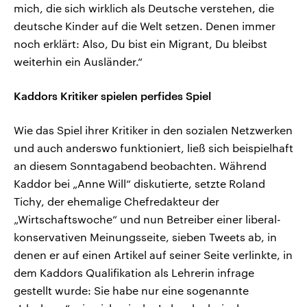
mich, die sich wirklich als Deutsche verstehen, die
deutsche Kinder auf die Welt setzen. Denen immer
noch erklärt: Also, Du bist ein Migrant, Du bleibst
weiterhin ein Ausländer.“
Kaddors Kritiker spielen perfides Spiel
Wie das Spiel ihrer Kritiker in den sozialen Netzwerken
und auch anderswo funktioniert, ließ sich beispielhaft
an diesem Sonntagabend beobachten. Während
Kaddor bei „Anne Will“ diskutierte, setzte Roland
Tichy, der ehemalige Chefredakteur der
„Wirtschaftswoche“ und nun Betreiber einer liberal-
konservativen Meinungsseite, sieben Tweets ab, in
denen er auf einen Artikel auf seiner Seite verlinkte, in
dem Kaddors Qualifikation als Lehrerin infrage
gestellt wurde: Sie habe nur eine sogenannte