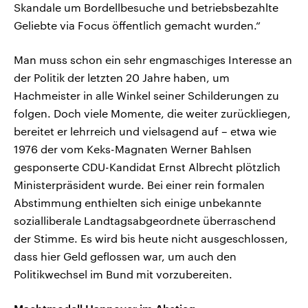
Skandale um Bordellbesuche und betriebsbezahlte
Geliebte via Focus öffentlich gemacht wurden.“
Man muss schon ein sehr engmaschiges Interesse an
der Politik der letzten 20 Jahre haben, um
Hachmeister in alle Winkel seiner Schilderungen zu
folgen. Doch viele Momente, die weiter zurückliegen,
bereitet er lehrreich und vielsagend auf – etwa wie
1976 der vom Keks-Magnaten Werner Bahlsen
gesponserte CDU-Kandidat Ernst Albrecht plötzlich
Ministerpräsident wurde. Bei einer rein formalen
Abstimmung enthielten sich einige unbekannte
sozialliberale Landtagsabgeordnete überraschend
der Stimme. Es wird bis heute nicht ausgeschlossen,
dass hier Geld geflossen war, um auch den
Politikwechsel im Bund mit vorzubereiten.