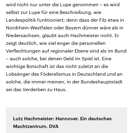
wird nicht nur unter die Lupe genommen – es wird
selbst zur Lupe für eine Beschreibung, wie
Landespolitik funktioniert; denn dass der Filz etwa in
Nordrhein-Westfalen oder Bayern dünner wäre als in
Niedersachsen, glaubt auch Hachmeister nicht. Er
zeigt deutlich, wie viel enger die personellen
Verflechtungen auf regionaler Ebene sind als im Bund
– auch solche, bei denen Geld im Spiel ist. Eine
wichtige Botschaft ist das nicht zuletzt an die
Lobsänger des Föderalismus in Deutschland und an
solche, die immer meinen, in der Bundeshauptstadt
sei das Verderben zu Haus.
Lutz Hachmeister: Hannover. Ein deutsches
Machtzentrum. DVA