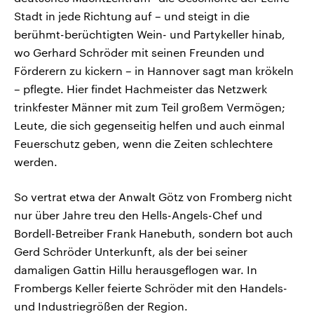
Stadt in jede Richtung auf – und steigt in die
berühmt-berüchtigten Wein- und Partykeller hinab,
wo Gerhard Schröder mit seinen Freunden und
Förderern zu kickern – in Hannover sagt man krökeln
– pflegte. Hier findet Hachmeister das Netzwerk
trinkfester Männer mit zum Teil großem Vermögen;
Leute, die sich gegenseitig helfen und auch einmal
Feuerschutz geben, wenn die Zeiten schlechtere
werden.
So vertrat etwa der Anwalt Götz von Fromberg nicht
nur über Jahre treu den Hells-Angels-Chef und
Bordell-Betreiber Frank Hanebuth, sondern bot auch
Gerd Schröder Unterkunft, als der bei seiner
damaligen Gattin Hillu herausgeflogen war. In
Frombergs Keller feierte Schröder mit den Handels-
und Industriegrößen der Region.