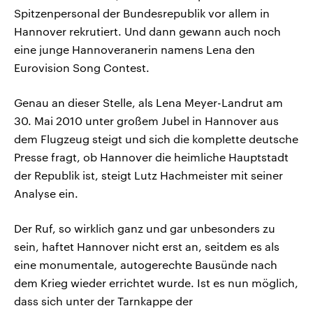
Spitzenpersonal der Bundesrepublik vor allem in
Hannover rekrutiert. Und dann gewann auch noch
eine junge Hannoveranerin namens Lena den
Eurovision Song Contest.
Genau an dieser Stelle, als Lena Meyer-Landrut am
30. Mai 2010 unter großem Jubel in Hannover aus
dem Flugzeug steigt und sich die komplette deutsche
Presse fragt, ob Hannover die heimliche Hauptstadt
der Republik ist, steigt Lutz Hachmeister mit seiner
Analyse ein.
Der Ruf, so wirklich ganz und gar unbesonders zu
sein, haftet Hannover nicht erst an, seitdem es als
eine monumentale, autogerechte Bausünde nach
dem Krieg wieder errichtet wurde. Ist es nun möglich,
dass sich unter der Tarnkappe der