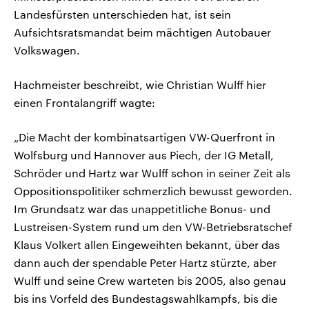
Landesfürsten unterschieden hat, ist sein
Aufsichtsratsmandat beim mächtigen Autobauer
Volkswagen.
Hachmeister beschreibt, wie Christian Wulff hier
einen Frontalangriff wagte:
„Die Macht der kombinatsartigen VW-Querfront in
Wolfsburg und Hannover aus Piech, der IG Metall,
Schröder und Hartz war Wulff schon in seiner Zeit als
Oppositionspolitiker schmerzlich bewusst geworden.
Im Grundsatz war das unappetitliche Bonus- und
Lustreisen-System rund um den VW-Betriebsratschef
Klaus Volkert allen Eingeweihten bekannt, über das
dann auch der spendable Peter Hartz stürzte, aber
Wulff und seine Crew warteten bis 2005, also genau
bis ins Vorfeld des Bundestagswahlkampfs, bis die