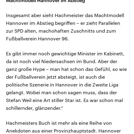
Machtmodell Hannover im Abstieg
Insgesamt aber sieht Hachmeister das Machtmodell
Hannover im Abstieg begriffen – er zieht Parallelen
zur SPD alten, machohaften Zuschnitts und zum
Fußballverein Hannover 96.
Es gibt immer noch gewichtige Minister im Kabinett,
da ist noch viel Niedersachsen im Bund. Aber der
ganz große Hype – man hat schon das Gefühl, so wie
der Fußballverein jetzt absteigt, ist auch die
politische Szenerie in Hannover in die Zweite Liga
gelangt. Wobei man schon sagen muss, dass der
Stefan Weil eine Art stiller Star ist. Es war schon mal
schillernder, glänzender.“
Hachmeisters Buch ist mehr als eine Reihe von
Anekdoten aus einer Provinzhauptstadt. Hannover