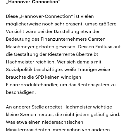
„Hannover-Connection“
Diese „Hannover-Connection“ ist vielen
möglicherweise noch sehr präsent, umso größere
Vorsicht wäre bei der Darstellung etwa der
Bedeutung des Finanzunternehmers Carsten
Maschmeyer geboten gewesen. Dessen Einfluss auf
die Gestaltung der Riesterrente übertreibt
Hachmeister reichlich. Wer sich damals mit
Sozialpolitik beschäftigte, weiß: Traurigerweise
brauchte die SPD keinen windigen
Finanzproduktehändler, um das Rentensystem zu
beschädigen.
An anderer Stelle arbeitet Hachmeister wichtige
kleine Szenen heraus, die nicht jedem geläufig sind.
Was etwa einen niedersächsischen
Ministerpräsidenten immer schon von anderen