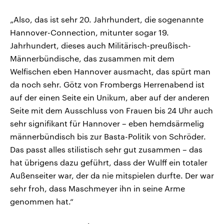
„Also, das ist sehr 20. Jahrhundert, die sogenannte
Hannover-Connection, mitunter sogar 19.
Jahrhundert, dieses auch Militärisch-preußisch-
Männerbündische, das zusammen mit dem
Welfischen eben Hannover ausmacht, das spürt man
da noch sehr. Götz von Frombergs Herrenabend ist
auf der einen Seite ein Unikum, aber auf der anderen
Seite mit dem Ausschluss von Frauen bis 24 Uhr auch
sehr signifikant für Hannover – eben hemdsärmelig
männerbündisch bis zur Basta-Politik von Schröder.
Das passt alles stilistisch sehr gut zusammen – das
hat übrigens dazu geführt, dass der Wulff ein totaler
Außenseiter war, der da nie mitspielen durfte. Der war
sehr froh, dass Maschmeyer ihn in seine Arme
genommen hat.“