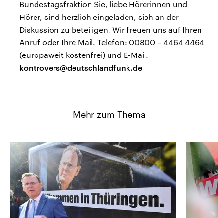
Bundestagsfraktion Sie, liebe Hörerinnen und
Hörer, sind herzlich eingeladen, sich an der
Diskussion zu beteiligen. Wir freuen uns auf Ihren
Anruf oder Ihre Mail. Telefon: 00800 – 4464 4464
(europaweit kostenfrei) und E-Mail:
kontrovers@deutschlandfunk.de
Mehr zum Thema