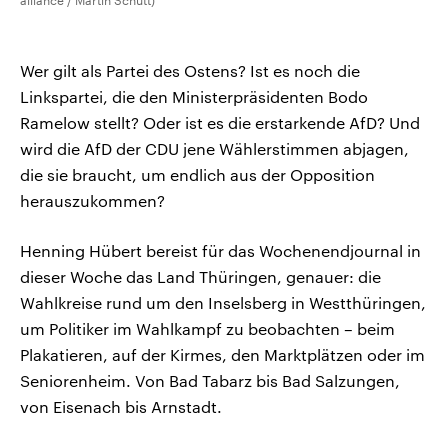
alliance / Martin Schutt)
Wer gilt als Partei des Ostens? Ist es noch die
Linkspartei, die den Ministerpräsidenten Bodo
Ramelow stellt? Oder ist es die erstarkende AfD? Und
wird die AfD der CDU jene Wählerstimmen abjagen,
die sie braucht, um endlich aus der Opposition
herauszukommen?
Henning Hübert bereist für das Wochenendjournal in
dieser Woche das Land Thüringen, genauer: die
Wahlkreise rund um den Inselsberg in Westthüringen,
um Politiker im Wahlkampf zu beobachten – beim
Plakatieren, auf der Kirmes, den Marktplätzen oder im
Seniorenheim. Von Bad Tabarz bis Bad Salzungen,
von Eisenach bis Arnstadt.