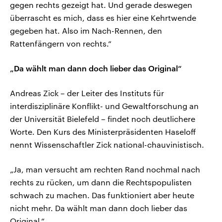
gegen rechts gezeigt hat. Und gerade deswegen
überrascht es mich, dass es hier eine Kehrtwende
gegeben hat. Also im Nach-Rennen, den
Rattenfängern von rechts.“
„Da wählt man dann doch lieber das Original“
Andreas Zick – der Leiter des Instituts für
interdisziplinäre Konflikt- und Gewaltforschung an
der Universität Bielefeld – findet noch deutlichere
Worte. Den Kurs des Ministerpräsidenten Haseloff
nennt Wissenschaftler Zick national-chauvinistisch.
„Ja, man versucht am rechten Rand nochmal nach
rechts zu rücken, um dann die Rechtspopulisten
schwach zu machen. Das funktioniert aber heute
nicht mehr. Da wählt man dann doch lieber das
Original.“