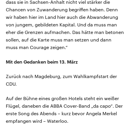
dass sie in Sachsen-Anhalt nicht viel stärker die
Chancen von Zuwanderung begriffen haben. Denn
wir haben hier im Land hier auch die Abwanderung
von jungem, gebildeten Kapital. Und da muss man
eher die Grenzen aufmachen. Das hätte man betonen
sollen, auf die Karte muss man setzen und dann
muss man Courage zeigen.“
Mit den Gedanken beim 13. März
Zurück nach Magdeburg, zum Wahlkampfstart der
CDU.
Auf der Bühne eines großen Hotels steht ein weißer
Flügel, daneben die ABBA Cover-Band „da capo“. Der
erste Song des Abends – kurz bevor Angela Merkel
empfangen wird – Waterloo.