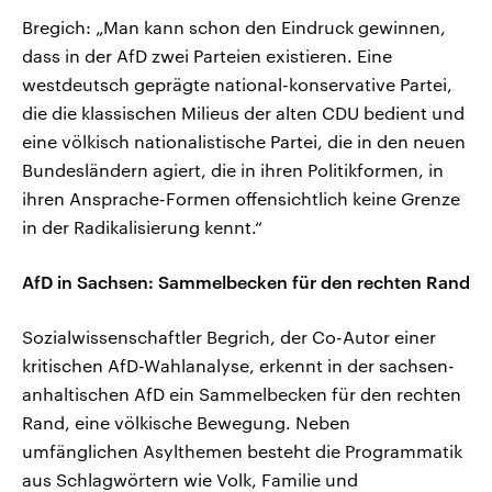
Bregich: „Man kann schon den Eindruck gewinnen,
dass in der AfD zwei Parteien existieren. Eine
westdeutsch geprägte national-konservative Partei,
die die klassischen Milieus der alten CDU bedient und
eine völkisch nationalistische Partei, die in den neuen
Bundesländern agiert, die in ihren Politikformen, in
ihren Ansprache-Formen offensichtlich keine Grenze
in der Radikalisierung kennt.“
AfD in Sachsen: Sammelbecken für den rechten Rand
Sozialwissenschaftler Begrich, der Co-Autor einer
kritischen AfD-Wahlanalyse, erkennt in der sachsen-
anhaltischen AfD ein Sammelbecken für den rechten
Rand, eine völkische Bewegung. Neben
umfänglichen Asylthemen besteht die Programmatik
aus Schlagwörtern wie Volk, Familie und