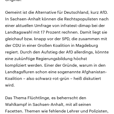
Gemeint ist die Alternative für Deutschland, kurz AfD.
In Sachsen-Anhalt können die Rechtspopulisten nach
einer aktuellen Umfrage von infratest-dimap bei der
Landtagswahl mit 17 Prozent rechnen. Damit liegt sie
gleichauf bzw. knapp vor der SPD, die zusammen mit
der CDU in einer Großen Koalition in Magdeburg
regiert. Durch den Aufstieg der AfD allerdings, könnte
eine zukünftige Regierungsbildung höchst
kompliziert werden. Einer der Gründe, warum in den
Landtagsfluren schon eine sogenannte Afghanistan-
Koalition – also schwarz-rot-grün – heiß diskutiert
wird.
Das Thema Flüchtlinge, es beherrscht den
Wahlkampf in Sachsen-Anhalt, mit all seinen
Facetten. Themen wie fehlende Lehrer und Polizisten,