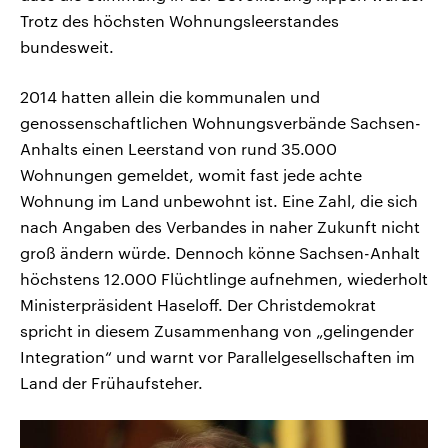
Trotz des höchsten Wohnungsleerstandes
bundesweit.
2014 hatten allein die kommunalen und
genossenschaftlichen Wohnungsverbände Sachsen-
Anhalts einen Leerstand von rund 35.000
Wohnungen gemeldet, womit fast jede achte
Wohnung im Land unbewohnt ist. Eine Zahl, die sich
nach Angaben des Verbandes in naher Zukunft nicht
groß ändern würde. Dennoch könne Sachsen-Anhalt
höchstens 12.000 Flüchtlinge aufnehmen, wiederholt
Ministerpräsident Haseloff. Der Christdemokrat
spricht in diesem Zusammenhang von „gelingender
Integration“ und warnt vor Parallelgesellschaften im
Land der Frühaufsteher.