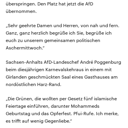
überspringen. Den Platz hat jetzt die AfD
übernommen.
„Sehr geehrte Damen und Herren, von nah und fern.
Ganz, ganz herzlich begrüße ich Sie, begrüße ich
euch zu unserem gemeinsamen politischen
Aschermittwoch.“
Sachsen-Anhalts AfD-Landeschef André Poggenburg
beim diesjährigen Karnevalskehraus in einem mit
Girlanden geschmückten Saal eines Gasthauses am
nordöstlichen Harz-Rand.
„Die Grünen, die wollten per Gesetz fünf islamische
Feiertage einführen, darunter Mohammeds
Geburtstag und das Opferfest. Pfui-Rufe. Ich merke,
es trifft auf wenig Gegenliebe.“