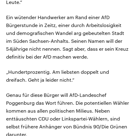
Leute.“
Ein wütender Handwerker am Rand einer AfD
Bürgerstunde in Zeitz, einer durch Arbeitslosigkeit
und demografischen Wandel arg gebeutelten Stadt
im Süden Sachsen-Anhalts. Seinen Namen will der
54jährige nicht nennen. Sagt aber, dass er sein Kreuz
definitiv bei der AfD machen werde.
„Hundertprozentig. Am liebsten doppelt und
dreifach. Geht ja leider nicht.“
Genau für diese Bürger will AfD-Landeschef
Poggenburg das Wort führen. Die potentiellen Wähler
kommen aus allen politischen Milieus. Neben
enttäuschten CDU oder Linkspartei-Wählern, sind
selbst frühere Anhänger von Bündnis 90/Die Grünen
darunter.