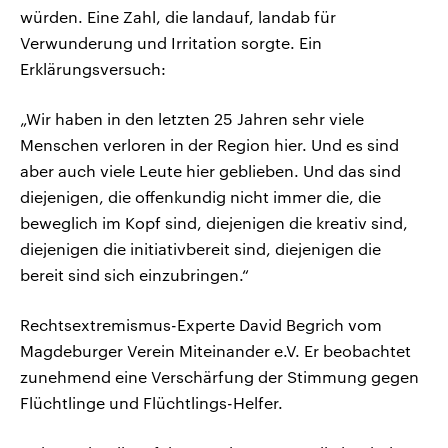
würden. Eine Zahl, die landauf, landab für
Verwunderung und Irritation sorgte. Ein
Erklärungsversuch:
„Wir haben in den letzten 25 Jahren sehr viele
Menschen verloren in der Region hier. Und es sind
aber auch viele Leute hier geblieben. Und das sind
diejenigen, die offenkundig nicht immer die, die
beweglich im Kopf sind, diejenigen die kreativ sind,
diejenigen die initiativbereit sind, diejenigen die
bereit sind sich einzubringen.“
Rechtsextremismus-Experte David Begrich vom
Magdeburger Verein Miteinander e.V. Er beobachtet
zunehmend eine Verschärfung der Stimmung gegen
Flüchtlinge und Flüchtlings-Helfer.