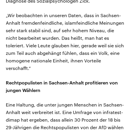
Diagnose des Sozialpsychologen Zick.
„Wir beobachten in unseren Daten, dass in Sachsen-
Anhalt fremdenfeindliche, islamfeindliche Meinungen
sehr stark stabil sind, auf sehr hohem Niveau, die
nicht bearbeitet wurden. Das heißt, man hat es
toleriert. Viele Leute glauben hier, gerade weil sie sich
zum Teil auch abgehängt fühlen, dass ein Volk, eine
homogene nationale Einheit, ihnen Vorteile
verschafft.“
Rechtpopulisten in Sachsen-Anhalt profitieren von
jungen Wählern
Eine Haltung, die unter jungen Menschen in Sachsen-
Anhalt weit verbreitet ist. Eine Umfrage von infratest-
dimap hat ergeben, dass allein 30 Prozent der 18 bis
29-Jährigen die Rechtspopulisten von der AfD wählen