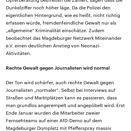
Dunkelziffer noch höher läge. Da die Polizei den
eigentlichen Hintergrund, wie es heißt, nicht richtig
erfassen würde, fremdenfeindliche Gewalt nur als
„allgemeine“ Kriminalität einschätze. Zudem
beobachtet das Magdeburger Netzwerk Miteinander
e.V. einen deutlichen Anstieg von Neonazi-
Aktivitäten.
Rechte Gewalt gegen Journalisten wird normal
Der Ton wird schärfer, auch rechte Gewalt gegen
Journalisten „normaler“. Selbst bei Interviews auf
Straßen und Marktplätzen kann es passieren, dass
man grundlos angerempelt und angepöbelt wird. Erst
Ende Januar wurden die Mitarbeiter zweier
Fernsehteams auf einer AfD-Demo auf dem
Magdeburger Domplatz mit Pfefferspray massiv