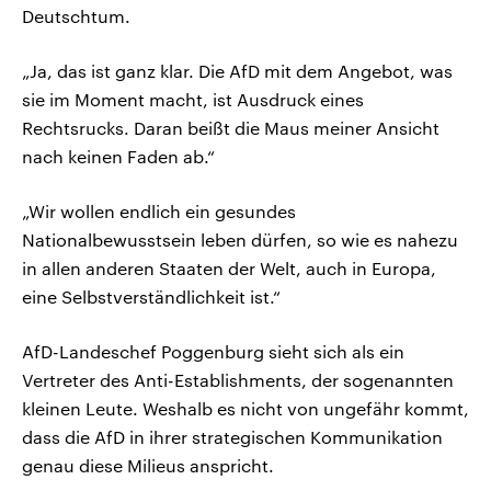
Deutschtum.
„Ja, das ist ganz klar. Die AfD mit dem Angebot, was
sie im Moment macht, ist Ausdruck eines
Rechtsrucks. Daran beißt die Maus meiner Ansicht
nach keinen Faden ab.“
„Wir wollen endlich ein gesundes
Nationalbewusstsein leben dürfen, so wie es nahezu
in allen anderen Staaten der Welt, auch in Europa,
eine Selbstverständlichkeit ist.“
AfD-Landeschef Poggenburg sieht sich als ein
Vertreter des Anti-Establishments, der sogenannten
kleinen Leute. Weshalb es nicht von ungefähr kommt,
dass die AfD in ihrer strategischen Kommunikation
genau diese Milieus anspricht.