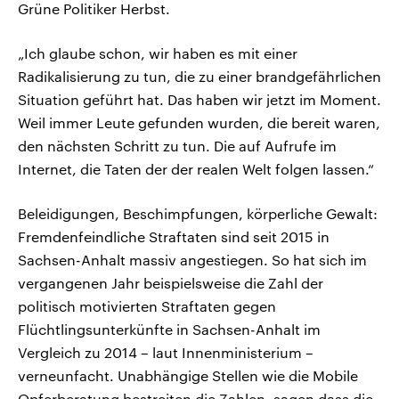
Grüne Politiker Herbst.
„Ich glaube schon, wir haben es mit einer
Radikalisierung zu tun, die zu einer brandgefährlichen
Situation geführt hat. Das haben wir jetzt im Moment.
Weil immer Leute gefunden wurden, die bereit waren,
den nächsten Schritt zu tun. Die auf Aufrufe im
Internet, die Taten der der realen Welt folgen lassen.“
Beleidigungen, Beschimpfungen, körperliche Gewalt:
Fremdenfeindliche Straftaten sind seit 2015 in
Sachsen-Anhalt massiv angestiegen. So hat sich im
vergangenen Jahr beispielsweise die Zahl der
politisch motivierten Straftaten gegen
Flüchtlingsunterkünfte in Sachsen-Anhalt im
Vergleich zu 2014 – laut Innenministerium –
verneunfacht. Unabhängige Stellen wie die Mobile
Opferberatung bestreiten die Zahlen, sagen dass die