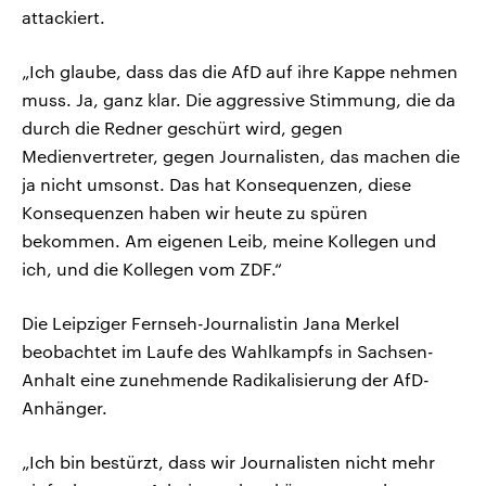
attackiert.
„Ich glaube, dass das die AfD auf ihre Kappe nehmen
muss. Ja, ganz klar. Die aggressive Stimmung, die da
durch die Redner geschürt wird, gegen
Medienvertreter, gegen Journalisten, das machen die
ja nicht umsonst. Das hat Konsequenzen, diese
Konsequenzen haben wir heute zu spüren
bekommen. Am eigenen Leib, meine Kollegen und
ich, und die Kollegen vom ZDF.“
Die Leipziger Fernseh-Journalistin Jana Merkel
beobachtet im Laufe des Wahlkampfs in Sachsen-
Anhalt eine zunehmende Radikalisierung der AfD-
Anhänger.
„Ich bin bestürzt, dass wir Journalisten nicht mehr