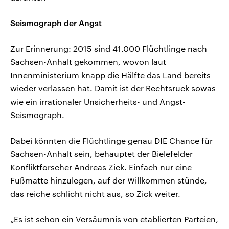
Seismograph der Angst
Zur Erinnerung: 2015 sind 41.000 Flüchtlinge nach
Sachsen-Anhalt gekommen, wovon laut
Innenministerium knapp die Hälfte das Land bereits
wieder verlassen hat. Damit ist der Rechtsruck sowas
wie ein irrationaler Unsicherheits- und Angst-
Seismograph.
Dabei könnten die Flüchtlinge genau DIE Chance für
Sachsen-Anhalt sein, behauptet der Bielefelder
Konfliktforscher Andreas Zick. Einfach nur eine
Fußmatte hinzulegen, auf der Willkommen stünde,
das reiche schlicht nicht aus, so Zick weiter.
„Es ist schon ein Versäumnis von etablierten Parteien,