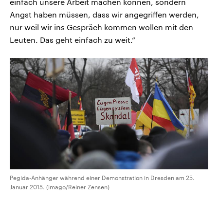
einfach unsere Arbeit machen können, sondern
Angst haben müssen, dass wir angegriffen werden,
nur weil wir ins Gespräch kommen wollen mit den
Leuten. Das geht einfach zu weit.“
Pegida-Anhänger während einer Demonstration in Dresden am 25.
Januar 2015. (imago/Reiner Zensen)