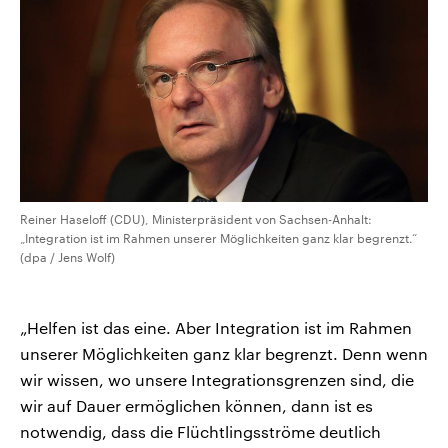
Reiner Haseloff (CDU), Ministerpräsident von Sachsen-Anhalt:
„Integration ist im Rahmen unserer Möglichkeiten ganz klar begrenzt.“
(dpa / Jens Wolf)
„Helfen ist das eine. Aber Integration ist im Rahmen
unserer Möglichkeiten ganz klar begrenzt. Denn wenn
wir wissen, wo unsere Integrationsgrenzen sind, die
wir auf Dauer ermöglichen können, dann ist es
notwendig, dass die Flüchtlingsströme deutlich