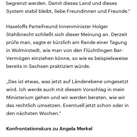
begrenzt werden. Damit dieses Land und dieses
System stabil bleibt, liebe Freundinnen und Freunde.“
Haseloffs Parteifreund Innenminister Holger
Stahlknecht schließt sich dieser Meinung an. Derzeit
prüfe man, sagte er kürzlich am Rande einer Tagung
in Wolmirstedt, wie man von den Flüchtlingen Bar-
Vermögen einziehen könne, so wie es beispielsweise
bereits in Sachsen praktiziert würde.
„Das ist etwas, was jetzt auf Länderebene umgesetzt
wird. Ich werde auch mit diesem Vorschlag in mein
Ministerium gehen und wir werden beraten, wie wir
das rechtlich umsetzen. Eventuell jetzt schon oder in
den nächsten Wochen.“
Konfrontationskurs zu Angela Merkel