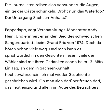
Die Journalisten reiben sich verwundert die Augen,
einige der Gäste schunkeln. Droht nun das Waterloo?
Der Untergang Sachsen-Anhalts?
Papperlapp, sagt Veranstaltungs-Moderator Andy
Hein. Und erinnert er an den Sieg des schwedischen
Sängerquartetts beim Grand Prix von 1974. Doch da
hören schon viele weg. Und man kann es
sprichwörtlich in den Gesichtern lesen, viele der
Wähler sind mit ihren Gedanken schon beim 13. März.
Ein Tag, an dem in Sachsen-Anhalt
höchstwahrscheinlich mal wieder Geschichte
geschrieben wird. Ob man sich darüber freuen darf,
das liegt einzig und allein im Auge des Betrachters.