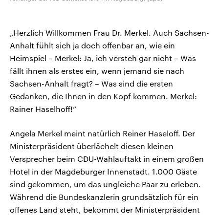
„Herzlich Willkommen Frau Dr. Merkel. Auch Sachsen-
Anhalt fühlt sich ja doch offenbar an, wie ein
Heimspiel – Merkel: Ja, ich versteh gar nicht – Was
fällt ihnen als erstes ein, wenn jemand sie nach
Sachsen-Anhalt fragt? – Was sind die ersten
Gedanken, die Ihnen in den Kopf kommen. Merkel:
Rainer Haselhoff!“
Angela Merkel meint natürlich Reiner Haseloff. Der
Ministerpräsident überlächelt diesen kleinen
Versprecher beim CDU-Wahlauftakt in einem großen
Hotel in der Magdeburger Innenstadt. 1.000 Gäste
sind gekommen, um das ungleiche Paar zu erleben.
Während die Bundeskanzlerin grundsätzlich für ein
offenes Land steht, bekommt der Ministerpräsident