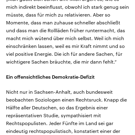
mich indirekt beeinflusst, obwohl ich stark genug sein
müsste, dass für mich zu relativieren. Aber so
Momente, dass man zuhause schneller abschließt
und dass man die Rollläden früher runtermacht, das
macht mich wütend über mich selbst. Weil ich mich
einschränken lassen, weil es mir Kraft nimmt und so
viel positive Energie. Die ich für andere Sachen, für
wichtigere Sachen bräuchte, die mir dann fehlt.“
Ein offensichtliches Demokratie-Defizit
Nicht nur in Sachsen-Anhalt, auch bundesweit
beobachten Soziologen einen Rechtsruck. Knapp die
Hälfte aller Deutschen, so das Ergebnis einer
repräsentativen Studie, sympathisiert mit
Rechtspopulisten. Jeder Fünfte im Land sei gar
eindeutig rechtspopulistisch, konstatiert einer der