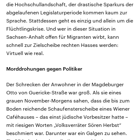
die Hochschullandschaft, der drastische Sparkurs der
abgelaufenen Legislaturperiode kommen kaum zur
Sprache. Stattdessen geht es einzig und allein um die
Flüchtlingskrise. Und wer in dieser Situation in
Sachsen-Anhalt offen für Migranten wirbt, kann
schnell zur Zielscheibe rechten Hasses werden:
Virtuell wie real.
Morddrohungen gegen Politiker
Der Schrecken der Anwohner in der Magdeburger
Otto von Guericke-Straße war groß. Als sie eines
grauen November-Morgens sahen, dass die bis zum
Boden reichende Schaufensterscheibe eines Wiener
Caféhauses – das einst jüdische Vorbesitzer hatte –
mit riesigen Worten „Volksverräter Sören Herbst“
beschmiert war. Darunter war ein Galgen zu sehen.