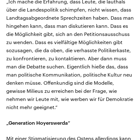
„Ich mache die Erfahrung, dass Leute, die lauthals
über die Landespolitik schimpfen, nicht wissen, dass
Landtagsabgeordnete Sprechzeiten haben. Dass man
hingehen kann, dass man diskutieren kann. Dass es
die Möglichkeit gibt, sich an den Petitionsausschuss
zu wenden. Dass es vielfältige Möglichkeiten gibt
sozusagen, die da oben, die verhasste Politikerkaste,
zu konfrontieren, zu kontaktieren. Aber dann muss
man die Debatte suchen. Eigentlich hieße das, dass
man politische Kommunikation, politische Kultur neu
denken müsse. Offenkundig sind die Modelle,
gewisse Milieus zu erreichen bei der Frage, wie
nehmen wir Leute mit, wie werben wir für Demokratie
nicht mehr geeignet.“
„Generation Hoyerswerda“
Mit einer Stigmatisierung des Ostens allerdings kann