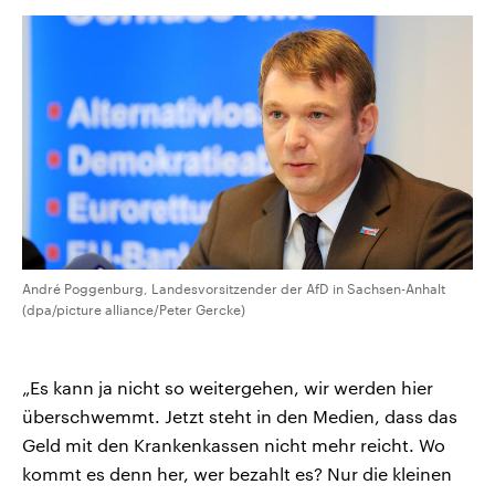
André Poggenburg, Landesvorsitzender der AfD in Sachsen-Anhalt
(dpa/picture alliance/Peter Gercke)
„Es kann ja nicht so weitergehen, wir werden hier
überschwemmt. Jetzt steht in den Medien, dass das
Geld mit den Krankenkassen nicht mehr reicht. Wo
kommt es denn her, wer bezahlt es? Nur die kleinen