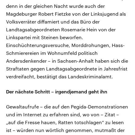
denn in der gleichen Nacht wurde auch der
Magdeburger Robert Fietzke von der Linksjugend als
Volksverräter diffamiert und das Büro der
Landtagsabgeordneten Rosemarie Hein von der
Linkspartei mit Steinen beworfen.
Einschüchterungsversuche, Morddrohungen, Hass-
Schmierereien im Wohnumfeld politisch
Andersdenkender – in Sachsen-Anhalt haben sich die
Straftaten gegen Landtagsabgeordnete in Jahresfrist
verdreifacht, bestätigt das Landeskriminalamt.
Der nächste Schritt – irgendjemand geht ihn
Gewaltaufrufe – die auf den Pegida-Demonstrationen
und im Internet zu erfahren sind, wo von – Zitat –
„auf die Fresse hauen, Ratten totschlagen“ zu lesen
ist – würden nun wörtlich genommen, mutmaßt der