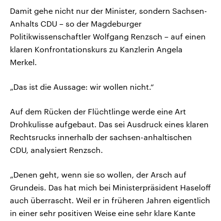
Damit gehe nicht nur der Minister, sondern Sachsen-
Anhalts CDU – so der Magdeburger
Politikwissenschaftler Wolfgang Renzsch – auf einen
klaren Konfrontationskurs zu Kanzlerin Angela
Merkel.
„Das ist die Aussage: wir wollen nicht.“
Auf dem Rücken der Flüchtlinge werde eine Art
Drohkulisse aufgebaut. Das sei Ausdruck eines klaren
Rechtsrucks innerhalb der sachsen-anhaltischen
CDU, analysiert Renzsch.
„Denen geht, wenn sie so wollen, der Arsch auf
Grundeis. Das hat mich bei Ministerpräsident Haseloff
auch überrascht. Weil er in früheren Jahren eigentlich
in einer sehr positiven Weise eine sehr klare Kante