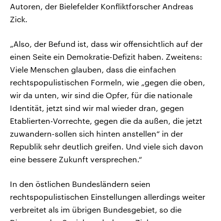
Autoren, der Bielefelder Konfliktforscher Andreas
Zick.
„Also, der Befund ist, dass wir offensichtlich auf der
einen Seite ein Demokratie-Defizit haben. Zweitens:
Viele Menschen glauben, dass die einfachen
rechtspopulistischen Formeln, wie „gegen die oben,
wir da unten, wir sind die Opfer, für die nationale
Identität, jetzt sind wir mal wieder dran, gegen
Etablierten-Vorrechte, gegen die da außen, die jetzt
zuwandern-sollen sich hinten anstellen“ in der
Republik sehr deutlich greifen. Und viele sich davon
eine bessere Zukunft versprechen.“
In den östlichen Bundesländern seien
rechtspopulistischen Einstellungen allerdings weiter
verbreitet als im übrigen Bundesgebiet, so die