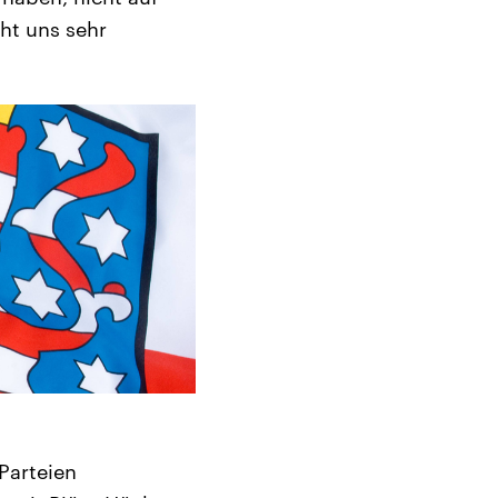
ht uns sehr
Parteien