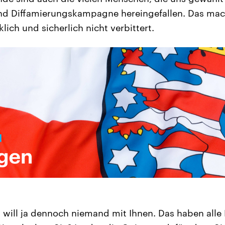
nd Diffamierungskampagne hereingefallen. Das mac
ich und sicherlich nicht verbittert.
will ja dennoch niemand mit Ihnen. Das haben alle 