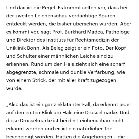
Und das ist die Regel. Es kommt selten vor, dass bei
der zweiten Leichenschau verdächtige Spuren
entdeckt werden, die bisher übersehen wurden. Aber
es kommt vor, sagt Prof. Burkhard Madea, Pathologe
und Direktor des Instituts für Rechtsmedizin der
Uniklinik Bonn. Als Beleg zeigt er ein Foto. Der Kopf
und Schulter einer männlichen Leiche sind zu
erkennen. Rund um den Hals zieht sich eine scharf
abgegrenzte, schmale und dunkle Verfärbung, wie
von einem Strick, der mit aller Kraft zugezogen
wurde.
„Also das ist ein ganz eklatanter Fall, da erkennt jeder
auf den ersten Blick am Hals eine Drosselmarke. Und
diese Drosselmarke ist bei der Leichenschau nicht
erkannt worden und es ist ein natürlicher Tod
bescheinigt worden. Hätten die Angehörigen – die