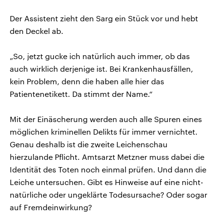
Der Assistent zieht den Sarg ein Stück vor und hebt
den Deckel ab.
„So, jetzt gucke ich natürlich auch immer, ob das
auch wirklich derjenige ist. Bei Krankenhausfällen,
kein Problem, denn die haben alle hier das
Patientenetikett. Da stimmt der Name.“
Mit der Einäscherung werden auch alle Spuren eines
möglichen kriminellen Delikts für immer vernichtet.
Genau deshalb ist die zweite Leichenschau
hierzulande Pflicht. Amtsarzt Metzner muss dabei die
Identität des Toten noch einmal prüfen. Und dann die
Leiche untersuchen. Gibt es Hinweise auf eine nicht-
natürliche oder ungeklärte Todesursache? Oder sogar
auf Fremdeinwirkung?