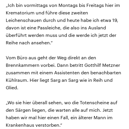
„Ich bin vormittags von Montags bis Freitags hier im
Krematorium und führe diese zweiten
Leichenschauen durch und heute habe ich etwa 19,
davon ist eine Passleiche, die also ins Ausland
überführt werden muss und die werde ich jetzt der
Reihe nach ansehen.“
Vom Büro aus geht der Weg direkt an den
Brennkammern vorbei. Dann betritt Gotthilf Metzner
zusammen mit einem Assistenten den benachbarten
Kühlraum. Hier liegt Sarg an Sarg wie in Reih und
Glied.
„Wo sie hier überall sehen, wo die Totenscheine auf
den Särgen liegen, die warten alle auf mich. Jetzt
haben wir mal hier einen Fall, ein älterer Mann im
Krankenhaus verstorben.“