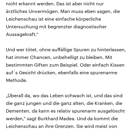
nicht erkannt werden. Das ist aber nicht nur
ärztliches Unvermögen. Man muss eben sagen, die
Leichenschau ist eine einfache körperliche
Untersuchung mit begrenzter diagnostischer
Aussagekraft.“
Und wer tötet, ohne auffällige Spuren zu hinterlassen,
hat immer Chancen, unbehelligt zu bleiben. Mit
bestimmten Giften zum Beispiel. Oder einfach Kissen
auf´s Gesicht drücken, ebenfalls eine spurenarme
Methode.
„Überall da, wo das Leben schwach ist, und das sind
die ganz jungen und die ganz alten, die Kranken, die
Dementen, da kann es relativ spurenarm ausgelöscht
werden,“ sagt Burkhard Madea. Und da kommt die
Leichenschau an ihre Grenzen. Sie wird meist von