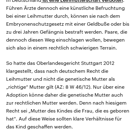
Führen Ärzte dennoch eine künstliche Befruchtung
bei einer Leihmutter durch, können sie nach dem
Embryonenschutzgesetz mit einer Geldbuße oder bis
zu drei Jahren Gefängnis bestraft werden. Paare, die
dennoch diesen Weg einschlagen wollen, bewegen
sich also in einem rechtlich schwierigen Terrain.
So hatte das Oberlandesgericht Stuttgart 2012
klargestellt, dass nach deutschem Recht die
Leihmutter und nicht die genetische Mutter als
„richtige“ Mutter gilt (AZ: 8 W 46/12). Nur über eine
Adoption könne daher die genetische Mutter auch
zur rechtlichen Mutter werden. Denn nach hiesigem
Recht sei „Mutter des Kindes die Frau, die es geboren
hat“. Auf diese Weise sollten klare Verhältnisse für
das Kind geschaffen werden.