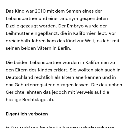
Das Kind war 2010 mit dem Samen eines der
Lebenspartner und einer anonym gespendeten
Eizelle gezeugt worden. Der Embryo wurde der
Leihmutter eingepflanzt, die in Kalifornien lebt. Vor
dreieinhalb Jahren kam das Kind zur Welt, es lebt mit
seinen beiden Vätern in Berlin.
Die beiden Lebenspartner wurden in Kalifornien zu
den Eltern des Kindes erklärt. Sie wollten sich auch in
Deutschland rechtlich als Eltern anerkennen und in
das Geburtenregister eintragen lassen. Die deutschen
Gerichte lehnten das jedoch mit Verweis auf die
hiesige Rechtslage ab.
Eigentlich verboten
In Deutschland
ist eine Leihmutterschaft verboten
.