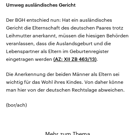
Umweg ausländisches Gericht
Der BGH entschied nun: Hat ein ausländisches
Gericht die Elternschaft des deutschen Paares trotz
Leihmutter anerkannt, müssen die hiesigen Behörden
veranlassen, dass die Auslandsgeburt und die
Lebenspartner als Eltern im Geburtenregister
eingetragen werden
(AZ: XII ZB 463/13)
.
Die Anerkennung der beiden Männer als Eltern sei
wichtig für das Wohl ihres Kindes. Von daher könne
man hier von der deutschen Rechtslage abweichen.
(bor/ach)
Mehr zum Thema