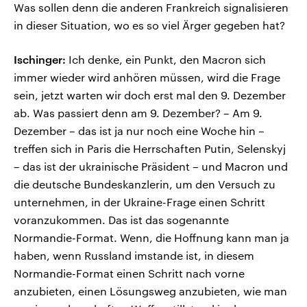
Was sollen denn die anderen Frankreich signalisieren
in dieser Situation, wo es so viel Ärger gegeben hat?
Ischinger:
Ich denke, ein Punkt, den Macron sich
immer wieder wird anhören müssen, wird die Frage
sein, jetzt warten wir doch erst mal den 9. Dezember
ab. Was passiert denn am 9. Dezember? – Am 9.
Dezember – das ist ja nur noch eine Woche hin –
treffen sich in Paris die Herrschaften Putin, Selenskyj
– das ist der ukrainische Präsident – und Macron und
die deutsche Bundeskanzlerin, um den Versuch zu
unternehmen, in der Ukraine-Frage einen Schritt
voranzukommen. Das ist das sogenannte
Normandie-Format. Wenn, die Hoffnung kann man ja
haben, wenn Russland imstande ist, in diesem
Normandie-Format einen Schritt nach vorne
anzubieten, einen Lösungsweg anzubieten, wie man