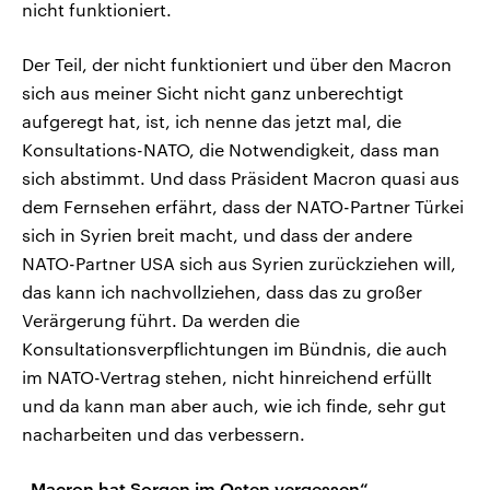
nicht funktioniert.
Der Teil, der nicht funktioniert und über den Macron
sich aus meiner Sicht nicht ganz unberechtigt
aufgeregt hat, ist, ich nenne das jetzt mal, die
Konsultations-NATO, die Notwendigkeit, dass man
sich abstimmt. Und dass Präsident Macron quasi aus
dem Fernsehen erfährt, dass der NATO-Partner Türkei
sich in Syrien breit macht, und dass der andere
NATO-Partner USA sich aus Syrien zurückziehen will,
das kann ich nachvollziehen, dass das zu großer
Verärgerung führt. Da werden die
Konsultationsverpflichtungen im Bündnis, die auch
im NATO-Vertrag stehen, nicht hinreichend erfüllt
und da kann man aber auch, wie ich finde, sehr gut
nacharbeiten und das verbessern.
„Macron hat Sorgen im Osten vergessen“