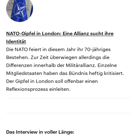
NATO-Gipfel in London: Eine Allianz sucht ihre
Identität
Die NATO feiert in diesem Jahr ihr 70-jähriges
Bestehen. Zur Zeit überwiegen allerdings die
Differenzen innerhalb der Militärallianz. Einzelne
Mitgliedstaaten haben das Bündnis heftig kritisiert.
Der Gipfel in London soll offenbar einen
Reflexionsprozess einleiten.
Das Interview in voller Länge: