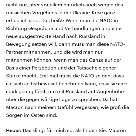
nicht nur, aber vor allem natürlich auch wegen des
russischen Vorgehens in der Ukraine-Krise ganz
erheblich sind. Das heißt: Wenn man die NATO in
Richtung Gespräche und Verhandlungen und eine
neue ausgestreckte Hand nach Russland in
Bewegung setzen will, dann muss man diese NATO-
Partner mitnehmen, und die wird man nur
mitnehmen können, wenn man das Ganze auf der
Basis einer Perzeption und der Tatsache eigener
Stärke macht. Erst mal muss die NATO zeigen, dass
sie sich selbstbewusst benehmen kann, dass sie sich
stark genug fühlt, um mit Russland auf Augenhöhe
über die gegenwärtige Lage zu sprechen. Da hat
Macron nach meinem Gefühl vergessen, wie groß die
Sorgen im Osten sind.
Heuer:
Das klingt für mich so, als finden Sie, Macron