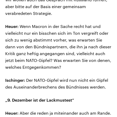
aber bitte auf der Basis einer gemeinsam
verabredeten Strategie.
Heuer:
Wenn Macron in der Sache recht hat und
vielleicht nur ein bisschen sich im Ton vergreift oder
sich zu wenig abstimmt vorher, was erwarten Sie
dann von den Bündnispartnern, die ihn ja nach dieser
Kritik ganz heftig angegangen sind, vielleicht auch
jetzt beim NATO-Gipfel? Was erwarten Sie von denen,
welches Entgegenkommen?
Ischinger:
Der NATO-Gipfel wird nun nicht ein Gipfel
des Auseinanderbrechens des Bündnisses werden.
„9. Dezember ist der Lackmustest“
Heuer:
Aber die reden ja miteinander auch am Rande.