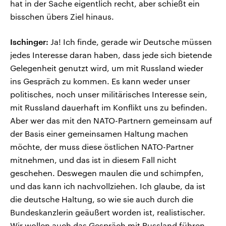
hat in der Sache eigentlich recht, aber schießt ein
bisschen übers Ziel hinaus.
Ischinger:
Ja! Ich finde, gerade wir Deutsche müssen
jedes Interesse daran haben, dass jede sich bietende
Gelegenheit genutzt wird, um mit Russland wieder
ins Gespräch zu kommen. Es kann weder unser
politisches, noch unser militärisches Interesse sein,
mit Russland dauerhaft im Konflikt uns zu befinden.
Aber wer das mit den NATO-Partnern gemeinsam auf
der Basis einer gemeinsamen Haltung machen
möchte, der muss diese östlichen NATO-Partner
mitnehmen, und das ist in diesem Fall nicht
geschehen. Deswegen maulen die und schimpfen,
und das kann ich nachvollziehen. Ich glaube, da ist
die deutsche Haltung, so wie sie auch durch die
Bundeskanzlerin geäußert worden ist, realistischer.
Wir wollen auch das Gespräch mit Russland führen,