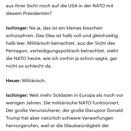
aus Ihrer Sicht noch auf die USA in der NATO mit
diesem Präsidenten?
Ischinger:
Na ja, das ist ein kleines bisschen
schizophren. Das Glas ist halb voll und gleichzeitig
halb leer. Militärisch betrachtet, aus der Sicht des
Pentagon, verteidigungspolitisch betrachtet, steht
die NATO heute, wie ich vorhin ja schon sagte, gar
nicht so schlecht da.
Heuer:
Militärisch.
Ischinger:
Weit mehr Soldaten in Europa als noch vor
wenigen Jahren. Die militärische NATO funktioniert.
Der große Verunsicherer, der große Disruptor Donald
Trump hat aber natürlich schwere Verwerfungen
hervorgerufen, weil er die Glaubwürdigkeit der