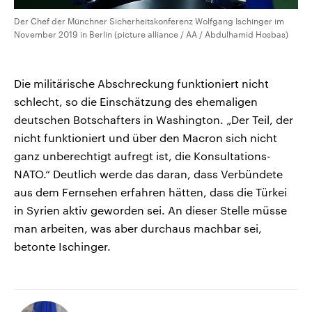
Der Chef der Münchner Sicherheitskonferenz Wolfgang Ischinger im
November 2019 in Berlin (picture alliance / AA / Abdulhamid Hosbas)
Die militärische Abschreckung funktioniert nicht
schlecht, so die Einschätzung des ehemaligen
deutschen Botschafters in Washington. „Der Teil, der
nicht funktioniert und über den Macron sich nicht
ganz unberechtigt aufregt ist, die Konsultations-
NATO.“ Deutlich werde das daran, dass Verbündete
aus dem Fernsehen erfahren hätten, dass die Türkei
in Syrien aktiv geworden sei. An dieser Stelle müsse
man arbeiten, was aber durchaus machbar sei,
betonte Ischinger.