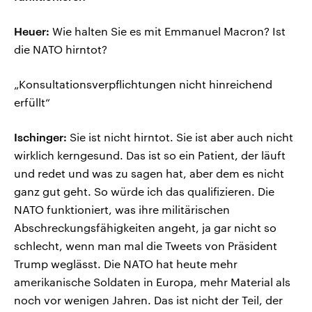
Heuer:
Wie halten Sie es mit Emmanuel Macron? Ist
die NATO hirntot?
„Konsultationsverpflichtungen nicht hinreichend
erfüllt“
Ischinger:
Sie ist nicht hirntot. Sie ist aber auch nicht
wirklich kerngesund. Das ist so ein Patient, der läuft
und redet und was zu sagen hat, aber dem es nicht
ganz gut geht. So würde ich das qualifizieren. Die
NATO funktioniert, was ihre militärischen
Abschreckungsfähigkeiten angeht, ja gar nicht so
schlecht, wenn man mal die Tweets von Präsident
Trump weglässt. Die NATO hat heute mehr
amerikanische Soldaten in Europa, mehr Material als
noch vor wenigen Jahren. Das ist nicht der Teil, der