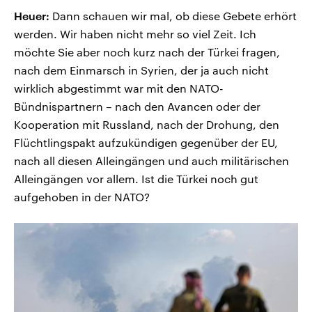
Heuer:
Dann schauen wir mal, ob diese Gebete erhört
werden. Wir haben nicht mehr so viel Zeit. Ich
möchte Sie aber noch kurz nach der Türkei fragen,
nach dem Einmarsch in Syrien, der ja auch nicht
wirklich abgestimmt war mit den NATO-
Bündnispartnern – nach den Avancen oder der
Kooperation mit Russland, nach der Drohung, den
Flüchtlingspakt aufzukündigen gegenüber der EU,
nach all diesen Alleingängen und auch militärischen
Alleingängen vor allem. Ist die Türkei noch gut
aufgehoben in der NATO?