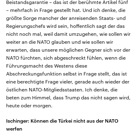
Beistandsgarantie – das ist der berühmte Artikel fünf
– mehrfach in Frage gestellt hat. Und ich denke, die
größte Sorge mancher der anreisenden Staats- und
Regierungschefs wird sein, hoffentlich sagt der das
nicht noch mal, weil damit umzugehen, wie sollen wir
weiter an die NATO glauben und wie sollen wir
erwarten, dass unsere möglichen Gegner sich vor der
NATO fürchten, sich abgeschreckt fühlen, wenn die
Führungsmacht des Westens diese
Abschreckungsfunktion selbst in Frage stellt, das ist
eine berechtigte Frage vieler, gerade auch wieder der
östlichen NATO-Mitgliedsstaaten. Ich denke, die
beten zum Himmel, dass Trump das nicht sagen wird,
heute oder morgen.
Ischinger: Können die Türkei nicht aus der NATO
werfen