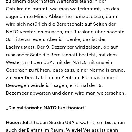
zu einem dauerhaften Waffenstillstand in der
Ostukraine kommt, wie man weiterkommt, um das
sogenannte Minsk-Abkommen umzusetzen, dann
wird sich natürlich die Bereitschaft auf Seiten der
NATO verstärken müssen, mit Russland über nächste
Schritte zu reden. Aber ich denke, das ist der
Lackmustest. Der 9. Dezember wird zeigen, ob auf
russischer Seite die Bereitschaft besteht, mit dem
Westen, mit den USA, mit der NATO, mit uns ein
Gespräch zu führen, dass es zu einer Normalisierung,
zu einer Deeskalation im Zentrum Europas kommt.
Deswegen würde ich sagen, erst mal den 9.
Dezember abwarten und dann wird man weitersehen.
„Die militärische NATO funktioniert“
Heuer:
Jetzt haben Sie die USA erwähnt, ein bisschen
auch der Elefant im Raum. Wieviel Verlass ist denn