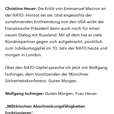
Christine Heuer:
Die Kritik von Emmanuel Macron an
der NATO: Hirntot sei sie. Und angesichts der
zunehmenden Entfremdung von den USA wirbt der
französische Präsident dann auch noch für einen
neuen Dialog mit Russland. Mit all dem hat er viele
Bündnispartner gegen sich aufgebracht, pünktlich
zum Jubiläumsgipfel im 70. Jahr der NATO heute und
morgen in London.
Über den NATO-Gipfel spreche ich jetzt mit Wolfgang
Ischinger, dem Vorsitzenden der Münchner
Sicherheitskonferenz. Guten Morgen.
Wolfgang Ischinger:
Guten Morgen, Frau Heuer.
„Militärischen Abschreckungsfähigkeiten
funktionieren“