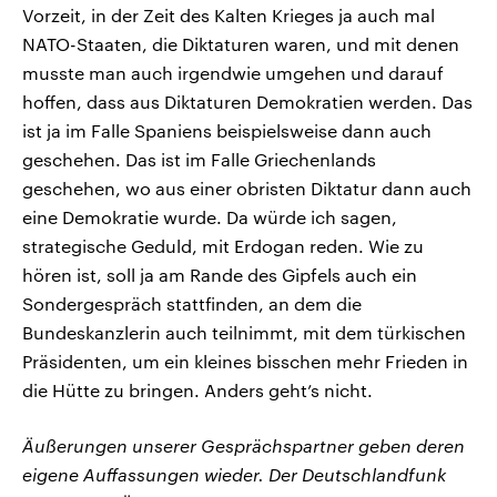
Vorzeit, in der Zeit des Kalten Krieges ja auch mal
NATO-Staaten, die Diktaturen waren, und mit denen
musste man auch irgendwie umgehen und darauf
hoffen, dass aus Diktaturen Demokratien werden. Das
ist ja im Falle Spaniens beispielsweise dann auch
geschehen. Das ist im Falle Griechenlands
geschehen, wo aus einer obristen Diktatur dann auch
eine Demokratie wurde. Da würde ich sagen,
strategische Geduld, mit Erdogan reden. Wie zu
hören ist, soll ja am Rande des Gipfels auch ein
Sondergespräch stattfinden, an dem die
Bundeskanzlerin auch teilnimmt, mit dem türkischen
Präsidenten, um ein kleines bisschen mehr Frieden in
die Hütte zu bringen. Anders geht’s nicht.
Äußerungen unserer Gesprächspartner geben deren
eigene Auffassungen wieder. Der Deutschlandfunk