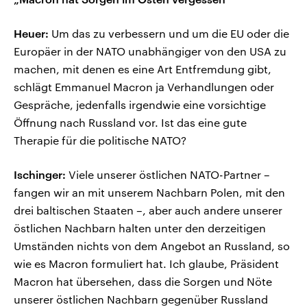
Heuer:
Um das zu verbessern und um die EU oder die
Europäer in der NATO unabhängiger von den USA zu
machen, mit denen es eine Art Entfremdung gibt,
schlägt Emmanuel Macron ja Verhandlungen oder
Gespräche, jedenfalls irgendwie eine vorsichtige
Öffnung nach Russland vor. Ist das eine gute
Therapie für die politische NATO?
Ischinger:
Viele unserer östlichen NATO-Partner –
fangen wir an mit unserem Nachbarn Polen, mit den
drei baltischen Staaten –, aber auch andere unserer
östlichen Nachbarn halten unter den derzeitigen
Umständen nichts von dem Angebot an Russland, so
wie es Macron formuliert hat. Ich glaube, Präsident
Macron hat übersehen, dass die Sorgen und Nöte
unserer östlichen Nachbarn gegenüber Russland