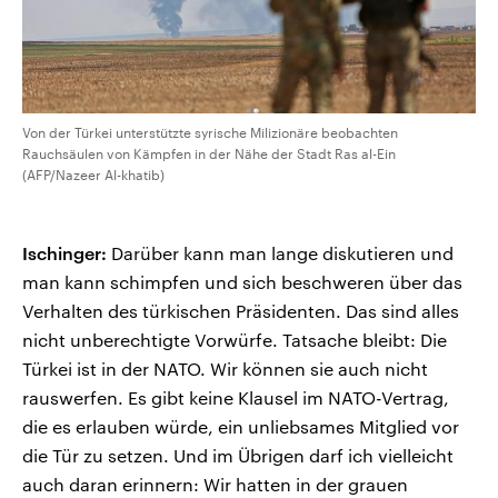
Von der Türkei unterstützte syrische Milizionäre beobachten
Rauchsäulen von Kämpfen in der Nähe der Stadt Ras al-Ein
(AFP/Nazeer Al-khatib)
Ischinger:
Darüber kann man lange diskutieren und
man kann schimpfen und sich beschweren über das
Verhalten des türkischen Präsidenten. Das sind alles
nicht unberechtigte Vorwürfe. Tatsache bleibt: Die
Türkei ist in der NATO. Wir können sie auch nicht
rauswerfen. Es gibt keine Klausel im NATO-Vertrag,
die es erlauben würde, ein unliebsames Mitglied vor
die Tür zu setzen. Und im Übrigen darf ich vielleicht
auch daran erinnern: Wir hatten in der grauen