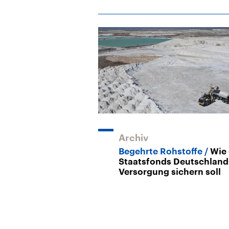
Archiv
Begehrte Rohstoffe
Wie 
Staatsfonds Deutschland
Versorgung sichern soll