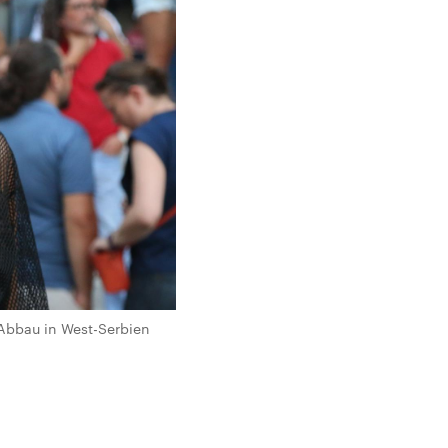
Abbau in West-Serbien