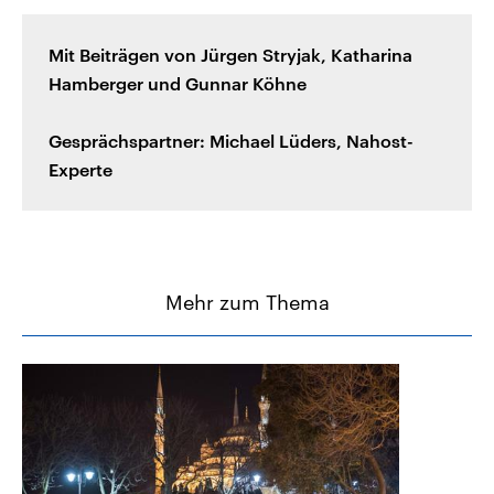
Mit Beiträgen von Jürgen Stryjak, Katharina
Hamberger und Gunnar Köhne
Gesprächspartner: Michael Lüders, Nahost-
Experte
Mehr zum Thema