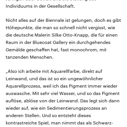
Individuums in der Gesellschaft.
Nicht alles auf der Biennale ist gelungen, doch es gibt
Höhepunkte, die man so schnell nicht vergisst, wie
die deutsche Malerin Silke Otto-Knapp, die für einen
Raum in der Bluecoat Gallery ein durchgehendes
Gemälde geschaffen hat, fast monochrom, mit
tanzenden Menschen.
„Also ich arbeite mit Aquarellfarbe, direkt auf
Leinwand, und das ist so ein ungewöhnlicher
Aquarellprozess, weil ich das Pigment immer wieder
auswasche. Mit sehr viel Wasser, und so das Pigment
auflöse, ablöse von der Leinwand. Das legt sich dann
wieder auf, wie ein Sedimentierungsprozess an
anderen Stellen. Und so entsteht dieses
kontrastreiche Spiel, man nimmt das als Schwarz-