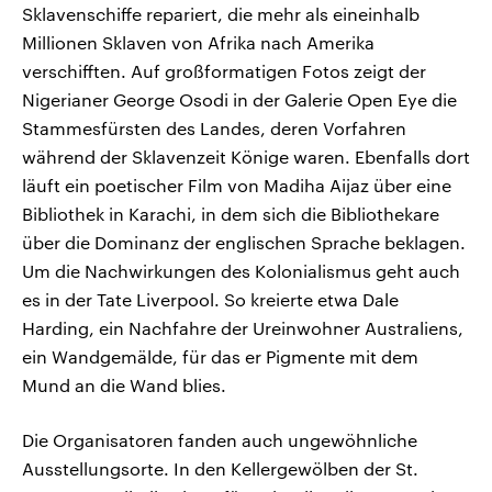
Sklavenschiffe repariert, die mehr als eineinhalb
Millionen Sklaven von Afrika nach Amerika
verschifften. Auf großformatigen Fotos zeigt der
Nigerianer George Osodi in der Galerie Open Eye die
Stammesfürsten des Landes, deren Vorfahren
während der Sklavenzeit Könige waren. Ebenfalls dort
läuft ein poetischer Film von Madiha Aijaz über eine
Bibliothek in Karachi, in dem sich die Bibliothekare
über die Dominanz der englischen Sprache beklagen.
Um die Nachwirkungen des Kolonialismus geht auch
es in der Tate Liverpool. So kreierte etwa Dale
Harding, ein Nachfahre der Ureinwohner Australiens,
ein Wandgemälde, für das er Pigmente mit dem
Mund an die Wand blies.
Die Organisatoren fanden auch ungewöhnliche
Ausstellungsorte. In den Kellergewölben der St.