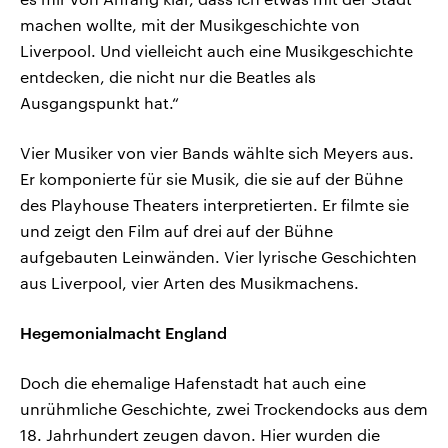
machen wollte, mit der Musikgeschichte von
Liverpool. Und vielleicht auch eine Musikgeschichte
entdecken, die nicht nur die Beatles als
Ausgangspunkt hat.“
Vier Musiker von vier Bands wählte sich Meyers aus.
Er komponierte für sie Musik, die sie auf der Bühne
des Playhouse Theaters interpretierten. Er filmte sie
und zeigt den Film auf drei auf der Bühne
aufgebauten Leinwänden. Vier lyrische Geschichten
aus Liverpool, vier Arten des Musikmachens.
Hegemonialmacht England
Doch die ehemalige Hafenstadt hat auch eine
unrühmliche Geschichte, zwei Trockendocks aus dem
18. Jahrhundert zeugen davon. Hier wurden die