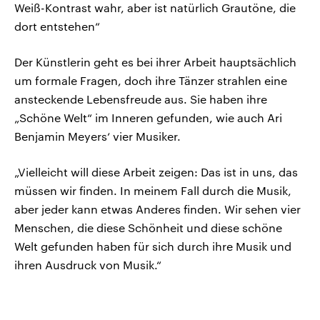
Weiß-Kontrast wahr, aber ist natürlich Grautöne, die
dort entstehen“
Der Künstlerin geht es bei ihrer Arbeit hauptsächlich
um formale Fragen, doch ihre Tänzer strahlen eine
ansteckende Lebensfreude aus. Sie haben ihre
„Schöne Welt“ im Inneren gefunden, wie auch Ari
Benjamin Meyers‘ vier Musiker.
„Vielleicht will diese Arbeit zeigen: Das ist in uns, das
müssen wir finden. In meinem Fall durch die Musik,
aber jeder kann etwas Anderes finden. Wir sehen vier
Menschen, die diese Schönheit und diese schöne
Welt gefunden haben für sich durch ihre Musik und
ihren Ausdruck von Musik.“