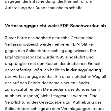
dagegen die Entscheidung, die Klarheit für die
Aufstellung des Bundeshaushalts schaffe.
Verfassungsgericht weist FDP-Beschwerden ab
Zuvor hatte das höchste deutsche Gericht eine
Verfassungsbeschwerde mehrerer FDP-Politiker
gegen den Solidaritätszuschlag abgewiesen. Die
Ergänzungsabgabe wurde 1995 eingeführt und
ursprünglich mit den Kosten der deutschen Einheit
gerechtfertigt. Wörtlich heißt es
in der Begründung
des Verfassungsgerichts: „Ein offensichtlicher Wegfall
des auf den Beitritt der damals neuen Länder
zurückzuführenden Mehrbedarfs des Bundes kann
auch heute (noch) nicht festgestellt werden. Eine
Verpflichtung des Gesetzgebers zur Aufhebung des
Solidaritätszuschlags ab dem Veranlagungszeitraum