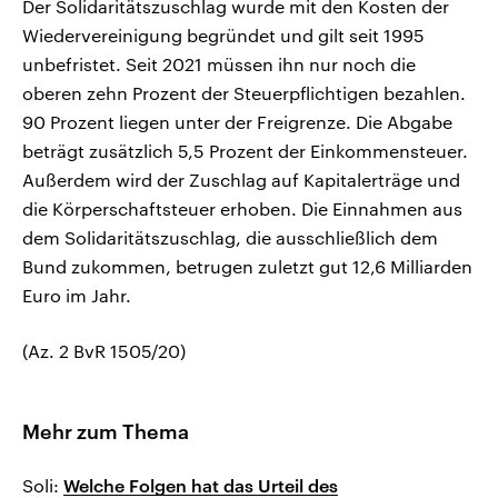
Der Solidaritätszuschlag wurde mit den Kosten der
Wiedervereinigung begründet und gilt seit 1995
unbefristet. Seit 2021 müssen ihn nur noch die
oberen zehn Prozent der Steuerpflichtigen bezahlen.
90 Prozent liegen unter der Freigrenze. Die Abgabe
beträgt zusätzlich 5,5 Prozent der Einkommensteuer.
Außerdem wird der Zuschlag auf Kapitalerträge und
die Körperschaftsteuer erhoben. Die Einnahmen aus
dem Solidaritätszuschlag, die ausschließlich dem
Bund zukommen, betrugen zuletzt gut 12,6 Milliarden
Euro im Jahr.
(Az. 2 BvR 1505/20)
Mehr zum Thema
Soli:
Welche Folgen hat das Urteil des