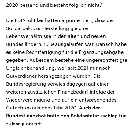
2020 bestand und besteht folglich nicht.“
Die FDP-Politiker hatten argumentiert, dass der
Solidarpakt zur Herstellung gleicher
Lebensverhältnisse in den alten und neuen
Bundesländern 2019 ausgelaufen war. Danach habe
es keine Rechtfertigung für die Ergänzungsabgabe
gegeben. Außerdem bestehe eine ungerechtfertigte
Ungleichbehandlung, weil seit 2021 nur noch
Gutverdiener herangezogen würden. Die
Bundesregierung verwies dagegen auf einen
weiteren zusätzlichen Finanzbedarf infolge der
Wiedervereinigung und auf ein entsprechendes
Gutachten aus dem Jahr 2020.
Auch der
Bundesfinanzhof hatte den Solidaritätszuschlag für
zulässig erklärt
.