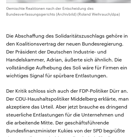
Gemischte Reaktionen nach der Entscheidung des
Bundesverfassungsgerichts (Archivbild) (Roland Weihrauch/dpa)
Die Abschaffung des Solidaritätszuschlags gehöre in
den Koalitionsvertrag der neuen Bundesregierung.
Der Präsident der Deutschen Industrie- und
Handelskammer, Adrian, äußerte sich ähnlich. Die
vollständige Aufhebung des Soli wäre für Firmen ein
wichtiges Signal für spürbare Entlastungen.
Der Kritik schloss sich auch der FDP-Politiker Dürr an.
Der CDU-Haushaltspolitiker Middelberg erklärte, man
akzeptiere das Urteil. Aber jetzt brauche es dringend
steuerliche Entlastungen für die Unternehmen und
die arbeitende Mitte. Der geschäftsführende
Bundesfinanzminister Kukies von der SPD begrüßte