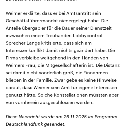
Weimer erklärte, dass er bei Amtsantritt sein
Geschäftsführermandat niedergelegt habe. Die
Anteile übergab er für die Dauer seiner Dienstzeit
inzwischen einem Treuhänder. Lobbycontrol-
Sprecher Lange kritisierte, dass sich am
Interessenkonflikt damit nichts geändert habe. Die
Firma verbleibe weitgehend in den Händen von
Weimers Frau, die Mitgesellschafterin ist. Die Distanz
sei damit nicht sonderlich groß, die Einnahmen
blieben in der Familie. Zwar gebe es keine Hinweise
darauf, dass Weimer sein Amt für eigene Interessen
genutzt hätte. Solche Konstellationen müssten aber
von vornherein ausgeschlossen werden.
Diese Nachricht wurde am 26.11.2025 im Programm
Deutschlandfunk gesendet.