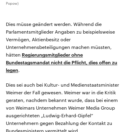
Popow)
Dies müsse geändert werden. Während die
Parlamentsmitglieder Angaben zu beispielsweise
Vermögen, Aktienbesitz oder
Unternehmensbeteiligungen machen müssten,
hätten
Regierungsmitglieder ohne
Bundestagsmandat nicht die Pflicht, dies offen zu
legen
.
Dies sei auch bei Kultur- und Medienstaatsminister
Weimer der Fall gewesen. Weimer war in die Kritik
geraten, nachdem bekannt wurde, dass bei einem
von Weimars Unternehmen Weimer Media Group
ausgerichteten „Ludwig-Erhard-Gipfel“
Unternehmern gegen Bezahlung der Kontakt zu
Bundesministern vermittelt wird.